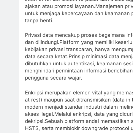
ajakan atau promosi layanan.Manajemen priv
untuk menjaga kepercayaan dan keamanan p
tanpa henti.
Privasi data mencakup proses bagaimana inf
dan dilindungi.Platform yang memiliki kese
kebijakan privasi transparan, hanya mengum
data secara ketat.Prinsip minimasi data menj
dibutuhkan untuk autentikasi, keamanan sesi
menghindari permintaan informasi berlebihan,
pengguna secara wajar.
Enkripsi merupakan elemen vital yang memast
at rest) maupun saat ditransmisikan (data in 
modern menjadi standar industri dalam melin
akses ilegal.Melalui enkripsi, data yang dicu
dekripsi.Sebuah platform andal memastikan s
HSTS, serta memblokir downgrade protocol