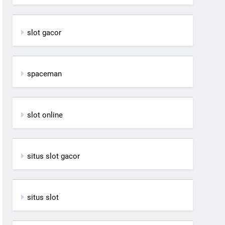
slot gacor
spaceman
slot online
situs slot gacor
situs slot