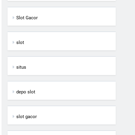
Slot Gacor
slot
situs
depo slot
slot gacor