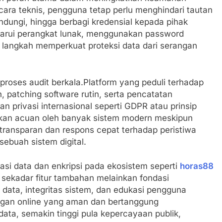
ara teknis, pengguna tetap perlu menghindari tautan
indungi, hingga berbagi kredensial kepada pihak
rbarui perangkat lunak, menggunakan password
a langkah memperkuat proteksi data dari serangan
roses audit berkala.Platform yang peduli terhadap
, patching software rutin, serta pencatatan
 privasi internasional seperti GDPR atau prinsip
dikan acuan oleh banyak sistem modern meskipun
transparan dan respons cepat terhadap peristiwa
sebuah sistem digital.
vasi data dan enkripsi pada ekosistem seperti
horas88
kadar fitur tambahan melainkan fondasi
 data, integritas sistem, dan edukasi pengguna
ungan online yang aman dan bertanggung
ata, semakin tinggi pula kepercayaan publik,