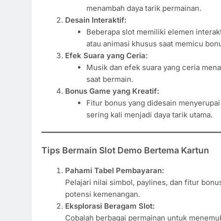
menambah daya tarik permainan.
Desain Interaktif:
Beberapa slot memiliki elemen interak
atau animasi khusus saat memicu bon
Efek Suara yang Ceria:
Musik dan efek suara yang ceria me
saat bermain.
Bonus Game yang Kreatif:
Fitur bonus yang didesain menyerupai
sering kali menjadi daya tarik utama.
Tips Bermain Slot Demo Bertema Kartun
Pahami Tabel Pembayaran:
Pelajari nilai simbol, paylines, dan fitur b
potensi kemenangan.
Eksplorasi Beragam Slot:
Cobalah berbagai permainan untuk menemuk