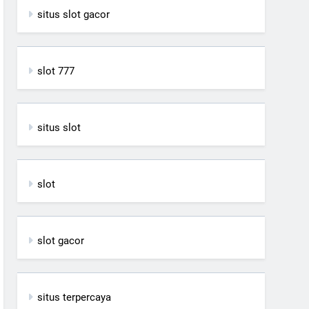
situs slot gacor
slot 777
situs slot
slot
slot gacor
situs terpercaya