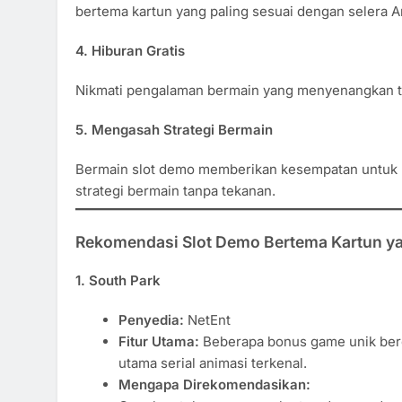
bertema kartun yang paling sesuai dengan selera A
4. Hiburan Gratis
Nikmati pengalaman bermain yang menyenangkan ta
5. Mengasah Strategi Bermain
Bermain slot demo memberikan kesempatan untu
strategi bermain tanpa tekanan.
Rekomendasi Slot Demo Bertema Kartun ya
1. South Park
Penyedia:
NetEnt
Fitur Utama:
Beberapa bonus game unik berd
utama serial animasi terkenal.
Mengapa Direkomendasikan: