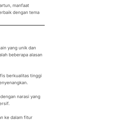
kartun, manfaat
erbaik dengan tema
ain yang unik dan
dalah beberapa alasan
fis berkualitas tinggi
enyenangkan.
 dengan narasi yang
rsif.
n ke dalam fitur