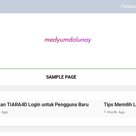
Pandua
Tips Memil
EDWINSLOT Login Alternatif sebaga
LEBAH4D sebagai Platform Digital
yum Dolunay
Pandua
Layanan Konsultasi Spiritual Di Medyum Dolunay.
Tips Memil
SAMPLE PAGE
EDWINSLOT Login Alternatif sebaga
 Login untuk Pengguna Baru
Tips Memilih Link Alterna
1 Month Ago