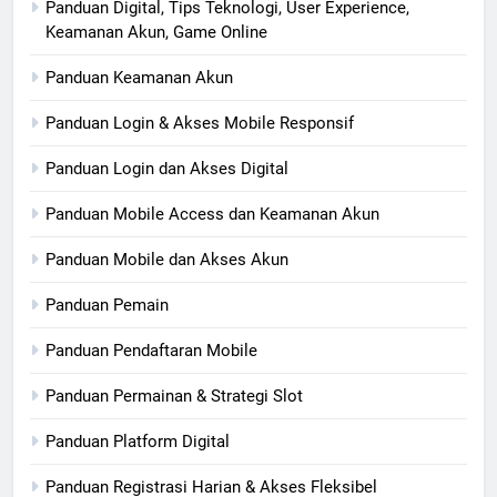
Panduan Digital, Tips Teknologi, User Experience,
Keamanan Akun, Game Online
Panduan Keamanan Akun
Panduan Login & Akses Mobile Responsif
Panduan Login dan Akses Digital
Panduan Mobile Access dan Keamanan Akun
Panduan Mobile dan Akses Akun
Panduan Pemain
Panduan Pendaftaran Mobile
Panduan Permainan & Strategi Slot
Panduan Platform Digital
Panduan Registrasi Harian & Akses Fleksibel