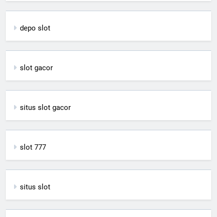
depo slot
slot gacor
situs slot gacor
slot 777
situs slot