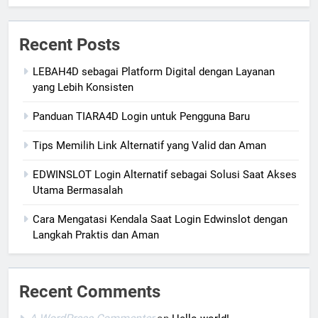
Recent Posts
LEBAH4D sebagai Platform Digital dengan Layanan
yang Lebih Konsisten
Panduan TIARA4D Login untuk Pengguna Baru
Tips Memilih Link Alternatif yang Valid dan Aman
EDWINSLOT Login Alternatif sebagai Solusi Saat Akses
Utama Bermasalah
Cara Mengatasi Kendala Saat Login Edwinslot dengan
Langkah Praktis dan Aman
Recent Comments