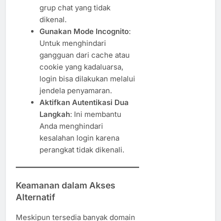
grup chat yang tidak
dikenal.
Gunakan Mode Incognito
:
Untuk menghindari
gangguan dari cache atau
cookie yang kadaluarsa,
login bisa dilakukan melalui
jendela penyamaran.
Aktifkan Autentikasi Dua
Langkah
: Ini membantu
Anda menghindari
kesalahan login karena
perangkat tidak dikenali.
Keamanan dalam Akses
Alternatif
Meskipun tersedia banyak domain