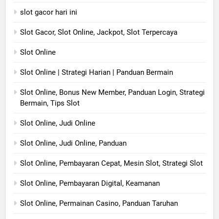
slot gacor hari ini
Slot Gacor, Slot Online, Jackpot, Slot Terpercaya
Slot Online
Slot Online | Strategi Harian | Panduan Bermain
Slot Online, Bonus New Member, Panduan Login, Strategi
Bermain, Tips Slot
Slot Online, Judi Online
Slot Online, Judi Online, Panduan
Slot Online, Pembayaran Cepat, Mesin Slot, Strategi Slot
Slot Online, Pembayaran Digital, Keamanan
Slot Online, Permainan Casino, Panduan Taruhan