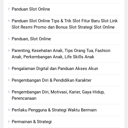
Panduan Slot Online
Panduan Slot Online Tips & Trik Slot Fitur Baru Slot Link
Slot Resmi Promo dan Bonus Slot Strategi Slot Online
Panduan, Slot Online
Parenting, Kesehatan Anak, Tips Orang Tua, Fashion
Anak, Perkembangan Anak, Life Skills Anak
Pengalaman Digital dan Panduan Akses Akun
Pengembangan Diri & Pendidikan Karakter
Pengembangan Diri, Motivasi, Karier, Gaya Hidup,
Perencanaan
Perilaku Pengguna & Strategi Waktu Bermain
Permainan & Strategi