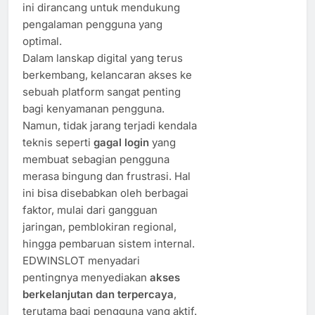
ini dirancang untuk mendukung
pengalaman pengguna yang
optimal.
Dalam lanskap digital yang terus
berkembang, kelancaran akses ke
sebuah platform sangat penting
bagi kenyamanan pengguna.
Namun, tidak jarang terjadi kendala
teknis seperti
gagal login
yang
membuat sebagian pengguna
merasa bingung dan frustrasi. Hal
ini bisa disebabkan oleh berbagai
faktor, mulai dari gangguan
jaringan, pemblokiran regional,
hingga pembaruan sistem internal.
EDWINSLOT menyadari
pentingnya menyediakan
akses
berkelanjutan dan terpercaya
,
terutama bagi pengguna yang aktif.