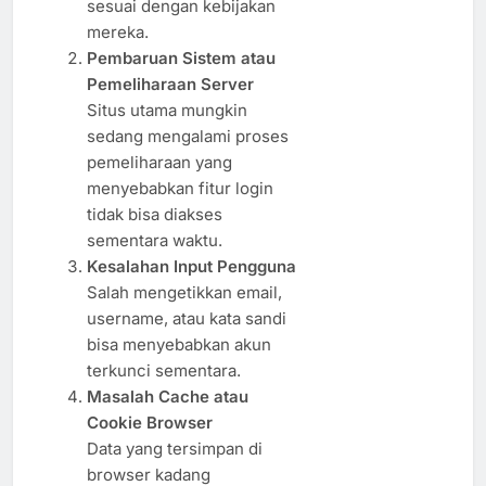
sesuai dengan kebijakan
mereka.
Pembaruan Sistem atau
Pemeliharaan Server
Situs utama mungkin
sedang mengalami proses
pemeliharaan yang
menyebabkan fitur login
tidak bisa diakses
sementara waktu.
Kesalahan Input Pengguna
Salah mengetikkan email,
username, atau kata sandi
bisa menyebabkan akun
terkunci sementara.
Masalah Cache atau
Cookie Browser
Data yang tersimpan di
browser kadang