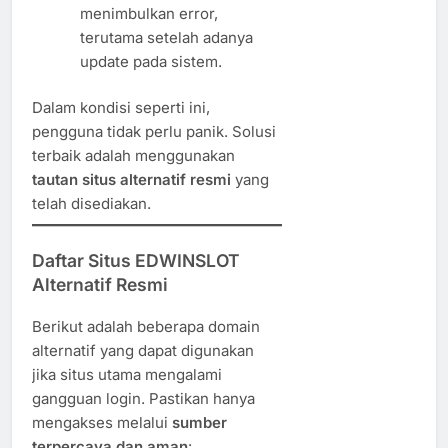
menimbulkan error,
terutama setelah adanya
update pada sistem.
Dalam kondisi seperti ini,
pengguna tidak perlu panik. Solusi
terbaik adalah menggunakan
tautan situs alternatif resmi
yang
telah disediakan.
Daftar Situs EDWINSLOT
Alternatif Resmi
Berikut adalah beberapa domain
alternatif yang dapat digunakan
jika situs utama mengalami
gangguan login. Pastikan hanya
mengakses melalui
sumber
terpercaya dan aman
: