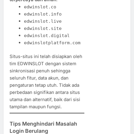
edwinslot.co
edwinslot.info
edwinslot.live
edwinslot.site
edwinslot.digital
edwinslotplatform.com
Situs-situs ini telah disiapkan oleh
tim EDWINSLOT dengan sistem
sinkronisasi penuh sehingga
seluruh fitur, data akun, dan
pengaturan tetap utuh. Tidak ada
perbedaan signifikan antara situs
utama dan alternatif, baik dari sisi
tampilan maupun fungsi.
Tips Menghindari Masalah
Login Berulang