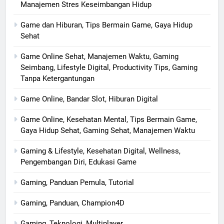
Manajemen Stres Keseimbangan Hidup
Game dan Hiburan, Tips Bermain Game, Gaya Hidup
Sehat
Game Online Sehat, Manajemen Waktu, Gaming
Seimbang, Lifestyle Digital, Productivity Tips, Gaming
Tanpa Ketergantungan
Game Online, Bandar Slot, Hiburan Digital
Game Online, Kesehatan Mental, Tips Bermain Game,
Gaya Hidup Sehat, Gaming Sehat, Manajemen Waktu
Gaming & Lifestyle, Kesehatan Digital, Wellness,
Pengembangan Diri, Edukasi Game
Gaming, Panduan Pemula, Tutorial
Gaming, Panduan, Champion4D
Gaming, Teknologi, Multiplayer