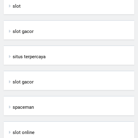
slot
slot gacor
situs terpercaya
slot gacor
spaceman
slot online