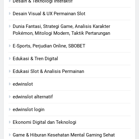
Desain & Teknologi Interaktif
Desain Visual & UX Permainan Slot
Dunia Fantasi, Strategi Game, Analisis Karakter
Pokémon, Mitologi Modern, Taktik Pertarungan
E-Sports, Perjudian Online, SBOBET
Edukasi & Tren Digital
Edukasi Slot & Analisis Permainan
edwinslot
edwinslot alternatif
edwinslot login
Ekonomi Digital dan Teknologi
Game & Hiburan Kesehatan Mental Gaming Sehat