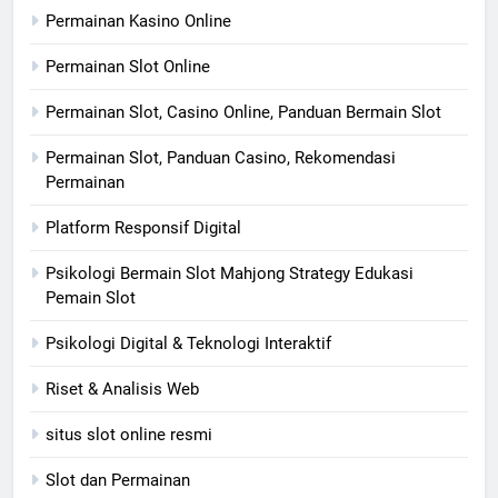
Permainan Kasino Online
Permainan Slot Online
Permainan Slot, Casino Online, Panduan Bermain Slot
Permainan Slot, Panduan Casino, Rekomendasi
Permainan
Platform Responsif Digital
Psikologi Bermain Slot Mahjong Strategy Edukasi
Pemain Slot
Psikologi Digital & Teknologi Interaktif
Riset & Analisis Web
situs slot online resmi
Slot dan Permainan