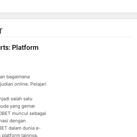
T
ts: Platform
dan bagaimana
udian online. Pelajari
adi salah satu
 muda yang gemar
BOBET muncul sebagai
inasi dengan
BET dalam dunia e-
platform lainnya.