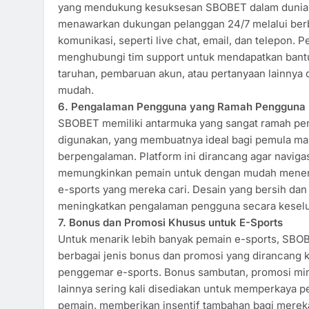
yang mendukung kesuksesan SBOBET dalam dunia
menawarkan dukungan pelanggan 24/7 melalui berb
komunikasi, seperti live chat, email, dan telepon. 
menghubungi tim support untuk mendapatkan bantu
taruhan, pembaruan akun, atau pertanyaan lainnya
mudah.
6. Pengalaman Pengguna yang Ramah Pengguna
SBOBET memiliki antarmuka yang sangat ramah p
digunakan, yang membuatnya ideal bagi pemula m
berpengalaman. Platform ini dirancang agar navigasi
memungkinkan pemain untuk dengan mudah menem
e-sports yang mereka cari. Desain yang bersih dan
meningkatkan pengalaman pengguna secara kesel
7. Bonus dan Promosi Khusus untuk E-Sports
Untuk menarik lebih banyak pemain e-sports, SB
berbagai jenis bonus dan promosi yang dirancang 
penggemar e-sports. Bonus sambutan, promosi mi
lainnya sering kali disediakan untuk memperkaya 
pemain, memberikan insentif tambahan bagi merek