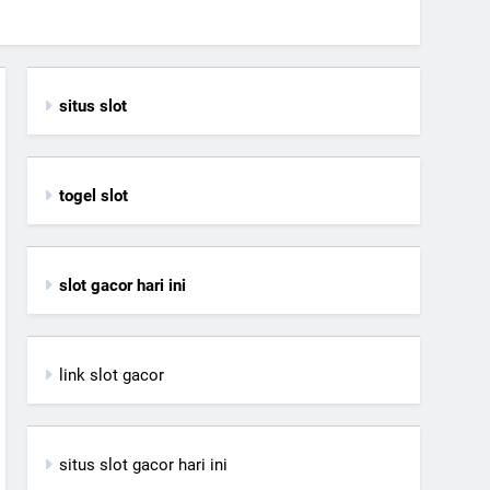
situs slot
togel slot
slot gacor hari ini
link slot gacor
situs slot gacor hari ini