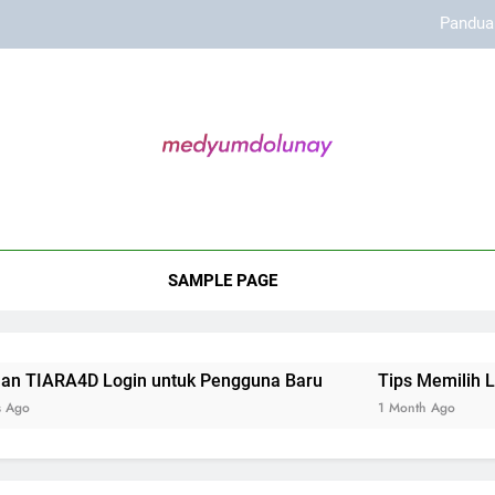
Pandua
Tips Memil
EDWINSLOT Login Alternatif sebaga
LEBAH4D sebagai Platform Digital
yum Dolunay
Pandua
Layanan Konsultasi Spiritual Di Medyum Dolunay.
Tips Memil
SAMPLE PAGE
EDWINSLOT Login Alternatif sebaga
 Login untuk Pengguna Baru
Tips Memilih Link Alterna
1 Month Ago