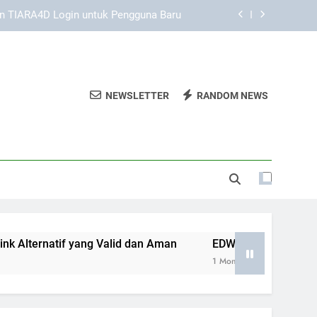
n TIARA4D Login untuk Pengguna Baru
ih Link Alternatif yang Valid dan Aman
i Solusi Saat Akses Utama Bermasalah
NEWSLETTER
RANDOM NEWS
 dengan Layanan yang Lebih Konsisten
n TIARA4D Login untuk Pengguna Baru
ih Link Alternatif yang Valid dan Aman
i Solusi Saat Akses Utama Bermasalah
tif yang Valid dan Aman
EDWINSLOT Login Alternatif se
1 Month Ago