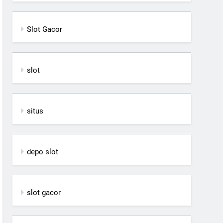
Slot Gacor
slot
situs
depo slot
slot gacor