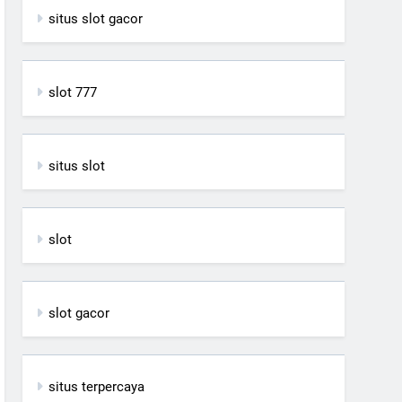
situs slot gacor
slot 777
situs slot
slot
slot gacor
situs terpercaya