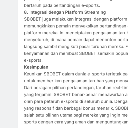
bertaruh pada pertandingan e-sports.
8. Integrasi dengan Platform Streaming
SBOBET juga melakukan integrasi dengan platform
memungkinkan pemain menyaksikan pertandingan e
platform mereka. Ini menciptakan pengalaman taru
menyeluruh, di mana pemain dapat menonton pert
langsung sambil mengikuti pasar taruhan mereka. 
kenyamanan dan membuat SBOBET semakin populer
e-sports.
Kesimpulan
Keunikan SBOBET dalam dunia e-sports terletak 
untuk memberikan pengalaman taruhan yang menye
Dari beragam pilihan pertandingan, taruhan real-t
yang terjamin, SBOBET benar-benar menawarkan a
oleh para petaruh e-sports di seluruh dunia. Deng
yang responsif dan berbagai bonus menarik, SBOB
salah satu pilihan utama bagi mereka yang ingin me
sports dengan cara yang aman dan menguntungkan