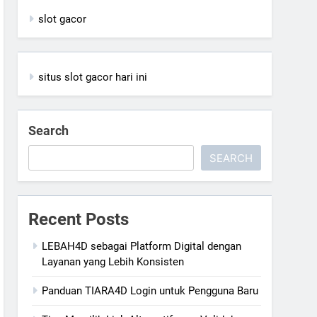
slot gacor
situs slot gacor hari ini
Search
SEARCH
Recent Posts
LEBAH4D sebagai Platform Digital dengan
Layanan yang Lebih Konsisten
Panduan TIARA4D Login untuk Pengguna Baru