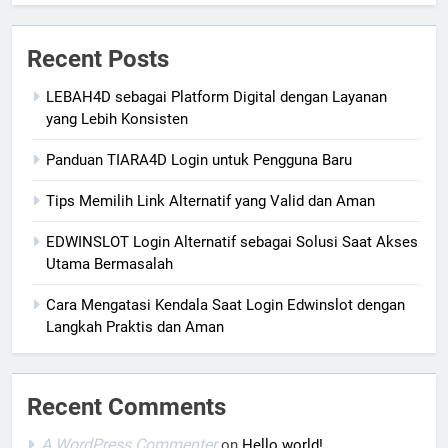
Recent Posts
LEBAH4D sebagai Platform Digital dengan Layanan
yang Lebih Konsisten
Panduan TIARA4D Login untuk Pengguna Baru
Tips Memilih Link Alternatif yang Valid dan Aman
EDWINSLOT Login Alternatif sebagai Solusi Saat Akses
Utama Bermasalah
Cara Mengatasi Kendala Saat Login Edwinslot dengan
Langkah Praktis dan Aman
Recent Comments
A WordPress Commenter
on
Hello world!