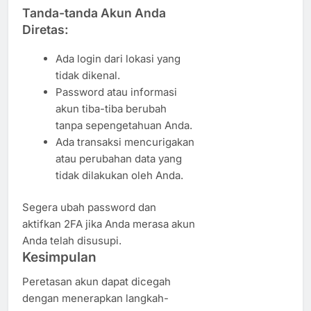
Tanda-tanda Akun Anda
Diretas:
Ada login dari lokasi yang
tidak dikenal.
Password atau informasi
akun tiba-tiba berubah
tanpa sepengetahuan Anda.
Ada transaksi mencurigakan
atau perubahan data yang
tidak dilakukan oleh Anda.
Segera ubah password dan
aktifkan 2FA jika Anda merasa akun
Anda telah disusupi.
Kesimpulan
Peretasan akun dapat dicegah
dengan menerapkan langkah-