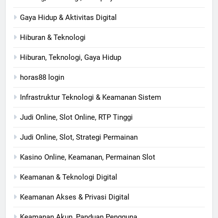
Gaya Hidup & Aktivitas Digital
Hiburan & Teknologi
Hiburan, Teknologi, Gaya Hidup
horas88 login
Infrastruktur Teknologi & Keamanan Sistem
Judi Online, Slot Online, RTP Tinggi
Judi Online, Slot, Strategi Permainan
Kasino Online, Keamanan, Permainan Slot
Keamanan & Teknologi Digital
Keamanan Akses & Privasi Digital
Keamanan Akun, Panduan Pengguna