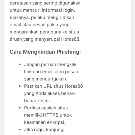
peretasan yang sering digunakan
untuk mencuri informasi login.
Biasanya, pelaku mengirimkan
email atau pesan palsu yang
mengarahkan pengguna ke situs
tiruan yang menyerupai Horas88.
Cara Menghindari Phishing:
Jangan pernah mengklik
link dari email atau pesan
yang mencurigakan.
Pastikan URL situs Horas88
yang Anda akses benar-
benar resmi.
Periksa apakah situs
memiliki
HTTPS
untuk
keamanan enkripsi.
Jika ragu, kunjungi