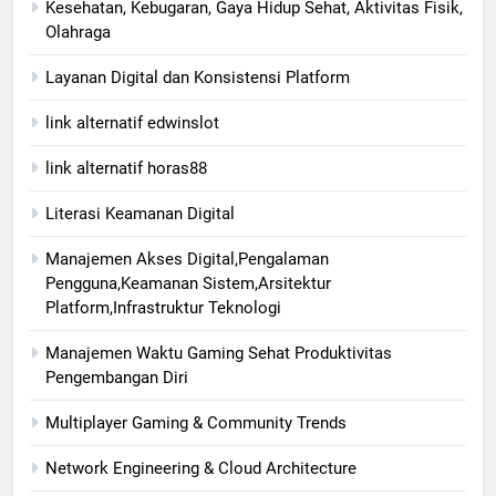
Kesehatan, Kebugaran, Gaya Hidup Sehat, Aktivitas Fisik,
Olahraga
Layanan Digital dan Konsistensi Platform
link alternatif edwinslot
link alternatif horas88
Literasi Keamanan Digital
Manajemen Akses Digital,Pengalaman
Pengguna,Keamanan Sistem,Arsitektur
Platform,Infrastruktur Teknologi
Manajemen Waktu Gaming Sehat Produktivitas
Pengembangan Diri
Multiplayer Gaming & Community Trends
Network Engineering & Cloud Architecture