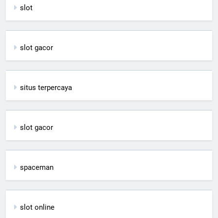
slot
slot gacor
situs terpercaya
slot gacor
spaceman
slot online