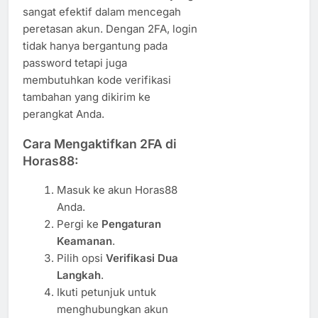
sangat efektif dalam mencegah
peretasan akun. Dengan 2FA, login
tidak hanya bergantung pada
password tetapi juga
membutuhkan kode verifikasi
tambahan yang dikirim ke
perangkat Anda.
Cara Mengaktifkan 2FA di
Horas88:
Masuk ke akun Horas88
Anda.
Pergi ke
Pengaturan
Keamanan
.
Pilih opsi
Verifikasi Dua
Langkah
.
Ikuti petunjuk untuk
menghubungkan akun