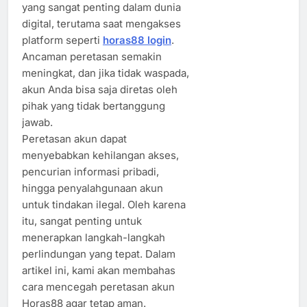
yang sangat penting dalam dunia
digital, terutama saat mengakses
platform seperti
horas88 login
.
Ancaman peretasan semakin
meningkat, dan jika tidak waspada,
akun Anda bisa saja diretas oleh
pihak yang tidak bertanggung
jawab.
Peretasan akun dapat
menyebabkan kehilangan akses,
pencurian informasi pribadi,
hingga penyalahgunaan akun
untuk tindakan ilegal. Oleh karena
itu, sangat penting untuk
menerapkan langkah-langkah
perlindungan yang tepat. Dalam
artikel ini, kami akan membahas
cara mencegah peretasan akun
Horas88 agar tetap aman.