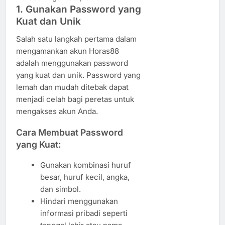
1. Gunakan Password yang
Kuat dan Unik
Salah satu langkah pertama dalam
mengamankan akun Horas88
adalah menggunakan password
yang kuat dan unik. Password yang
lemah dan mudah ditebak dapat
menjadi celah bagi peretas untuk
mengakses akun Anda.
Cara Membuat Password
yang Kuat:
Gunakan kombinasi huruf
besar, huruf kecil, angka,
dan simbol.
Hindari menggunakan
informasi pribadi seperti