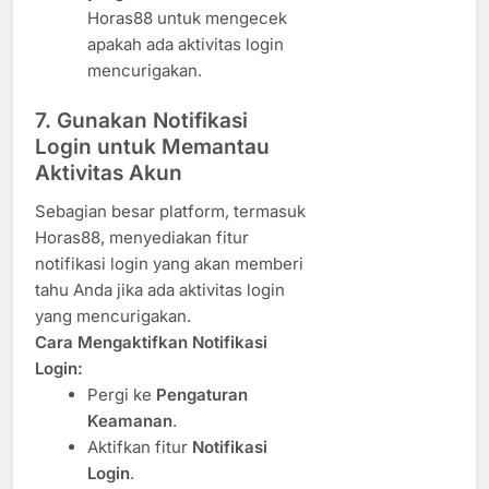
Horas88 untuk mengecek
apakah ada aktivitas login
mencurigakan.
7. Gunakan Notifikasi
Login untuk Memantau
Aktivitas Akun
Sebagian besar platform, termasuk
Horas88, menyediakan fitur
notifikasi login yang akan memberi
tahu Anda jika ada aktivitas login
yang mencurigakan.
Cara Mengaktifkan Notifikasi
Login:
Pergi ke
Pengaturan
Keamanan
.
Aktifkan fitur
Notifikasi
Login
.