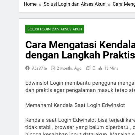
Home
Solusi Login dan Akses Akun
Cara Meng
SOLUSI LOGIN DAN AKSES AKUN
Cara Mengatasi Kendala
dengan Langkah Prakti
0
95a971a
2 Months Ago
13 Mins
Edwinslot Login membantu pengguna mengata
dan praktis agar pengalaman masuk tetap stab
Memahami Kendala Saat Login Edwinslot
Kendala saat Login Edwinslot bisa terjadi kar
tidak stabil, browser yang belum diperbarui
hingga kesalahan input data akun. Masalah 