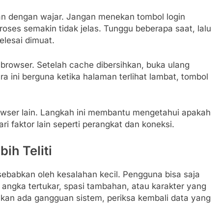
n dengan wajar. Jangan menekan tombol login
roses semakin tidak jelas. Tunggu beberapa saat, lalu
elesai dimuat.
rowser. Setelah cache dibersihkan, buka ulang
 ini berguna ketika halaman terlihat lambat, tombol
rowser lain. Langkah ini membantu mengetahui apakah
ri faktor lain seperti perangkat dan koneksi.
ih Teliti
isebabkan oleh kesalahan kecil. Pengguna bisa saja
 angka tertukar, spasi tambahan, atau karakter yang
lkan ada gangguan sistem, periksa kembali data yang