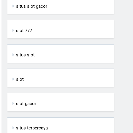
situs slot gacor
slot 777
situs slot
slot
slot gacor
situs terpercaya