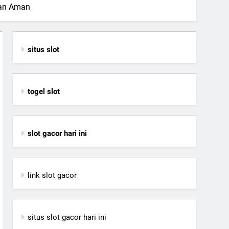
dan Aman
situs slot
togel slot
slot gacor hari ini
link slot gacor
situs slot gacor hari ini