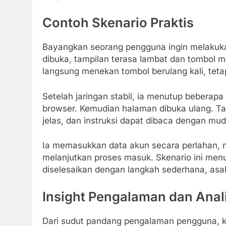
Contoh Skenario Praktis
Bayangkan seorang pengguna ingin melakuka
dibuka, tampilan terasa lambat dan tombol 
langsung menekan tombol berulang kali, tetap
Setelah jaringan stabil, ia menutup beberap
browser. Kemudian halaman dibuka ulang. Tam
jelas, dan instruksi dapat dibaca dengan mu
Ia memasukkan data akun secara perlahan, me
melanjutkan proses masuk. Skenario ini men
diselesaikan dengan langkah sederhana, asal
Insight Pengalaman dan Analis
Dari sudut pandang pengalaman pengguna, ke