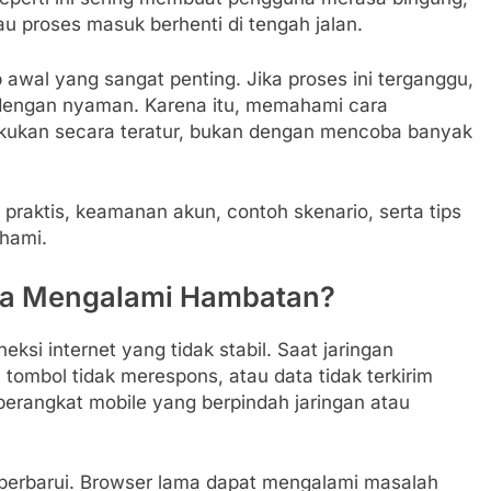
u proses masuk berhenti di tengah jalan.
 awal yang sangat penting. Jika proses ini terganggu,
 dengan nyaman. Karena itu, memahami cara
lakukan secara teratur, bukan dengan mencoba banyak
praktis, keamanan akun, contoh skenario, serta tips
ahami.
sa Mengalami Hambatan?
si internet yang tidak stabil. Saat jaringan
tombol tidak merespons, atau data tidak terkirim
a perangkat mobile yang berpindah jaringan atau
iperbarui. Browser lama dapat mengalami masalah