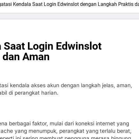
atasi Kendala Saat Login Edwinslot dengan Langkah Praktis 
 Saat Login Edwinslot
s dan Aman
si kendala akses akun dengan langkah jelas, aman,
il di perangkat harian.
ena berbagai faktor, mulai dari koneksi internet yang
, cache yang menumpuk, perangkat yang terlalu berat,
seperti ini sering membuat pengguna merasa bingung,