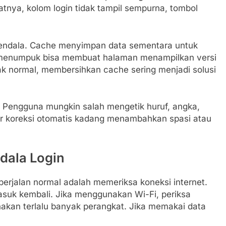
tnya, kolom login tidak tampil sempurna, tombol
kendala. Cache menyimpan data sementara untuk
 menumpuk bisa membuat halaman menampilkan versi
dak normal, membersihkan cache sering menjadi solusi
di. Pengguna mungkin salah mengetik huruf, angka,
tur koreksi otomatis kadang menambahkan spasi atau
dala Login
berjalan normal adalah memeriksa koneksi internet.
asuk kembali. Jika menggunakan Wi-Fi, periksa
akan terlalu banyak perangkat. Jika memakai data