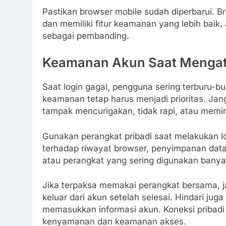
Pastikan browser mobile sudah diperbarui. Bro
dan memiliki fitur keamanan yang lebih baik
sebagai pembanding.
Keamanan Akun Saat Mengat
Saat login gagal, pengguna sering terburu-bur
keamanan tetap harus menjadi prioritas. J
tampak mencurigakan, tidak rapi, atau memin
Gunakan perangkat pribadi saat melakukan log
terhadap riwayat browser, penyimpanan data
atau perangkat yang sering digunakan banya
Jika terpaksa memakai perangkat bersama, ja
keluar dari akun setelah selesai. Hindari juga
memasukkan informasi akun. Koneksi pribadi 
kenyamanan dan keamanan akses.