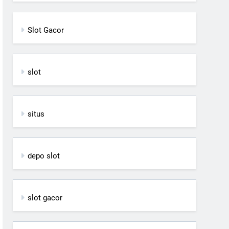
Slot Gacor
slot
situs
depo slot
slot gacor