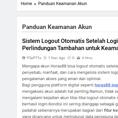
Home
Panduan Keamanan Akun
Panduan Keamanan Akun
Sistem Logout Otomatis Setelah Log
Perlindungan Tambahan untuk Keam
95a971a
1 Year Ago
0
6 Mins
Mengapa akun Horas88 bisa logout otomatis setelah
penyebab, manfaat, dan cara mengelola sistem log
pengalaman akses yang aman dan optimal.
Bagi pengguna platform digital seperti
horas88 log
mengakses akun adalah hal penting.Namun, tidak s
mengalami kejadian akun tiba-tiba logout otomatis 
berhasil login.Kondisi ini sering dianggap sebagai
padahal sebenarnya merupakan bagian dari
fitur 
yang dirancang untuk melindungi data pengguna dar