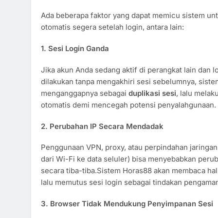
Ada beberapa faktor yang dapat memicu sistem un
otomatis segera setelah login, antara lain:
1.
Sesi Login Ganda
Jika akun Anda sedang aktif di perangkat lain dan l
dilakukan tanpa mengakhiri sesi sebelumnya, siste
menganggapnya sebagai
duplikasi sesi
, lalu mela
otomatis demi mencegah potensi penyalahgunaan.
2.
Perubahan IP Secara Mendadak
Penggunaan VPN, proxy, atau perpindahan jaringan 
dari Wi-Fi ke data seluler) bisa menyebabkan peru
secara tiba-tiba.Sistem Horas88 akan membaca hal 
lalu memutus sesi login sebagai tindakan pengama
3.
Browser Tidak Mendukung Penyimpanan Sesi