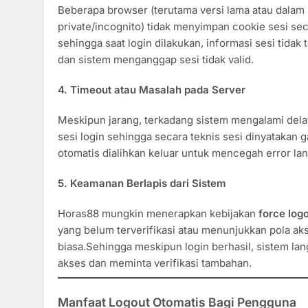
Beberapa browser (terutama versi lama atau dala
private/incognito) tidak menyimpan cookie sesi se
sehingga saat login dilakukan, informasi sesi tidak
dan sistem menganggap sesi tidak valid.
4.
Timeout atau Masalah pada Server
Meskipun jarang, terkadang sistem mengalami del
sesi login sehingga secara teknis sesi dinyatakan 
otomatis dialihkan keluar untuk mencegah error lan
5.
Keamanan Berlapis dari Sistem
Horas88 mungkin menerapkan kebijakan
force log
yang belum terverifikasi atau menunjukkan pola ak
biasa.Sehingga meskipun login berhasil, sistem l
akses dan meminta verifikasi tambahan.
Manfaat Logout Otomatis Bagi Pengguna