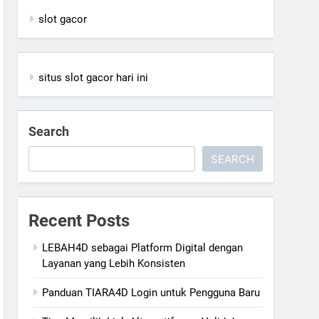
slot gacor
situs slot gacor hari ini
Search
SEARCH
Recent Posts
LEBAH4D sebagai Platform Digital dengan
Layanan yang Lebih Konsisten
Panduan TIARA4D Login untuk Pengguna Baru