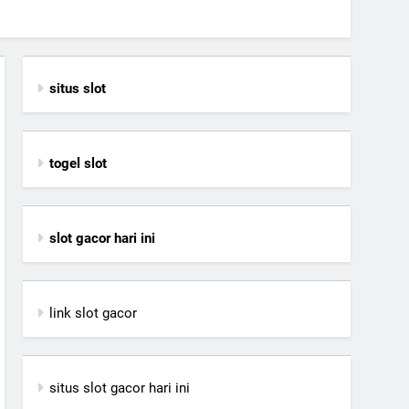
situs slot
togel slot
slot gacor hari ini
link slot gacor
situs slot gacor hari ini