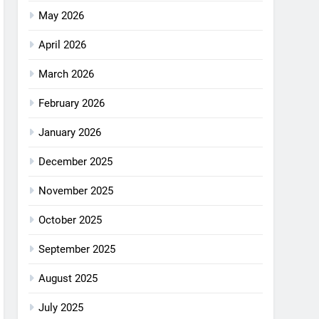
May 2026
April 2026
March 2026
February 2026
January 2026
December 2025
November 2025
October 2025
September 2025
August 2025
July 2025