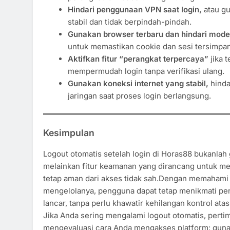
Hindari penggunaan VPN saat login,
atau gu
stabil dan tidak berpindah-pindah.
Gunakan browser terbaru dan hindari mode
untuk memastikan cookie dan sesi tersimpan
Aktifkan fitur “perangkat terpercaya”
jika t
mempermudah login tanpa verifikasi ulang.
Gunakan koneksi internet yang stabil,
hinda
jaringan saat proses login berlangsung.
Kesimpulan
Logout otomatis setelah login di Horas88 bukanlah
melainkan fitur keamanan yang dirancang untuk m
tetap aman dari akses tidak sah.Dengan memahami
mengelolanya, pengguna dapat tetap menikmati pe
lancar, tanpa perlu khawatir kehilangan kontrol atas
Jika Anda sering mengalami logout otomatis, pert
mengevaluasi cara Anda mengakses platform: guna