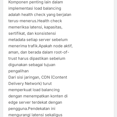
Komponen penting lain dalam
implementasi load balancing
adalah health check yang berjalan
terus-menerus.Health check
memeriksa latensi, kapasitas,
sertifikat, dan konsistensi
metadata setiap server sebelum
menerima trafik.Apakah node aktif,
aman, dan berada dalam root-of-
trust harus dipastikan sebelum
digunakan sebagai tujuan
pengalihan
Dari sisi jaringan, CDN (Content
Delivery Network) turut
memperkuat load balancing
dengan menempatkan konten di
edge server terdekat dengan
pengguna.Pendekatan ini
mengurangi latensi sekaligus