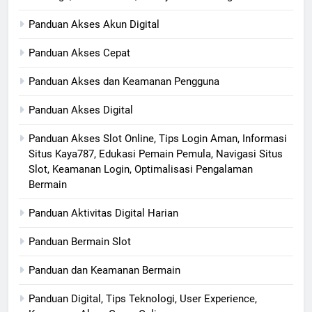
Panduan Akses Akun Digital
Panduan Akses Cepat
Panduan Akses dan Keamanan Pengguna
Panduan Akses Digital
Panduan Akses Slot Online, Tips Login Aman, Informasi
Situs Kaya787, Edukasi Pemain Pemula, Navigasi Situs
Slot, Keamanan Login, Optimalisasi Pengalaman
Bermain
Panduan Aktivitas Digital Harian
Panduan Bermain Slot
Panduan dan Keamanan Bermain
Panduan Digital, Tips Teknologi, User Experience,