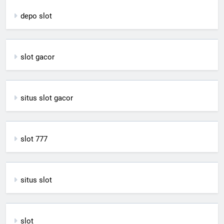
depo slot
slot gacor
situs slot gacor
slot 777
situs slot
slot