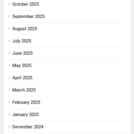
October 2025
September 2025
August 2025
July 2025
June 2025
May 2025
April 2025
March 2025
February 2025
January 2025
December 2024