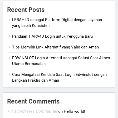
Recent Posts
LEBAH4D sebagai Platform Digital dengan Layanan
yang Lebih Konsisten
Panduan TIARA4D Login untuk Pengguna Baru
Tips Memilih Link Alternatif yang Valid dan Aman
EDWINSLOT Login Alternatif sebagai Solusi Saat Akses
Utama Bermasalah
Cara Mengatasi Kendala Saat Login Edwinslot dengan
Langkah Praktis dan Aman
Recent Comments
A WordPress Commenter
on
Hello world!