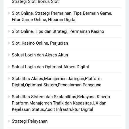
Strategi Slot, Bonus Slot
Slot Online, Strategi Permainan, Tips Bermain Game,
Fitur Game Online, Hiburan Digital
Slot Online, Tips dan Strategi, Permainan Kasino
Slot, Kasino Online, Perjudian
Solusi Login dan Akses Akun
Solusi Login dan Optimasi Akses Digital
Stabilitas Akses,Manajemen Jaringan,Platform
Digital,Optimasi Sistem,Pengalaman Pengguna
Stabilitas Sistem dan Skalabilitas,Rekayasa Kinerja
Platform,Manajemen Trafik dan Kapasitas,UX dan
Kejelasan Status,Audit Infrastruktur Digital
Strategi Pelayanan