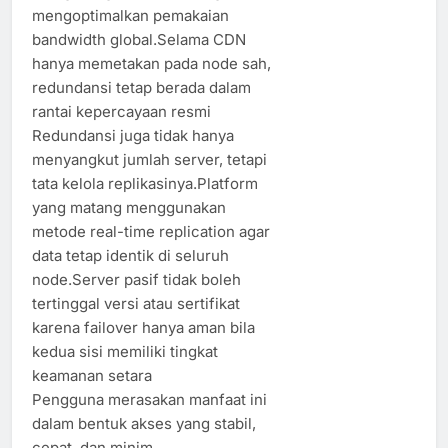
mengoptimalkan pemakaian
bandwidth global.Selama CDN
hanya memetakan pada node sah,
redundansi tetap berada dalam
rantai kepercayaan resmi
Redundansi juga tidak hanya
menyangkut jumlah server, tetapi
tata kelola replikasinya.Platform
yang matang menggunakan
metode real-time replication agar
data tetap identik di seluruh
node.Server pasif tidak boleh
tertinggal versi atau sertifikat
karena failover hanya aman bila
kedua sisi memiliki tingkat
keamanan setara
Pengguna merasakan manfaat ini
dalam bentuk akses yang stabil,
cepat, dan minim