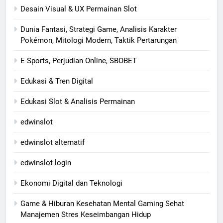
Desain Visual & UX Permainan Slot
Dunia Fantasi, Strategi Game, Analisis Karakter
Pokémon, Mitologi Modern, Taktik Pertarungan
E-Sports, Perjudian Online, SBOBET
Edukasi & Tren Digital
Edukasi Slot & Analisis Permainan
edwinslot
edwinslot alternatif
edwinslot login
Ekonomi Digital dan Teknologi
Game & Hiburan Kesehatan Mental Gaming Sehat
Manajemen Stres Keseimbangan Hidup