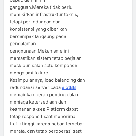
gangguan.Mereka tidak perlu
memikirkan infrastruktur teknis,
tetapi perlindungan dan
konsistensi yang diberikan
berdampak langsung pada
pengalaman
penggunaan.Mekanisme ini
memastikan sistem tetap berjalan
meskipun salah satu komponen
mengalami failure
Kesimpulannya, load balancing dan
redundansi server pada
slot88
memainkan peran penting dalam
menjaga ketersediaan dan
keamanan akses.Platform dapat
tetap responsif saat menerima
trafik tinggi karena beban tersebar
merata, dan tetap beroperasi saat