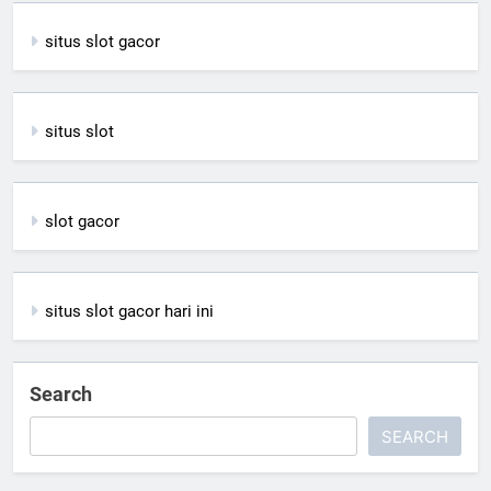
situs slot gacor
situs slot
slot gacor
situs slot gacor hari ini
Search
SEARCH