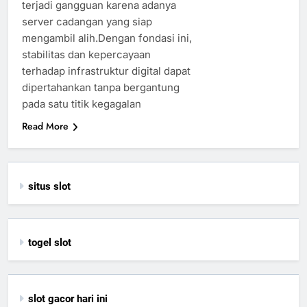
terjadi gangguan karena adanya
server cadangan yang siap
mengambil alih.Dengan fondasi ini,
stabilitas dan kepercayaan
terhadap infrastruktur digital dapat
dipertahankan tanpa bergantung
pada satu titik kegagalan
Read More
situs slot
togel slot
slot gacor hari ini