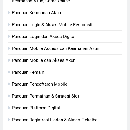
Keamanan Akun, Game Online
Panduan Keamanan Akun
Panduan Login & Akses Mobile Responsif
Panduan Login dan Akses Digital
Panduan Mobile Access dan Keamanan Akun
Panduan Mobile dan Akses Akun
Panduan Pemain
Panduan Pendaftaran Mobile
Panduan Permainan & Strategi Slot
Panduan Platform Digital
Panduan Registrasi Harian & Akses Fleksibel