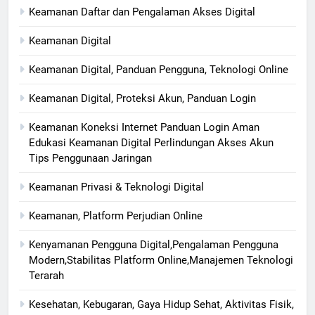
Keamanan Daftar dan Pengalaman Akses Digital
Keamanan Digital
Keamanan Digital, Panduan Pengguna, Teknologi Online
Keamanan Digital, Proteksi Akun, Panduan Login
Keamanan Koneksi Internet Panduan Login Aman
Edukasi Keamanan Digital Perlindungan Akses Akun
Tips Penggunaan Jaringan
Keamanan Privasi & Teknologi Digital
Keamanan, Platform Perjudian Online
Kenyamanan Pengguna Digital,Pengalaman Pengguna
Modern,Stabilitas Platform Online,Manajemen Teknologi
Terarah
Kesehatan, Kebugaran, Gaya Hidup Sehat, Aktivitas Fisik,