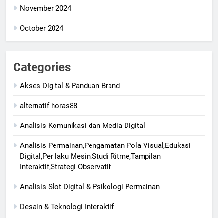
November 2024
October 2024
Categories
Akses Digital & Panduan Brand
alternatif horas88
Analisis Komunikasi dan Media Digital
Analisis Permainan,Pengamatan Pola Visual,Edukasi
Digital,Perilaku Mesin,Studi Ritme,Tampilan
Interaktif,Strategi Observatif
Analisis Slot Digital & Psikologi Permainan
Desain & Teknologi Interaktif