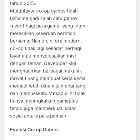
tahun 2025.
Multiplayer co-op games telah
lama menjadi salah satu genre
favorit bagi para gamer yang ingin
merasakan keseruan bermain
bersama. Namun, di era modern,
co-op tidak lagi sekadar berbagi
layar atau menyelesaikan misi
dengan teman. Developer kini
menghadirkan berbagai mekanik
inovatif yang membuat kerja sama
menjadi lebih dinamis, menantang,
dan memuaskan. Mekanik ini tidak
hanya meningkatkan gameplay,
tetapi juga memperkuat ikatan
sosial antara para pemain.
Evolusi Co-op Games