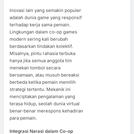
Inovasi lain yang semakin populer
adalah dunia game yang responsif
terhadap kerja sama pemain.
Lingkungan dalam co-op games
modern sering kali berubah
berdasarkan tindakan kolektif.
Misalnya, pintu rahasia terbuka
hanya jika semua anggota tim
menekan tombol secara
bersamaan, atau musuh bereaksi
berbeda ketika pemain memilih
strategi tertentu. Mekanik ini
menciptakan pengalaman yang
terasa hidup, seolah dunia virtual
benar-benar merespons kehadiran
para pemain.
Integrasi Narasi dalam Co-op