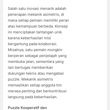
Salah satu inovasi menarik adalah
penerapan mekanik asimetris, di
mana setiap pemain memiliki peran
atau kemampuan berbeda. Konsep
ini menciptakan tantangan unik
karena keberhasilan misi
bergantung pada kolaborasi.
Misalnya, satu pemain mungkin
berperan sebagai penjelajah yang
membuka jalan, sementara yang
lain bertugas memberikan
dukungan teknis atau mengatasi
puzzle. Mekanik asimetris
memastikan setiap anggota tim
merasa penting dan berkontribusi
langsung pada keberhasilan.
Puzzle Kooperatif dan