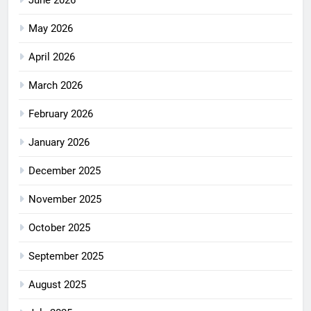
June 2026
May 2026
April 2026
March 2026
February 2026
January 2026
December 2025
November 2025
October 2025
September 2025
August 2025