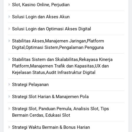
Slot, Kasino Online, Perjudian
Solusi Login dan Akses Akun
Solusi Login dan Optimasi Akses Digital
Stabilitas Akses,Manajemen Jaringan,Platform
Digital,Optimasi Sistem,Pengalaman Pengguna
Stabilitas Sistem dan Skalabilitas,Rekayasa Kinerja
Platform,Manajemen Trafik dan Kapasitas,UX dan
Kejelasan Status,Audit Infrastruktur Digital
Strategi Pelayanan
Strategi Slot Harian & Manajemen Pola
Strategi Slot, Panduan Pemula, Analisis Slot, Tips
Bermain Cerdas, Edukasi Slot
Strategi Waktu Bermain & Bonus Harian