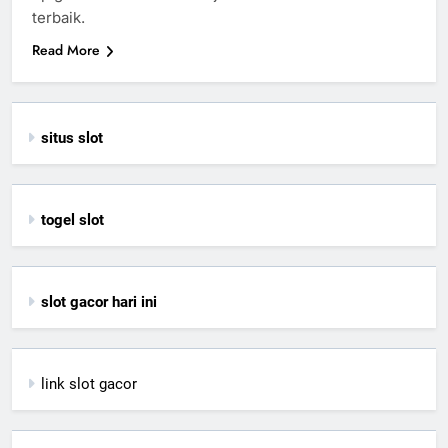
terbaik.
Read More
situs slot
togel slot
slot gacor hari ini
link slot gacor