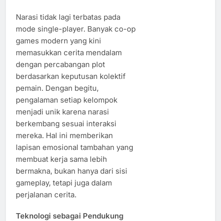
Narasi tidak lagi terbatas pada
mode single-player. Banyak co-op
games modern yang kini
memasukkan cerita mendalam
dengan percabangan plot
berdasarkan keputusan kolektif
pemain. Dengan begitu,
pengalaman setiap kelompok
menjadi unik karena narasi
berkembang sesuai interaksi
mereka. Hal ini memberikan
lapisan emosional tambahan yang
membuat kerja sama lebih
bermakna, bukan hanya dari sisi
gameplay, tetapi juga dalam
perjalanan cerita.
Teknologi sebagai Pendukung