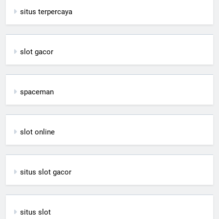
situs terpercaya
slot gacor
spaceman
slot online
situs slot gacor
situs slot