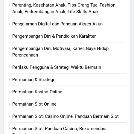
Parenting, Kesehatan Anak, Tips Orang Tua, Fashion
Anak, Perkembangan Anak, Life Skills Anak
Pengalaman Digital dan Panduan Akses Akun
Pengembangan Diri & Pendidikan Karakter
Pengembangan Diri, Motivasi, Karier, Gaya Hidup,
Perencanaan
Perilaku Pengguna & Strategi Waktu Bermain
Permainan & Strategi
Permainan Kasino Online
Permainan Slot Online
Permainan Slot, Casino Online, Panduan Bermain Slot
Permainan Slot, Panduan Casino, Rekomendasi