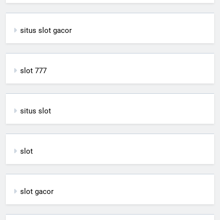
situs slot gacor
slot 777
situs slot
slot
slot gacor