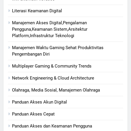
Literasi Keamanan Digital
Manajemen Akses Digital,Pengalaman
Pengguna,Keamanan Sistem,Arsitektur
Platform,Infrastruktur Teknologi
Manajemen Waktu Gaming Sehat Produktivitas
Pengembangan Diri
Multiplayer Gaming & Community Trends
Network Engineering & Cloud Architecture
Olahraga, Media Sosial, Manajemen Olahraga
Panduan Akses Akun Digital
Panduan Akses Cepat
Panduan Akses dan Keamanan Pengguna