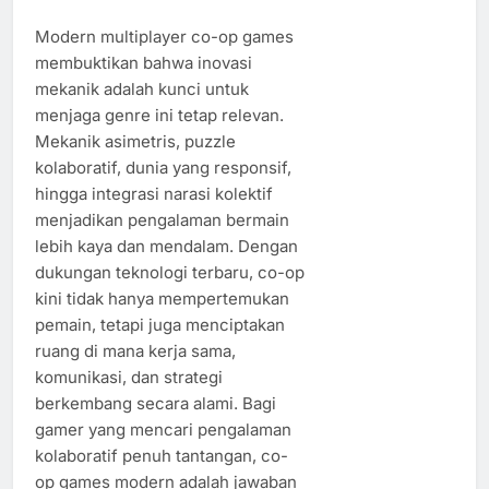
Modern multiplayer co-op games
membuktikan bahwa inovasi
mekanik adalah kunci untuk
menjaga genre ini tetap relevan.
Mekanik asimetris, puzzle
kolaboratif, dunia yang responsif,
hingga integrasi narasi kolektif
menjadikan pengalaman bermain
lebih kaya dan mendalam. Dengan
dukungan teknologi terbaru, co-op
kini tidak hanya mempertemukan
pemain, tetapi juga menciptakan
ruang di mana kerja sama,
komunikasi, dan strategi
berkembang secara alami. Bagi
gamer yang mencari pengalaman
kolaboratif penuh tantangan, co-
op games modern adalah jawaban