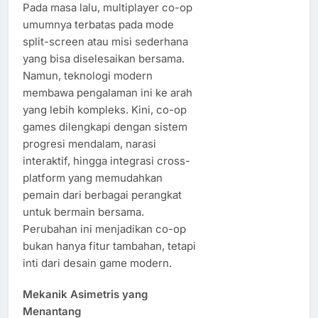
Pada masa lalu, multiplayer co-op
umumnya terbatas pada mode
split-screen atau misi sederhana
yang bisa diselesaikan bersama.
Namun, teknologi modern
membawa pengalaman ini ke arah
yang lebih kompleks. Kini, co-op
games dilengkapi dengan sistem
progresi mendalam, narasi
interaktif, hingga integrasi cross-
platform yang memudahkan
pemain dari berbagai perangkat
untuk bermain bersama.
Perubahan ini menjadikan co-op
bukan hanya fitur tambahan, tetapi
inti dari desain game modern.
Mekanik Asimetris yang
Menantang