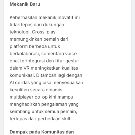
Mekanik Baru
Keberhasilan mekanik inovatif ini
tidak lepas dari dukungan
teknologi. Cross-play
memungkinkan pemain dari
platform berbeda untuk
berkolaborasi, sementara voice
chat terintegrasi dan fitur gestur
dalam VR meningkatkan kualitas
komunikasi. Ditambah lagi dengan
AI cerdas yang bisa menyesuaikan
kesulitan secara dinamis,
multiplayer co-op kini mampu
menghadirkan pengalaman yang
seimbang untuk semua pemain,
terlepas dari perbedaan skill.
Dampak pada Komunitas dan