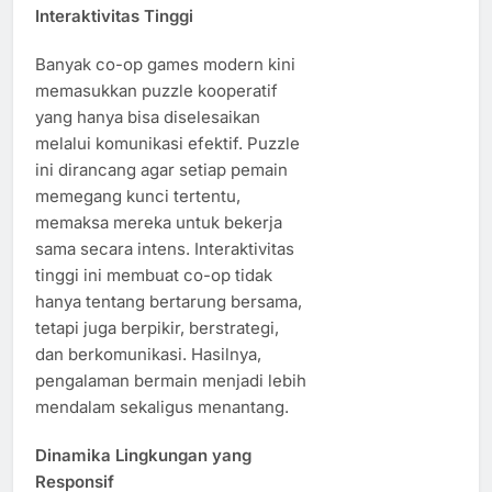
Interaktivitas Tinggi
Banyak co-op games modern kini
memasukkan puzzle kooperatif
yang hanya bisa diselesaikan
melalui komunikasi efektif. Puzzle
ini dirancang agar setiap pemain
memegang kunci tertentu,
memaksa mereka untuk bekerja
sama secara intens. Interaktivitas
tinggi ini membuat co-op tidak
hanya tentang bertarung bersama,
tetapi juga berpikir, berstrategi,
dan berkomunikasi. Hasilnya,
pengalaman bermain menjadi lebih
mendalam sekaligus menantang.
Dinamika Lingkungan yang
Responsif