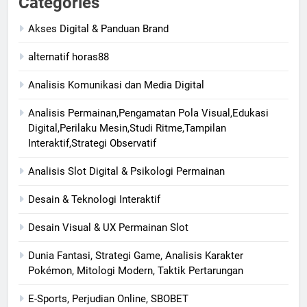
Categories
Akses Digital & Panduan Brand
alternatif horas88
Analisis Komunikasi dan Media Digital
Analisis Permainan,Pengamatan Pola Visual,Edukasi
Digital,Perilaku Mesin,Studi Ritme,Tampilan
Interaktif,Strategi Observatif
Analisis Slot Digital & Psikologi Permainan
Desain & Teknologi Interaktif
Desain Visual & UX Permainan Slot
Dunia Fantasi, Strategi Game, Analisis Karakter
Pokémon, Mitologi Modern, Taktik Pertarungan
E-Sports, Perjudian Online, SBOBET