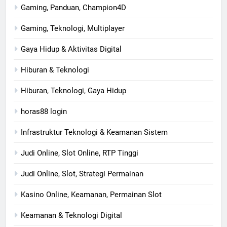
Gaming, Panduan, Champion4D
Gaming, Teknologi, Multiplayer
Gaya Hidup & Aktivitas Digital
Hiburan & Teknologi
Hiburan, Teknologi, Gaya Hidup
horas88 login
Infrastruktur Teknologi & Keamanan Sistem
Judi Online, Slot Online, RTP Tinggi
Judi Online, Slot, Strategi Permainan
Kasino Online, Keamanan, Permainan Slot
Keamanan & Teknologi Digital