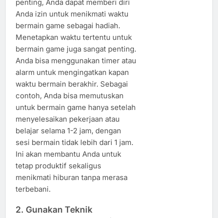
penting, Anda dapat memberi diri
Anda izin untuk menikmati waktu
bermain game sebagai hadiah.
Menetapkan waktu tertentu untuk
bermain game juga sangat penting.
Anda bisa menggunakan timer atau
alarm untuk mengingatkan kapan
waktu bermain berakhir. Sebagai
contoh, Anda bisa memutuskan
untuk bermain game hanya setelah
menyelesaikan pekerjaan atau
belajar selama 1-2 jam, dengan
sesi bermain tidak lebih dari 1 jam.
Ini akan membantu Anda untuk
tetap produktif sekaligus
menikmati hiburan tanpa merasa
terbebani.
2. Gunakan Teknik