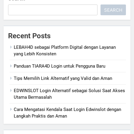
SEARCH
Recent Posts
LEBAH4D sebagai Platform Digital dengan Layanan
yang Lebih Konsisten
Panduan TIARA4D Login untuk Pengguna Baru
Tips Memilih Link Alternatif yang Valid dan Aman
EDWINSLOT Login Alternatif sebagai Solusi Saat Akses
Utama Bermasalah
Cara Mengatasi Kendala Saat Login Edwinslot dengan
Langkah Praktis dan Aman