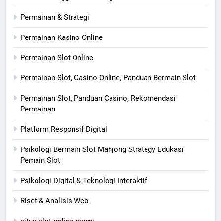
Permainan & Strategi
Permainan Kasino Online
Permainan Slot Online
Permainan Slot, Casino Online, Panduan Bermain Slot
Permainan Slot, Panduan Casino, Rekomendasi
Permainan
Platform Responsif Digital
Psikologi Bermain Slot Mahjong Strategy Edukasi
Pemain Slot
Psikologi Digital & Teknologi Interaktif
Riset & Analisis Web
situs slot online resmi