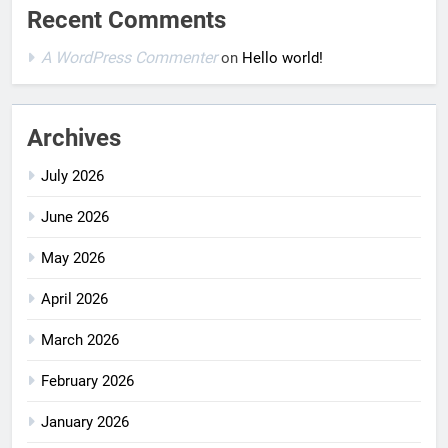
Recent Comments
A WordPress Commenter
on
Hello world!
Archives
July 2026
June 2026
May 2026
April 2026
March 2026
February 2026
January 2026