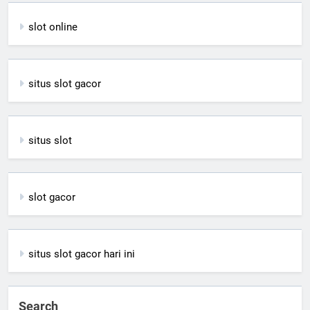
slot online
situs slot gacor
situs slot
slot gacor
situs slot gacor hari ini
Search