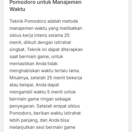
Pomodoro untuk Manajemen
Waktu
Teknik Pomodoro adalah metode
manajemen waktu yang melibatkan
siklus kerja intens selama 25
menit, diikuti dengan istirahat
singkat. Teknik ini dapat diterapkan
saat bermain game, untuk
memastikan Anda tidak
menghabiskan waktu terlalu lama.
Misalnya, setelah 25 menit bekerja
atau belajar, Anda dapat
mengambil waktu 5 menit untuk
bermain game ringan sebagai
penyegaran. Setelah empat siklus
Pomodoro, berikan waktu istirahat
lebih panjang, dan Anda bisa
melanjutkan sesi bermain game