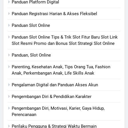
Panduan Platform Digital
Panduan Registrasi Harian & Akses Fleksibel
Panduan Slot Online
Panduan Slot Online Tips & Trik Slot Fitur Baru Slot Link
Slot Resmi Promo dan Bonus Slot Strategi Slot Online
Panduan, Slot Online
Parenting, Kesehatan Anak, Tips Orang Tua, Fashion
Anak, Perkembangan Anak, Life Skills Anak
Pengalaman Digital dan Panduan Akses Akun
Pengembangan Diri & Pendidikan Karakter
Pengembangan Diri, Motivasi, Karier, Gaya Hidup,
Perencanaan
Perilaku Pengguna & Strategi Waktu Bermain