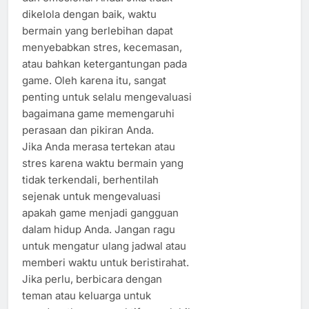
dikelola dengan baik, waktu
bermain yang berlebihan dapat
menyebabkan stres, kecemasan,
atau bahkan ketergantungan pada
game. Oleh karena itu, sangat
penting untuk selalu mengevaluasi
bagaimana game memengaruhi
perasaan dan pikiran Anda.
Jika Anda merasa tertekan atau
stres karena waktu bermain yang
tidak terkendali, berhentilah
sejenak untuk mengevaluasi
apakah game menjadi gangguan
dalam hidup Anda. Jangan ragu
untuk mengatur ulang jadwal atau
memberi waktu untuk beristirahat.
Jika perlu, berbicara dengan
teman atau keluarga untuk