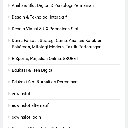
Analisis Slot Digital & Psikologi Permainan
Desain & Teknologi Interaktif
Desain Visual & UX Permainan Slot
Dunia Fantasi, Strategi Game, Analisis Karakter
Pokémon, Mitologi Modern, Taktik Pertarungan
E-Sports, Perjudian Online, SBOBET
Edukasi & Tren Digital
Edukasi Slot & Analisis Permainan
edwinslot
edwinslot alternatif
edwinslot login