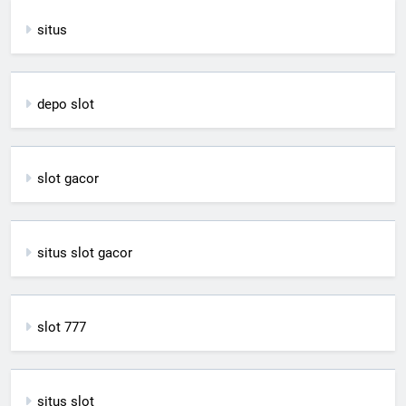
situs
depo slot
slot gacor
situs slot gacor
slot 777
situs slot