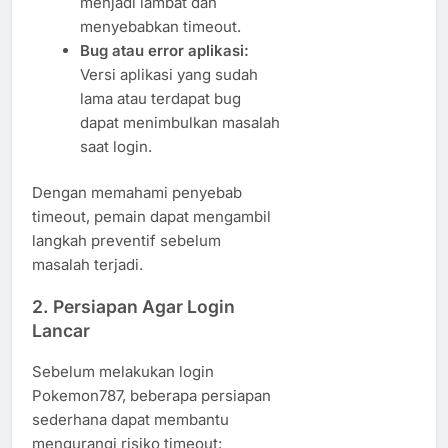
menjadi lambat dan
menyebabkan timeout.
Bug atau error aplikasi:
Versi aplikasi yang sudah
lama atau terdapat bug
dapat menimbulkan masalah
saat login.
Dengan memahami penyebab
timeout, pemain dapat mengambil
langkah preventif sebelum
masalah terjadi.
2. Persiapan Agar Login
Lancar
Sebelum melakukan login
Pokemon787, beberapa persiapan
sederhana dapat membantu
mengurangi risiko timeout: