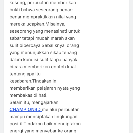
kosong, perbuatan memberikan
bukti bahwa seseorang benar-
benar mempraktikkan nilai yang
mereka ucapkan.Misalnya,
seseorang yang menasihati untuk
sabar tetapi mudah marah akan
sulit dipercaya.Sebaliknya, orang
yang menunjukkan sikap tenang
dalam kondisi sulit tanpa banyak
bicara memberikan contoh kuat
tentang apa itu
kesabaran.Tindakan ini
memberikan pelajaran nyata yang
membekas di hati.
Selain itu, mengajarkan
CHAMPION4D
melalui perbuatan
mampu menciptakan lingkungan
positif.Tindakan baik menciptakan
energi yang menyebar ke orang-