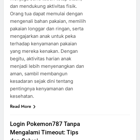
dan mendukung aktivitas fisik.
Orang tua dapat memulai dengan
mengenali bahan pakaian, memilih
pakaian longgar dan ringan, serta
mengajarkan anak untuk peka
terhadap kenyamanan pakaian
yang mereka kenakan. Dengan
begitu, aktivitas harian anak
menjadi lebih menyenangkan dan
aman, sambil membangun
kesadaran sejak dini tentang
pentingnya kenyamanan dan
kesehatan.
Read More
Login Pokemon787 Tanpa
Mengalami Timeout: Tips