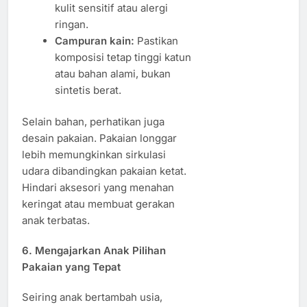
kulit sensitif atau alergi
ringan.
Campuran kain:
Pastikan
komposisi tetap tinggi katun
atau bahan alami, bukan
sintetis berat.
Selain bahan, perhatikan juga
desain pakaian. Pakaian longgar
lebih memungkinkan sirkulasi
udara dibandingkan pakaian ketat.
Hindari aksesori yang menahan
keringat atau membuat gerakan
anak terbatas.
6. Mengajarkan Anak Pilihan
Pakaian yang Tepat
Seiring anak bertambah usia,