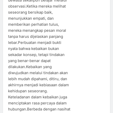
dewasa sekalipun belajar melalui
observasi.Ketika mereka melihat
seseorang bersikap baik,
menunjukkan empati, dan
memberikan perhatian tulus,
mereka menangkap pesan moral
tanpa harus dijelaskan panjang
lebar.Perbuatan menjadi bukti
nyata bahwa kebaikan bukan
sekadar konsep, tetapi tindakan
yang benar-benar dapat
dilakukan.Kebaikan yang
diwujudkan melalui tindakan akan
lebih mudah dipahami, ditiru, dan
akhirnya menjadi kebiasaan dalam
kehidupan seseorang.
Keteladanan dalam kebaikan juga
menciptakan rasa percaya dalam
hubungan.Berbeda dengan nasihat