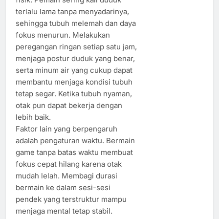
terlalu lama tanpa menyadarinya,
sehingga tubuh melemah dan daya
fokus menurun. Melakukan
peregangan ringan setiap satu jam,
menjaga postur duduk yang benar,
serta minum air yang cukup dapat
membantu menjaga kondisi tubuh
tetap segar. Ketika tubuh nyaman,
otak pun dapat bekerja dengan
lebih baik.
Faktor lain yang berpengaruh
adalah pengaturan waktu. Bermain
game tanpa batas waktu membuat
fokus cepat hilang karena otak
mudah lelah. Membagi durasi
bermain ke dalam sesi-sesi
pendek yang terstruktur mampu
menjaga mental tetap stabil.