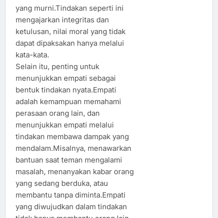
yang murni.Tindakan seperti ini
mengajarkan integritas dan
ketulusan, nilai moral yang tidak
dapat dipaksakan hanya melalui
kata-kata.
Selain itu, penting untuk
menunjukkan empati sebagai
bentuk tindakan nyata.Empati
adalah kemampuan memahami
perasaan orang lain, dan
menunjukkan empati melalui
tindakan membawa dampak yang
mendalam.Misalnya, menawarkan
bantuan saat teman mengalami
masalah, menanyakan kabar orang
yang sedang berduka, atau
membantu tanpa diminta.Empati
yang diwujudkan dalam tindakan