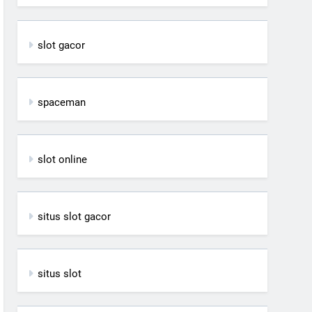
slot gacor
spaceman
slot online
situs slot gacor
situs slot