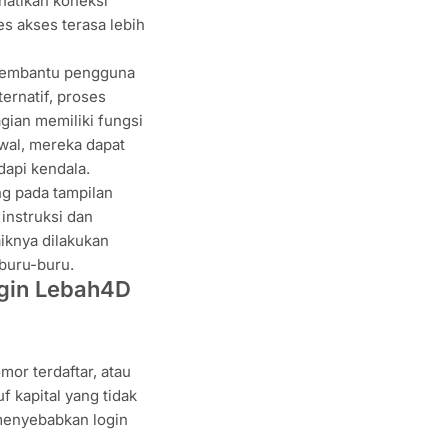
atikan koneksi
es akses terasa lebih
 membantu pengguna
ernatif, proses
gian memiliki fungsi
wal, mereka dapat
dapi kendala.
ng pada tampilan
instruksi dan
iknya dilakukan
rburu-buru.
gin Lebah4D
or terdaftar, atau
f kapital yang tidak
 menyebabkan login