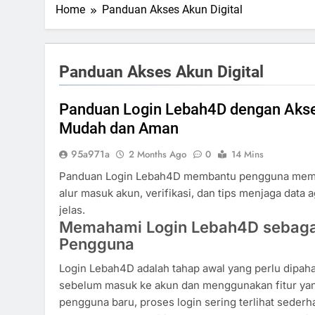
Home
Panduan Akses Akun Digital
Panduan Akses Akun Digital
Panduan Login Lebah4D dengan Akse
Mudah dan Aman
95a971a
2 Months Ago
0
14 Mins
Panduan Login Lebah4D membantu pengguna mem
alur masuk akun, verifikasi, dan tips menjaga data
jelas.
Memahami Login Lebah4D sebaga
Pengguna
Login Lebah4D adalah tahap awal yang perlu dipa
sebelum masuk ke akun dan menggunakan fitur yang
pengguna baru, proses login sering terlihat sederha