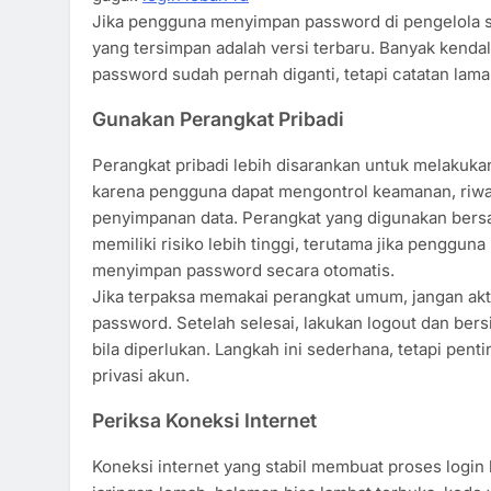
Jika pengguna menyimpan password di pengelola sa
yang tersimpan adalah versi terbaru. Banyak kendal
password sudah pernah diganti, tetapi catatan lam
Gunakan Perangkat Pribadi
Perangkat pribadi lebih disarankan untuk melakuk
karena pengguna dapat mengontrol keamanan, riwa
penyimpanan data. Perangkat yang digunakan bers
memiliki risiko lebih tinggi, terutama jika pengguna
menyimpan password secara otomatis.
Jika terpaksa memakai perangkat umum, jangan akti
password. Setelah selesai, lakukan logout dan ber
bila diperlukan. Langkah ini sederhana, tetapi pent
privasi akun.
Periksa Koneksi Internet
Koneksi internet yang stabil membuat proses login l