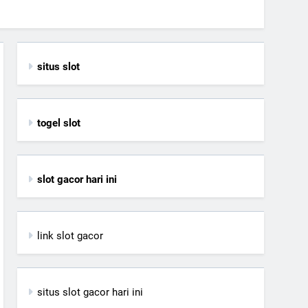
situs slot
togel slot
slot gacor hari ini
link slot gacor
situs slot gacor hari ini