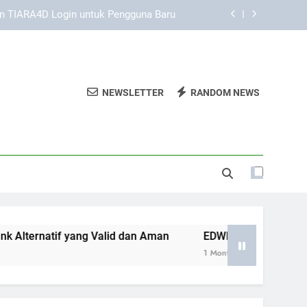
n TIARA4D Login untuk Pengguna Baru
ih Link Alternatif yang Valid dan Aman
i Solusi Saat Akses Utama Bermasalah
NEWSLETTER
RANDOM NEWS
 dengan Layanan yang Lebih Konsisten
n TIARA4D Login untuk Pengguna Baru
ih Link Alternatif yang Valid dan Aman
i Solusi Saat Akses Utama Bermasalah
natif yang Valid dan Aman
EDWINSLOT Login Alternatif 
1 Month Ago