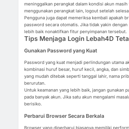
meninggalkan perangkat dalam kondisi akun masih 
menggunakan perangkat lain, logout setelah selesai
Pengguna juga dapat memeriksa kembali apakah 
password secara otomatis. Jika tidak yakin denga
lebih baik nonaktifkan fitur penyimpanan tersebut.
Tips Menjaga Login Lebah4D Tet
Gunakan Password yang Kuat
Password yang kuat menjadi perlindungan utama a
kombinasi huruf besar, huruf kecil, angka, dan sim
yang mudah ditebak seperti tanggal lahir, nama prib
berurutan.
Untuk keamanan yang lebih baik, jangan gunakan 
pada banyak akun. Jika satu akun mengalami masalah
berisiko.
Perbarui Browser Secara Berkala
Browser yang diperbarui biasanya memiliki perfo