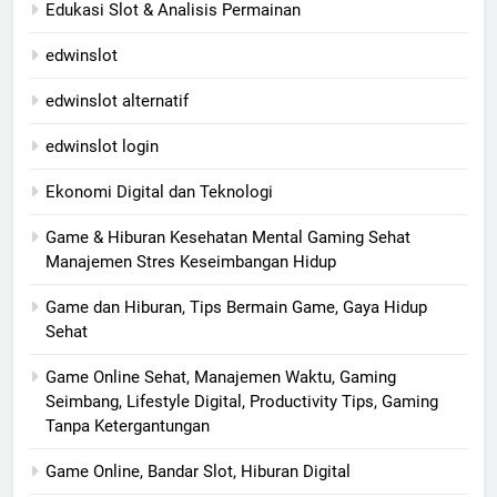
Edukasi Slot & Analisis Permainan
edwinslot
edwinslot alternatif
edwinslot login
Ekonomi Digital dan Teknologi
Game & Hiburan Kesehatan Mental Gaming Sehat
Manajemen Stres Keseimbangan Hidup
Game dan Hiburan, Tips Bermain Game, Gaya Hidup
Sehat
Game Online Sehat, Manajemen Waktu, Gaming
Seimbang, Lifestyle Digital, Productivity Tips, Gaming
Tanpa Ketergantungan
Game Online, Bandar Slot, Hiburan Digital