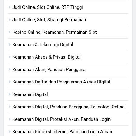
Judi Online, Slot Online, RTP Tinggi
Judi Online, Slot, Strategi Permainan
Kasino Online, Keamanan, Permainan Slot
Keamanan & Teknologi Digital
Keamanan Akses & Privasi Digital
Keamanan Akun, Panduan Pengguna
Keamanan Daftar dan Pengalaman Akses Digital
Keamanan Digital
Keamanan Digital, Panduan Pengguna, Teknologi Online
Keamanan Digital, Proteksi Akun, Panduan Login
Keamanan Koneksi Internet Panduan Login Aman