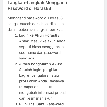
Langkah-Langkah Mengganti
Password di Horas88
Mengganti password di Horas88
sangat mudah dan dapat dilakukan
dalam beberapa langkah berikut:
Login ke Akun Horas88
Anda:
Masuk ke akun Anda
seperti biasa menggunakan
username dan password
yang ada.
Akses Pengaturan Akun:
Setelah login, pergi ke
bagian pengaturan atau
profil akun Anda. Biasanya
terdapat opsi untuk
mengubah informasi pribadi
dan keamanan akun.
Pilih Opsi Ganti Password: