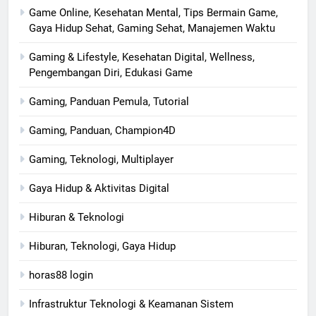
Game Online, Kesehatan Mental, Tips Bermain Game,
Gaya Hidup Sehat, Gaming Sehat, Manajemen Waktu
Gaming & Lifestyle, Kesehatan Digital, Wellness,
Pengembangan Diri, Edukasi Game
Gaming, Panduan Pemula, Tutorial
Gaming, Panduan, Champion4D
Gaming, Teknologi, Multiplayer
Gaya Hidup & Aktivitas Digital
Hiburan & Teknologi
Hiburan, Teknologi, Gaya Hidup
horas88 login
Infrastruktur Teknologi & Keamanan Sistem