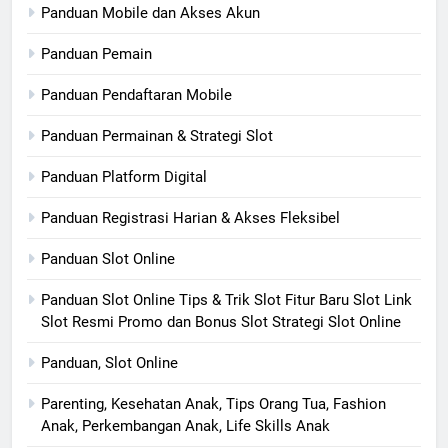
Panduan Mobile dan Akses Akun
Panduan Pemain
Panduan Pendaftaran Mobile
Panduan Permainan & Strategi Slot
Panduan Platform Digital
Panduan Registrasi Harian & Akses Fleksibel
Panduan Slot Online
Panduan Slot Online Tips & Trik Slot Fitur Baru Slot Link
Slot Resmi Promo dan Bonus Slot Strategi Slot Online
Panduan, Slot Online
Parenting, Kesehatan Anak, Tips Orang Tua, Fashion
Anak, Perkembangan Anak, Life Skills Anak