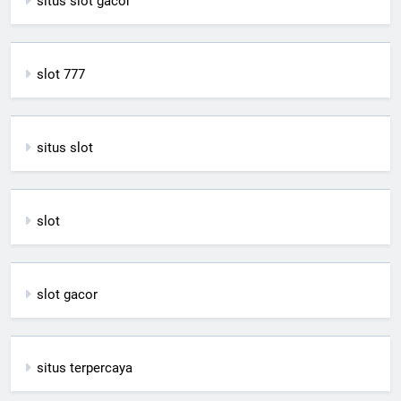
situs slot gacor
slot 777
situs slot
slot
slot gacor
situs terpercaya