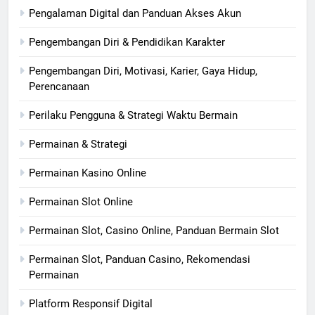
Pengalaman Digital dan Panduan Akses Akun
Pengembangan Diri & Pendidikan Karakter
Pengembangan Diri, Motivasi, Karier, Gaya Hidup,
Perencanaan
Perilaku Pengguna & Strategi Waktu Bermain
Permainan & Strategi
Permainan Kasino Online
Permainan Slot Online
Permainan Slot, Casino Online, Panduan Bermain Slot
Permainan Slot, Panduan Casino, Rekomendasi
Permainan
Platform Responsif Digital