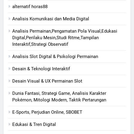
alternatif horas88
Analisis Komunikasi dan Media Digital
Analisis Permainan,Pengamatan Pola Visual,Edukasi
Digital,Perilaku Mesin,Studi Ritme,Tampilan
Interaktif,Strategi Observatif
Analisis Slot Digital & Psikologi Permainan
Desain & Teknologi Interaktif
Desain Visual & UX Permainan Slot
Dunia Fantasi, Strategi Game, Analisis Karakter
Pokémon, Mitologi Modern, Taktik Pertarungan
E-Sports, Perjudian Online, SBOBET
Edukasi & Tren Digital