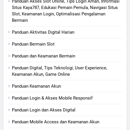
Panduan Akses Slot Online, Tips Login Aman, Informasi
Situs Kaya787, Edukasi Pemain Pemula, Navigasi Situs
Slot, Keamanan Login, Optimalisasi Pengalaman
Bermain
Panduan Aktivitas Digital Harian
Panduan Bermain Slot
Panduan dan Keamanan Bermain
Panduan Digital, Tips Teknologi, User Experience,
Keamanan Akun, Game Online
Panduan Keamanan Akun
Panduan Login & Akses Mobile Responsif
Panduan Login dan Akses Digital
Panduan Mobile Access dan Keamanan Akun