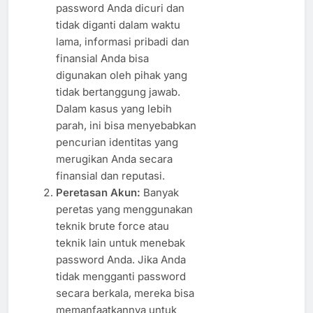
password Anda dicuri dan
tidak diganti dalam waktu
lama, informasi pribadi dan
finansial Anda bisa
digunakan oleh pihak yang
tidak bertanggung jawab.
Dalam kasus yang lebih
parah, ini bisa menyebabkan
pencurian identitas yang
merugikan Anda secara
finansial dan reputasi.
Peretasan Akun:
Banyak
peretas yang menggunakan
teknik brute force atau
teknik lain untuk menebak
password Anda. Jika Anda
tidak mengganti password
secara berkala, mereka bisa
memanfaatkannya untuk