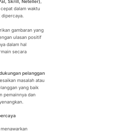
l, Skrill, Neteller)
,
n cepat dalam waktu
 dipercaya.
erikan gambaran yang
dengan ulasan positif
aya dalam hal
rmain secara
dukungan pelanggan
saikan masalah atau
elanggan yang baik
gan pemainnya dan
yenangkan.
percaya
a menawarkan