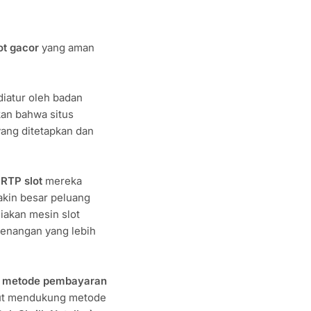
ot gacor
yang aman
diatur oleh badan
kan bahwa situs
yang ditetapkan dan
i
RTP slot
mereka
akin besar peluang
iakan mesin slot
enangan yang lebih
i
metode pembayaran
but mendukung metode