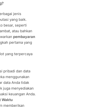
g?
rbagai jenis
utasi yang baik.
o besar, seperti
lambat, atau bahkan
nawarkan
pembayaran
angkah pertama yang
lot yang terpercaya
 pribadi dan data
reka menggunakan
r data Anda tidak
aik juga menyediakan
saksi keuangan Anda.
t Waktu
lam memberikan