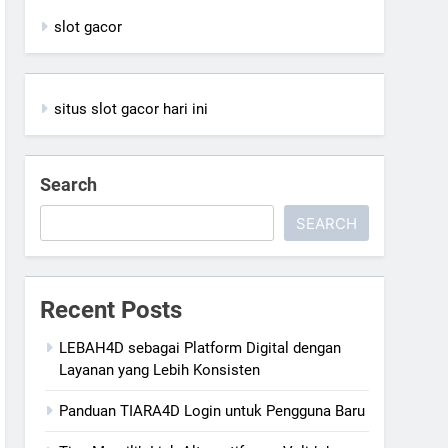
slot gacor
situs slot gacor hari ini
Search
SEARCH
Recent Posts
LEBAH4D sebagai Platform Digital dengan
Layanan yang Lebih Konsisten
Panduan TIARA4D Login untuk Pengguna Baru