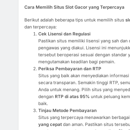
Cara Memilih Situs Slot Gacor yang Terpercaya
Berikut adalah beberapa tips untuk memilih situs
sl
dan terpercaya:
Cek Lisensi dan Regulasi
Pastikan situs memiliki lisensi yang sah dan 
pengawas yang diakui. Lisensi ini menunjuk
tersebut beroperasi sesuai dengan standar 
mengutamakan keadilan bagi pemain.
Periksa Pembayaran dan RTP
Situs yang baik akan menyediakan informas
secara transparan. Semakin tinggi RTP, sem
Anda untuk menang. Pilih situs yang menyed
dengan
RTP di atas 95%
untuk peluang kem
baik.
Tinjau Metode Pembayaran
Situs yang terpercaya menawarkan berbaga
yang cepat
dan aman. Pastikan situs terse