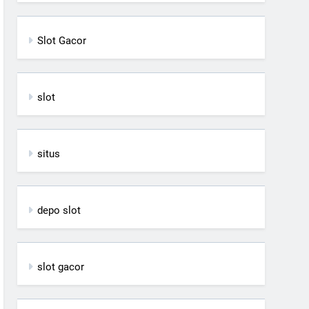
Slot Gacor
slot
situs
depo slot
slot gacor