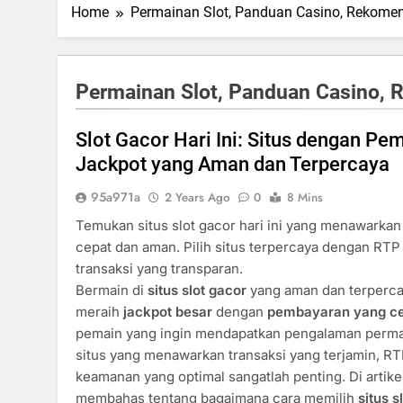
Home
Permainan Slot, Panduan Casino, Rekome
Permainan Slot, Panduan Casino,
Slot Gacor Hari Ini: Situs dengan P
Jackpot yang Aman dan Terpercaya
95a971a
2 Years Ago
0
8 Mins
Temukan situs slot gacor hari ini yang menawarka
cepat dan aman. Pilih situs terpercaya dengan RTP 
transaksi yang transparan.
Bermain di
situs slot gacor
yang aman dan terperca
meraih
jackpot besar
dengan
pembayaran yang c
pemain yang ingin mendapatkan pengalaman permai
situs yang menawarkan transaksi yang terjamin, RTP
keamanan yang optimal sangatlah penting. Di artikel 
membahas tentang bagaimana cara memilih
situs s