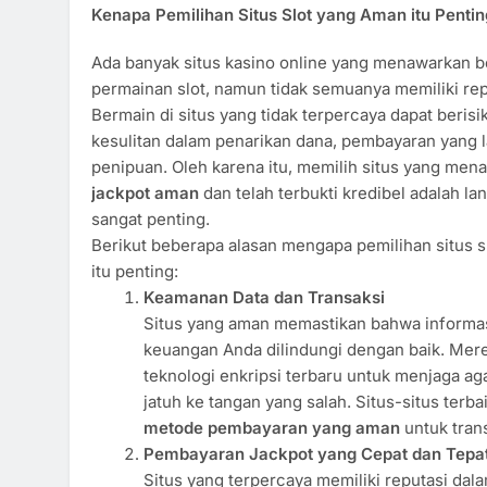
Kenapa Pemilihan Situs Slot yang Aman itu Pentin
Ada banyak situs kasino online yang menawarkan be
permainan slot, namun tidak semuanya memiliki rep
Bermain di situs yang tidak terpercaya dapat berisik
kesulitan dalam penarikan dana, pembayaran yang 
penipuan. Oleh karena itu, memilih situs yang me
jackpot aman
dan telah terbukti kredibel adalah l
sangat penting.
Berikut beberapa alasan mengapa pemilihan situs s
itu penting:
Keamanan Data dan Transaksi
Situs yang aman memastikan bahwa informasi
keuangan Anda dilindungi dengan baik. Me
teknologi enkripsi terbaru untuk menjaga aga
jatuh ke tangan yang salah. Situs-situs terb
metode pembayaran yang aman
untuk tran
Pembayaran Jackpot yang Cepat dan Tepa
Situs yang terpercaya memiliki reputasi da