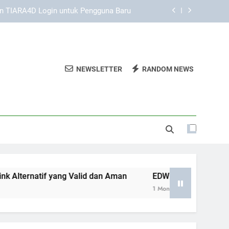
n TIARA4D Login untuk Pengguna Baru
ih Link Alternatif yang Valid dan Aman
i Solusi Saat Akses Utama Bermasalah
NEWSLETTER
RANDOM NEWS
 dengan Layanan yang Lebih Konsisten
n TIARA4D Login untuk Pengguna Baru
ih Link Alternatif yang Valid dan Aman
i Solusi Saat Akses Utama Bermasalah
if yang Valid dan Aman
EDWINSLOT Login Alternatif seb
1 Month Ago