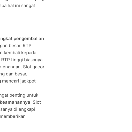
a hal ini sangat
ingkat pengembalian
gan besar. RTP
an kembali kepada
 RTP tinggi biasanya
menangan. Slot gacor
ng dan besar,
g mencari jackpot
gat penting untuk
n keamanannya
. Slot
asanya dilengkapi
, memberikan