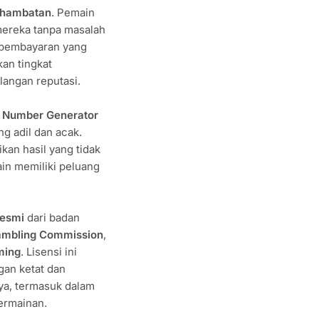
 hambatan
. Pemain
ereka tanpa masalah
m pembayaran yang
an tingkat
langan reputasi.
Number Generator
g adil dan acak.
an hasil yang tidak
in memiliki peluang
resmi
dari badan
mbling Commission
,
ming
. Lisensi ini
gan ketat dan
nya, termasuk dalam
ermainan.