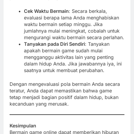
Cek Waktu Bermain
: Secara berkala,
evaluasi berapa lama Anda menghabiskan
waktu bermain setiap minggu. Jika
jumlahnya mulai meningkat, cobalah untuk
mengurangi waktu bermain secara perlahan.
Tanyakan pada Diri Sendiri
: Tanyakan
apakah bermain game sudah mulai
mengganggu aktivitas lain yang penting
dalam hidup Anda. Jika jawabannya iya, ini
saatnya untuk membuat perubahan.
Dengan mengevaluasi pola bermain Anda secara
teratur, Anda dapat memastikan bahwa game
tetap menjadi bagian positif dalam hidup, bukan
kecanduan yang merusak.
Kesimpulan
Bermain game online dapat memberikan hiburan