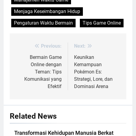
Menjaga Keseimbangan Hidup
Pengaturan Waktu Bermain
Tips Game Online
Previous:
Next:
Post
navigation
Bermain Game
Keunikan
Online dengan
Kemampuan
Teman: Tips
Pokémon Es:
Komunikasi yang
Strategi, Lore, dan
Efektif
Dominasi Arena
Related News
Transformasi Kehidupan Manusia Berkat