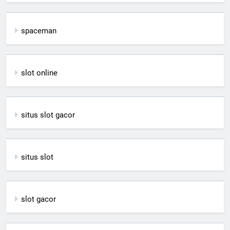
spaceman
slot online
situs slot gacor
situs slot
slot gacor