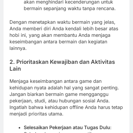
akan menghindari kecenderungan untuk
bermain sepanjang waktu tanpa rencana.
Dengan menetapkan waktu bermain yang jelas,
Anda memberi diri Anda kendali lebih besar atas
hobi ini, yang akan membantu Anda menjaga
keseimbangan antara bermain dan kegiatan
lainnya.
2.
Prioritaskan Kewajiban dan Aktivitas
Lain
Menjaga keseimbangan antara game dan
kehidupan nyata adalah hal yang sangat penting.
Jangan biarkan bermain game mengganggu
pekerjaan, studi, atau hubungan sosial Anda.
Ingatlah bahwa kehidupan offline Anda harus tetap
menjadi prioritas utama.
Selesaikan Pekerjaan atau Tugas Dulu
: