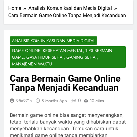
Home
Analisis Komunikasi dan Media Digital
Cara Bermain Game Online Tanpa Menjadi Kecanduan
ANALISIS KOMUNIKASI DAN MEDIA DIGITAL
GAME ONLINE, KESEHATAN MENTAL, TIPS BERMAIN
GAME, GAYA HIDUP SEHAT, GAMING SEHAT,
MANAJEMEN WAKTU
Cara Bermain Game Online
Tanpa Menjadi Kecanduan
0
95a971a
8 Months Ago
10 Mins
Bermain game online bisa sangat menyenangkan,
tetapi terlalu banyak waktu yang dihabiskan dapat
menyebabkan kecanduan. Temukan cara untuk
menikmati game online tanpa membiarkan