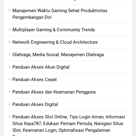
Manajemen Waktu Gaming Sehat Produktivitas
Pengembangan Diri
Multiplayer Gaming & Community Trends
Network Engineering & Cloud Architecture
Olahraga, Media Sosial, Manajemen Olahraga
Panduan Akses Akun Digital
Panduan Akses Cepat
Panduan Akses dan Keamanan Pengguna
Panduan Akses Digital
Panduan Akses Slot Online, Tips Login Aman, Informasi
Situs Kaya787, Edukasi Pemain Pemula, Navigasi Situs
Slot, Keamanan Login, Optimalisasi Pengalaman