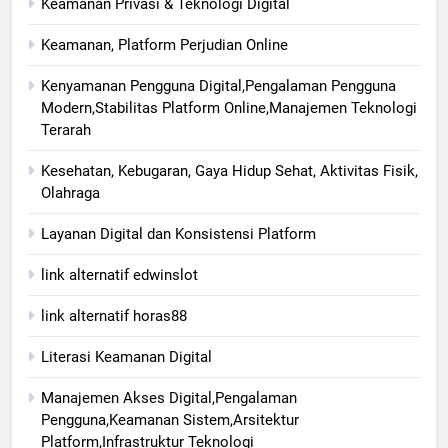
Keamanan Privasi & Teknologi Digital
Keamanan, Platform Perjudian Online
Kenyamanan Pengguna Digital,Pengalaman Pengguna
Modern,Stabilitas Platform Online,Manajemen Teknologi
Terarah
Kesehatan, Kebugaran, Gaya Hidup Sehat, Aktivitas Fisik,
Olahraga
Layanan Digital dan Konsistensi Platform
link alternatif edwinslot
link alternatif horas88
Literasi Keamanan Digital
Manajemen Akses Digital,Pengalaman
Pengguna,Keamanan Sistem,Arsitektur
Platform,Infrastruktur Teknologi