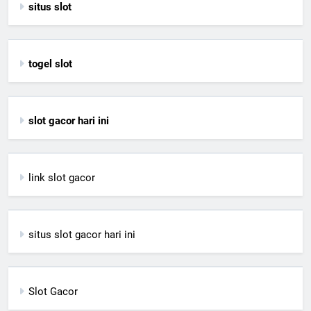
situs slot
togel slot
slot gacor hari ini
link slot gacor
situs slot gacor hari ini
Slot Gacor