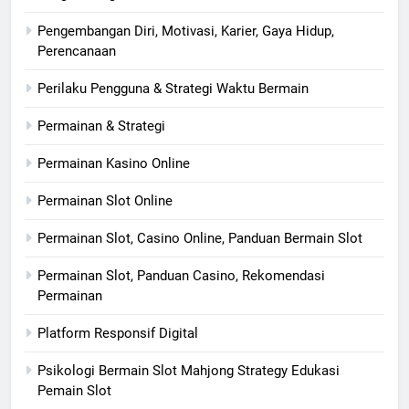
Pengembangan Diri, Motivasi, Karier, Gaya Hidup,
Perencanaan
Perilaku Pengguna & Strategi Waktu Bermain
Permainan & Strategi
Permainan Kasino Online
Permainan Slot Online
Permainan Slot, Casino Online, Panduan Bermain Slot
Permainan Slot, Panduan Casino, Rekomendasi
Permainan
Platform Responsif Digital
Psikologi Bermain Slot Mahjong Strategy Edukasi
Pemain Slot