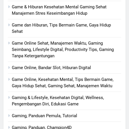
Game & Hiburan Kesehatan Mental Gaming Sehat
Manajemen Stres Keseimbangan Hidup
Game dan Hiburan, Tips Bermain Game, Gaya Hidup
Sehat
Game Online Sehat, Manajemen Waktu, Gaming
Seimbang, Lifestyle Digital, Productivity Tips, Gaming
Tanpa Ketergantungan
Game Online, Bandar Slot, Hiburan Digital
Game Online, Kesehatan Mental, Tips Bermain Game,
Gaya Hidup Sehat, Gaming Sehat, Manajemen Waktu
Gaming & Lifestyle, Kesehatan Digital, Wellness,
Pengembangan Diri, Edukasi Game
Gaming, Panduan Pemula, Tutorial
Gaming, Panduan, Champion4D