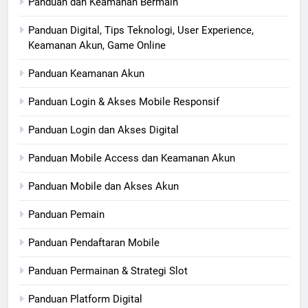
Panduan dan Keamanan Bermain
Panduan Digital, Tips Teknologi, User Experience,
Keamanan Akun, Game Online
Panduan Keamanan Akun
Panduan Login & Akses Mobile Responsif
Panduan Login dan Akses Digital
Panduan Mobile Access dan Keamanan Akun
Panduan Mobile dan Akses Akun
Panduan Pemain
Panduan Pendaftaran Mobile
Panduan Permainan & Strategi Slot
Panduan Platform Digital