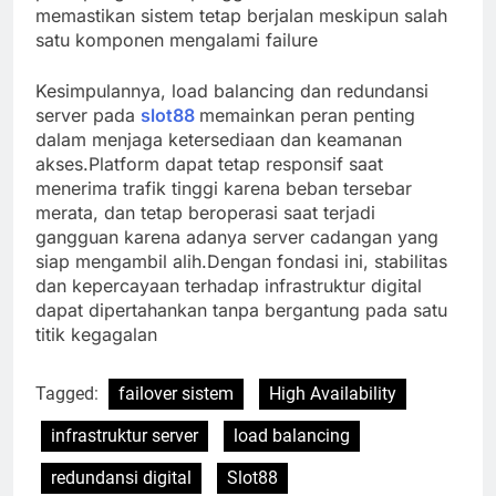
memastikan sistem tetap berjalan meskipun salah
satu komponen mengalami failure
Kesimpulannya, load balancing dan redundansi
server pada
slot88
memainkan peran penting
dalam menjaga ketersediaan dan keamanan
akses.Platform dapat tetap responsif saat
menerima trafik tinggi karena beban tersebar
merata, dan tetap beroperasi saat terjadi
gangguan karena adanya server cadangan yang
siap mengambil alih.Dengan fondasi ini, stabilitas
dan kepercayaan terhadap infrastruktur digital
dapat dipertahankan tanpa bergantung pada satu
titik kegagalan
Tagged:
failover sistem
High Availability
infrastruktur server
load balancing
redundansi digital
Slot88