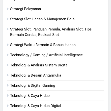
Strategi Pelayanan
Strategi Slot Harian & Manajemen Pola
Strategi Slot, Panduan Pemula, Analisis Slot, Tips
Bermain Cerdas, Edukasi Slot
Strategi Waktu Bermain & Bonus Harian
Technology / Gaming / Artificial Intelligence
Teknologi & Analisis Sistem Digital
Teknologi & Desain Antarmuka
Teknologi & Digital Gaming
Teknologi & Gaya Hidup
Teknologi & Gaya Hidup Digital