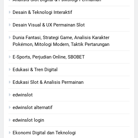
Desain & Teknologi Interaktif
Desain Visual & UX Permainan Slot
Dunia Fantasi, Strategi Game, Analisis Karakter
Pokémon, Mitologi Modern, Taktik Pertarungan
E-Sports, Perjudian Online, SBOBET
Edukasi & Tren Digital
Edukasi Slot & Analisis Permainan
edwinslot
edwinslot alternatif
edwinslot login
Ekonomi Digital dan Teknologi