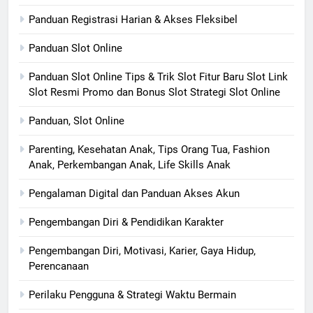
Panduan Registrasi Harian & Akses Fleksibel
Panduan Slot Online
Panduan Slot Online Tips & Trik Slot Fitur Baru Slot Link
Slot Resmi Promo dan Bonus Slot Strategi Slot Online
Panduan, Slot Online
Parenting, Kesehatan Anak, Tips Orang Tua, Fashion
Anak, Perkembangan Anak, Life Skills Anak
Pengalaman Digital dan Panduan Akses Akun
Pengembangan Diri & Pendidikan Karakter
Pengembangan Diri, Motivasi, Karier, Gaya Hidup,
Perencanaan
Perilaku Pengguna & Strategi Waktu Bermain