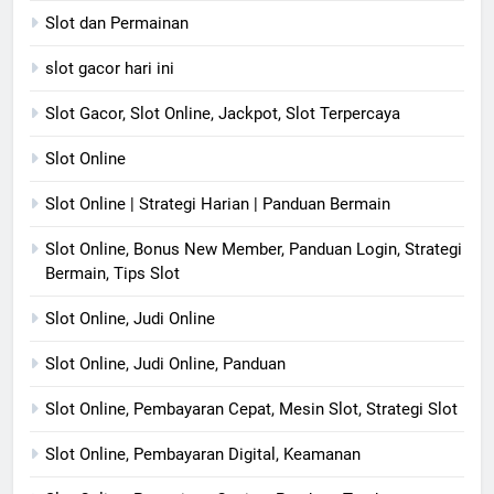
Slot dan Permainan
slot gacor hari ini
Slot Gacor, Slot Online, Jackpot, Slot Terpercaya
Slot Online
Slot Online | Strategi Harian | Panduan Bermain
Slot Online, Bonus New Member, Panduan Login, Strategi
Bermain, Tips Slot
Slot Online, Judi Online
Slot Online, Judi Online, Panduan
Slot Online, Pembayaran Cepat, Mesin Slot, Strategi Slot
Slot Online, Pembayaran Digital, Keamanan