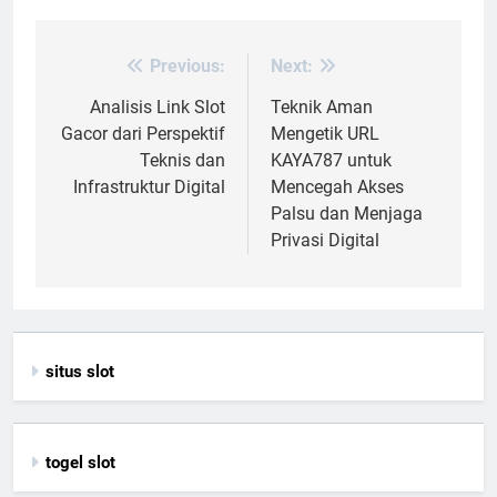
Previous:
Next:
Post
navigation
Analisis Link Slot
Teknik Aman
Gacor dari Perspektif
Mengetik URL
Teknis dan
KAYA787 untuk
Infrastruktur Digital
Mencegah Akses
Palsu dan Menjaga
Privasi Digital
situs slot
togel slot