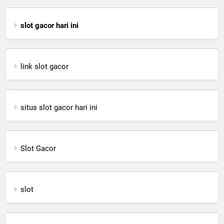
slot gacor hari ini
link slot gacor
situs slot gacor hari ini
Slot Gacor
slot