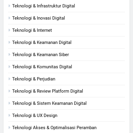
Teknologi & Infrastruktur Digital
Teknologi & Inovasi Digital
Teknologi & Internet
Teknologi & Keamanan Digital
Teknologi & Keamanan Siber
Teknologi & Komunitas Digital
Teknologi & Perjudian
Teknologi & Review Platform Digital
Teknologi & Sistem Keamanan Digital
Teknologi & UX Design
Teknologi Akses & Optimalisasi Peramban