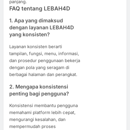
panjang.
FAQ tentang LEBAH4D
1. Apa yang dimaksud
dengan layanan LEBAH4D
yang konsisten?
Layanan konsisten berarti
tampilan, fungsi, menu, informasi,
dan prosedur penggunaan bekerja
dengan pola yang seragam di
berbagai halaman dan perangkat.
2. Mengapa konsistensi
penting bagi pengguna?
Konsistensi membantu pengguna
memahami platform lebih cepat,
mengurangi kesalahan, dan
mempermudah proses