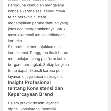
Pengguna kemudian mengalami
kendala karena sesi sebelumnya
telah berakhir. Sistem
menampilkan pemberitahuan yang
jelas dan mengarahkannya untuk
masuk kembali tanpa kehilangan
konteks.
Skenario ini menunjukkan nilai
konsistensi. Pengguna tidak harus
mempelajari ulang platform ketika
berganti perangkat. Setiap langkah
tetap dapat dikenali karena pola
layanan dijaga secara seragam.
Insight Profesional
tentang Konsistensi dan
Kepercayaan Brand
Dalam praktik desain layanan
digital, konsistensi memiliki