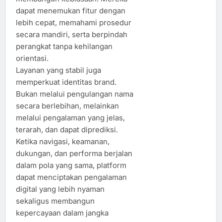
dapat menemukan fitur dengan
lebih cepat, memahami prosedur
secara mandiri, serta berpindah
perangkat tanpa kehilangan
orientasi.
Layanan yang stabil juga
memperkuat identitas brand.
Bukan melalui pengulangan nama
secara berlebihan, melainkan
melalui pengalaman yang jelas,
terarah, dan dapat diprediksi.
Ketika navigasi, keamanan,
dukungan, dan performa berjalan
dalam pola yang sama, platform
dapat menciptakan pengalaman
digital yang lebih nyaman
sekaligus membangun
kepercayaan dalam jangka