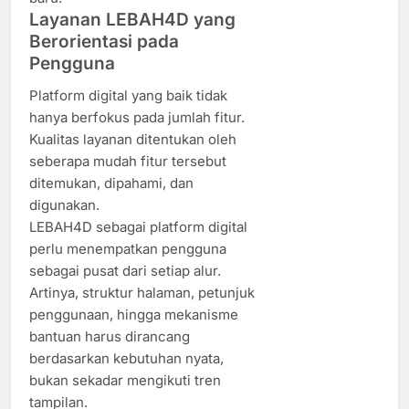
Layanan LEBAH4D yang
Berorientasi pada
Pengguna
Platform digital yang baik tidak
hanya berfokus pada jumlah fitur.
Kualitas layanan ditentukan oleh
seberapa mudah fitur tersebut
ditemukan, dipahami, dan
digunakan.
LEBAH4D sebagai platform digital
perlu menempatkan pengguna
sebagai pusat dari setiap alur.
Artinya, struktur halaman, petunjuk
penggunaan, hingga mekanisme
bantuan harus dirancang
berdasarkan kebutuhan nyata,
bukan sekadar mengikuti tren
tampilan.