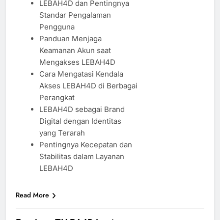
LEBAH4D dan Pentingnya
Standar Pengalaman
Pengguna
Panduan Menjaga
Keamanan Akun saat
Mengakses LEBAH4D
Cara Mengatasi Kendala
Akses LEBAH4D di Berbagai
Perangkat
LEBAH4D sebagai Brand
Digital dengan Identitas
yang Terarah
Pentingnya Kecepatan dan
Stabilitas dalam Layanan
LEBAH4D
Read More