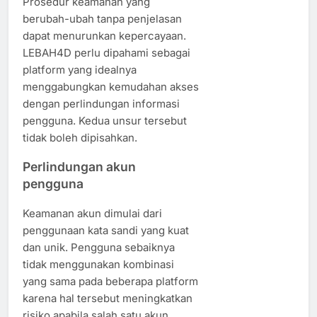
Prosedur keamanan yang
berubah-ubah tanpa penjelasan
dapat menurunkan kepercayaan.
LEBAH4D perlu dipahami sebagai
platform yang idealnya
menggabungkan kemudahan akses
dengan perlindungan informasi
pengguna. Kedua unsur tersebut
tidak boleh dipisahkan.
Perlindungan akun
pengguna
Keamanan akun dimulai dari
penggunaan kata sandi yang kuat
dan unik. Pengguna sebaiknya
tidak menggunakan kombinasi
yang sama pada beberapa platform
karena hal tersebut meningkatkan
risiko apabila salah satu akun