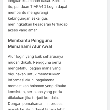
langkah keamanan dasar. Karena
itu, panduan TIARA4D Login dapat
membantu mengurangi
kebingungan sekaligus
meningkatkan kesadaran terhadap
akses yang aman.
Membantu Pengguna
Memahami Alur Awal
Alur login yang baik seharusnya
mudah diikuti. Pengguna perlu
mengetahui bagian mana yang
digunakan untuk memasukkan
informasi akun, bagaimana
memastikan halaman yang dibuka
konsisten, serta apa yang perlu
dilakukan jika terjadi kendala.
Dengan pemahaman ini, proses
masuk ke akun dapat terasa lebih