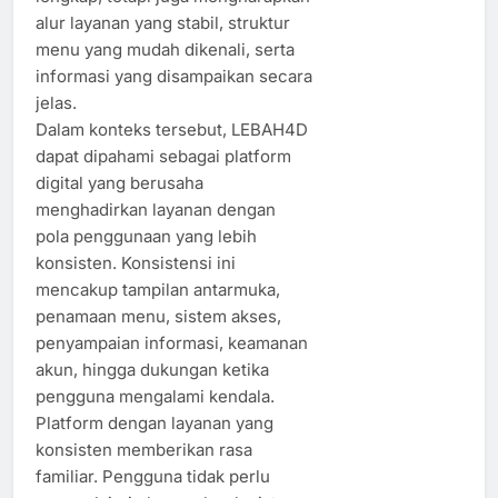
alur layanan yang stabil, struktur
menu yang mudah dikenali, serta
informasi yang disampaikan secara
jelas.
Dalam konteks tersebut, LEBAH4D
dapat dipahami sebagai platform
digital yang berusaha
menghadirkan layanan dengan
pola penggunaan yang lebih
konsisten. Konsistensi ini
mencakup tampilan antarmuka,
penamaan menu, sistem akses,
penyampaian informasi, keamanan
akun, hingga dukungan ketika
pengguna mengalami kendala.
Platform dengan layanan yang
konsisten memberikan rasa
familiar. Pengguna tidak perlu