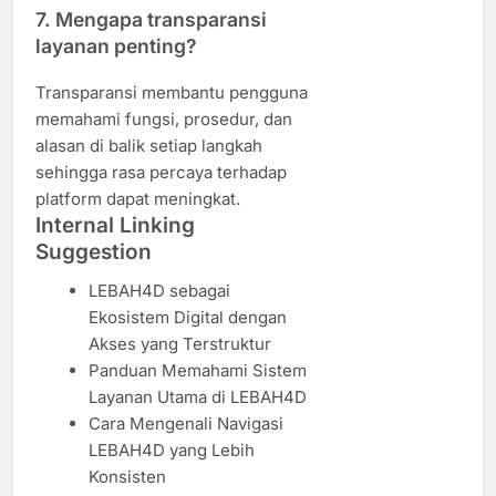
7. Mengapa transparansi
layanan penting?
Transparansi membantu pengguna
memahami fungsi, prosedur, dan
alasan di balik setiap langkah
sehingga rasa percaya terhadap
platform dapat meningkat.
Internal Linking
Suggestion
LEBAH4D sebagai
Ekosistem Digital dengan
Akses yang Terstruktur
Panduan Memahami Sistem
Layanan Utama di LEBAH4D
Cara Mengenali Navigasi
LEBAH4D yang Lebih
Konsisten