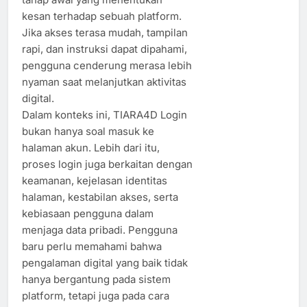
kesan terhadap sebuah platform.
Jika akses terasa mudah, tampilan
rapi, dan instruksi dapat dipahami,
pengguna cenderung merasa lebih
nyaman saat melanjutkan aktivitas
digital.
Dalam konteks ini, TIARA4D Login
bukan hanya soal masuk ke
halaman akun. Lebih dari itu,
proses login juga berkaitan dengan
keamanan, kejelasan identitas
halaman, kestabilan akses, serta
kebiasaan pengguna dalam
menjaga data pribadi. Pengguna
baru perlu memahami bahwa
pengalaman digital yang baik tidak
hanya bergantung pada sistem
platform, tetapi juga pada cara