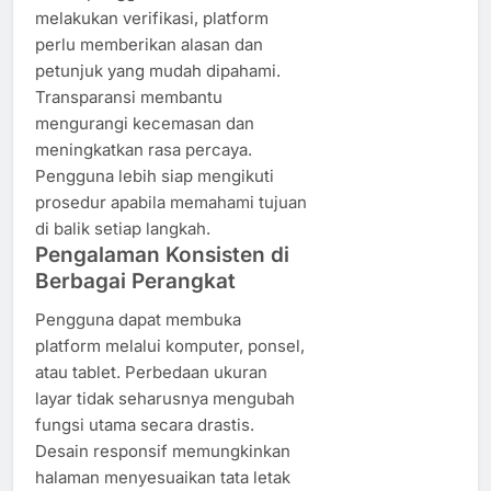
melakukan verifikasi, platform
perlu memberikan alasan dan
petunjuk yang mudah dipahami.
Transparansi membantu
mengurangi kecemasan dan
meningkatkan rasa percaya.
Pengguna lebih siap mengikuti
prosedur apabila memahami tujuan
di balik setiap langkah.
Pengalaman Konsisten di
Berbagai Perangkat
Pengguna dapat membuka
platform melalui komputer, ponsel,
atau tablet. Perbedaan ukuran
layar tidak seharusnya mengubah
fungsi utama secara drastis.
Desain responsif memungkinkan
halaman menyesuaikan tata letak