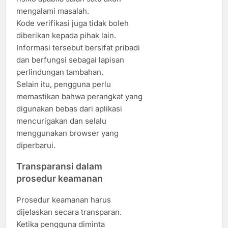
mengalami masalah.
Kode verifikasi juga tidak boleh
diberikan kepada pihak lain.
Informasi tersebut bersifat pribadi
dan berfungsi sebagai lapisan
perlindungan tambahan.
Selain itu, pengguna perlu
memastikan bahwa perangkat yang
digunakan bebas dari aplikasi
mencurigakan dan selalu
menggunakan browser yang
diperbarui.
Transparansi dalam
prosedur keamanan
Prosedur keamanan harus
dijelaskan secara transparan.
Ketika pengguna diminta