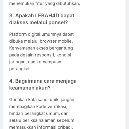
menemukan fitur yang dibutuhkan.
3. Apakah LEBAH4D dapat
diakses melalui ponsel?
Platform digital umumnya dapat
dibuka melalui browser mobile.
Kenyamanan akses bergantung
pada desain responsif, kondisi
jaringan, dan kemampuan
perangkat.
4. Bagaimana cara menjaga
keamanan akun?
Gunakan kata sandi unik, jangan
membagikan kode verifikasi,
hindari perangkat umum, dan
selalu periksa halaman sebelum
memasukkan informasi pribadi.