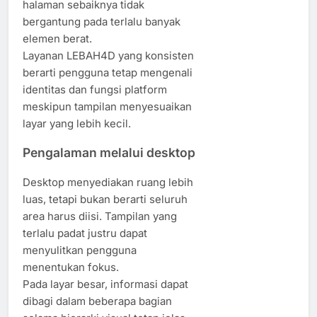
halaman sebaiknya tidak
bergantung pada terlalu banyak
elemen berat.
Layanan LEBAH4D yang konsisten
berarti pengguna tetap mengenali
identitas dan fungsi platform
meskipun tampilan menyesuaikan
layar yang lebih kecil.
Pengalaman melalui desktop
Desktop menyediakan ruang lebih
luas, tetapi bukan berarti seluruh
area harus diisi. Tampilan yang
terlalu padat justru dapat
menyulitkan pengguna
menentukan fokus.
Pada layar besar, informasi dapat
dibagi dalam beberapa bagian