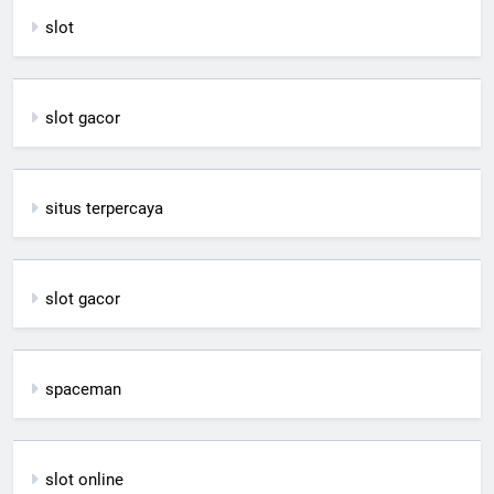
slot
slot gacor
situs terpercaya
slot gacor
spaceman
slot online