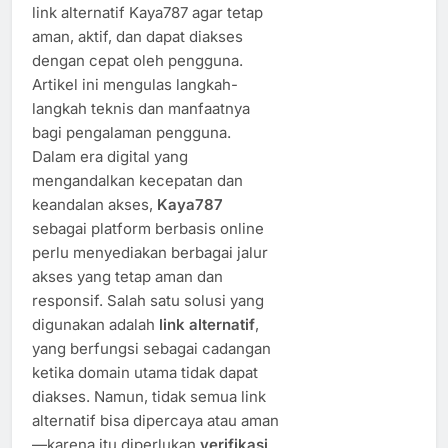
link alternatif Kaya787 agar tetap
aman, aktif, dan dapat diakses
dengan cepat oleh pengguna.
Artikel ini mengulas langkah-
langkah teknis dan manfaatnya
bagi pengalaman pengguna.
Dalam era digital yang
mengandalkan kecepatan dan
keandalan akses,
Kaya787
sebagai platform berbasis online
perlu menyediakan berbagai jalur
akses yang tetap aman dan
responsif. Salah satu solusi yang
digunakan adalah
link alternatif
,
yang berfungsi sebagai cadangan
ketika domain utama tidak dapat
diakses. Namun, tidak semua link
alternatif bisa dipercaya atau aman
—karena itu diperlukan
verifikasi