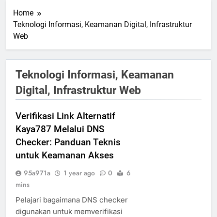
Home
Teknologi Informasi, Keamanan Digital, Infrastruktur
Web
Teknologi Informasi, Keamanan
Digital, Infrastruktur Web
Verifikasi Link Alternatif
Kaya787 Melalui DNS
Checker: Panduan Teknis
untuk Keamanan Akses
95a971a
1 year ago
0
6
mins
Pelajari bagaimana DNS checker
digunakan untuk memverifikasi