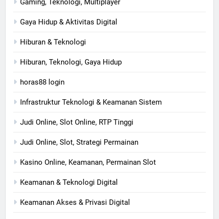
Gaming, Teknologi, Multiplayer
Gaya Hidup & Aktivitas Digital
Hiburan & Teknologi
Hiburan, Teknologi, Gaya Hidup
horas88 login
Infrastruktur Teknologi & Keamanan Sistem
Judi Online, Slot Online, RTP Tinggi
Judi Online, Slot, Strategi Permainan
Kasino Online, Keamanan, Permainan Slot
Keamanan & Teknologi Digital
Keamanan Akses & Privasi Digital