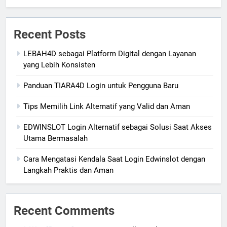
Recent Posts
LEBAH4D sebagai Platform Digital dengan Layanan
yang Lebih Konsisten
Panduan TIARA4D Login untuk Pengguna Baru
Tips Memilih Link Alternatif yang Valid dan Aman
EDWINSLOT Login Alternatif sebagai Solusi Saat Akses
Utama Bermasalah
Cara Mengatasi Kendala Saat Login Edwinslot dengan
Langkah Praktis dan Aman
Recent Comments