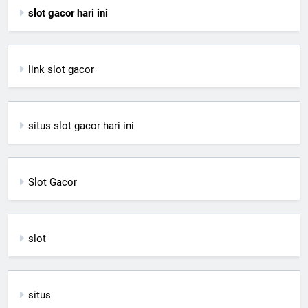
slot gacor hari ini
link slot gacor
situs slot gacor hari ini
Slot Gacor
slot
situs