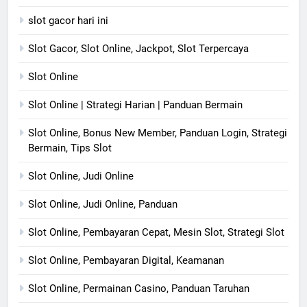
slot gacor hari ini
Slot Gacor, Slot Online, Jackpot, Slot Terpercaya
Slot Online
Slot Online | Strategi Harian | Panduan Bermain
Slot Online, Bonus New Member, Panduan Login, Strategi
Bermain, Tips Slot
Slot Online, Judi Online
Slot Online, Judi Online, Panduan
Slot Online, Pembayaran Cepat, Mesin Slot, Strategi Slot
Slot Online, Pembayaran Digital, Keamanan
Slot Online, Permainan Casino, Panduan Taruhan