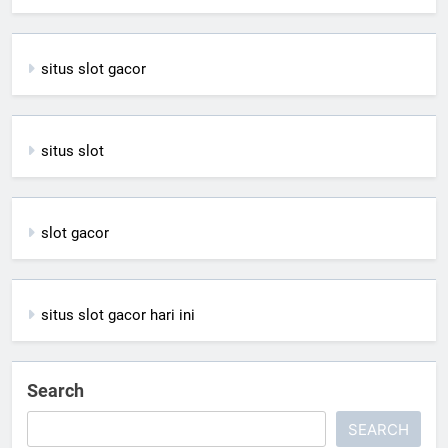
situs slot gacor
situs slot
slot gacor
situs slot gacor hari ini
Search
SEARCH