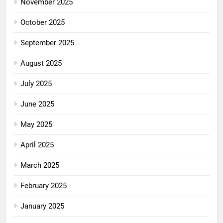
November 2025
October 2025
September 2025
August 2025
July 2025
June 2025
May 2025
April 2025
March 2025
February 2025
January 2025