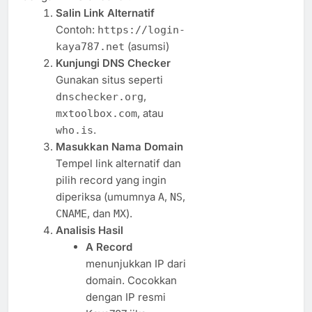
Salin Link Alternatif
Contoh:
https://login-
(asumsi)
kaya787.net
Kunjungi DNS Checker
Gunakan situs seperti
,
dnschecker.org
, atau
mxtoolbox.com
.
who.is
Masukkan Nama Domain
Tempel link alternatif dan
pilih record yang ingin
diperiksa (umumnya
,
,
A
NS
, dan
).
CNAME
MX
Analisis Hasil
A Record
menunjukkan IP dari
domain. Cocokkan
dengan IP resmi