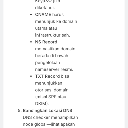
Kaya787 jika
diketahui.
CNAME
harus
menunjuk ke domain
utama atau
infrastruktur sah.
NS Record
memastikan domain
berada di bawah
pengelolaan
nameserver resmi.
TXT Record
bisa
menunjukkan
otorisasi domain
(misal SPF atau
DKIM).
Bandingkan Lokasi DNS
DNS checker menampilkan
node global—lihat apakah