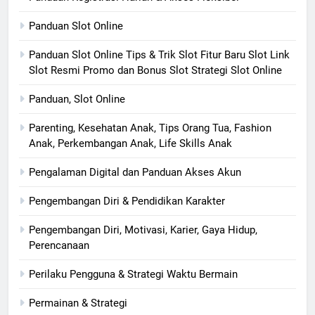
Panduan Slot Online
Panduan Slot Online Tips & Trik Slot Fitur Baru Slot Link
Slot Resmi Promo dan Bonus Slot Strategi Slot Online
Panduan, Slot Online
Parenting, Kesehatan Anak, Tips Orang Tua, Fashion
Anak, Perkembangan Anak, Life Skills Anak
Pengalaman Digital dan Panduan Akses Akun
Pengembangan Diri & Pendidikan Karakter
Pengembangan Diri, Motivasi, Karier, Gaya Hidup,
Perencanaan
Perilaku Pengguna & Strategi Waktu Bermain
Permainan & Strategi