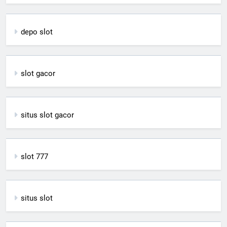
depo slot
slot gacor
situs slot gacor
slot 777
situs slot