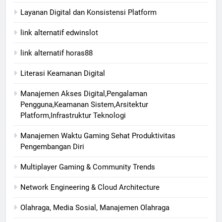
Layanan Digital dan Konsistensi Platform
link alternatif edwinslot
link alternatif horas88
Literasi Keamanan Digital
Manajemen Akses Digital,Pengalaman
Pengguna,Keamanan Sistem,Arsitektur
Platform,Infrastruktur Teknologi
Manajemen Waktu Gaming Sehat Produktivitas
Pengembangan Diri
Multiplayer Gaming & Community Trends
Network Engineering & Cloud Architecture
Olahraga, Media Sosial, Manajemen Olahraga