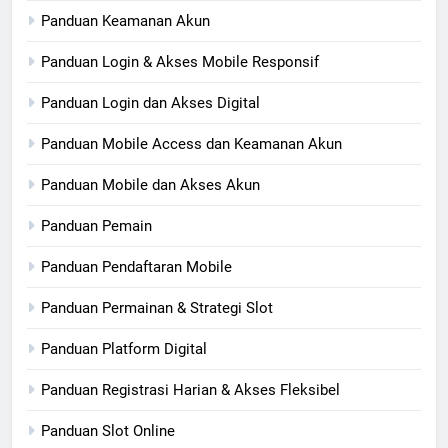
Panduan Keamanan Akun
Panduan Login & Akses Mobile Responsif
Panduan Login dan Akses Digital
Panduan Mobile Access dan Keamanan Akun
Panduan Mobile dan Akses Akun
Panduan Pemain
Panduan Pendaftaran Mobile
Panduan Permainan & Strategi Slot
Panduan Platform Digital
Panduan Registrasi Harian & Akses Fleksibel
Panduan Slot Online