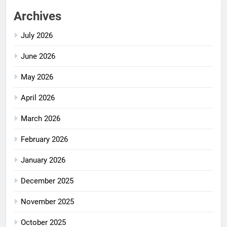
Archives
July 2026
June 2026
May 2026
April 2026
March 2026
February 2026
January 2026
December 2025
November 2025
October 2025