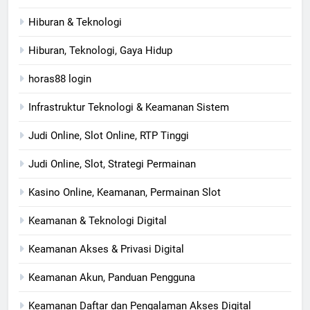
Hiburan & Teknologi
Hiburan, Teknologi, Gaya Hidup
horas88 login
Infrastruktur Teknologi & Keamanan Sistem
Judi Online, Slot Online, RTP Tinggi
Judi Online, Slot, Strategi Permainan
Kasino Online, Keamanan, Permainan Slot
Keamanan & Teknologi Digital
Keamanan Akses & Privasi Digital
Keamanan Akun, Panduan Pengguna
Keamanan Daftar dan Pengalaman Akses Digital