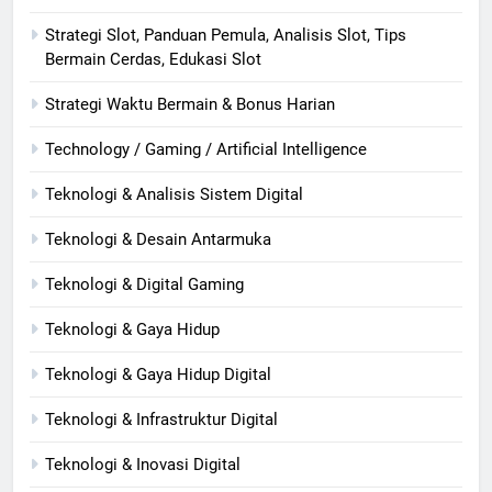
Strategi Slot, Panduan Pemula, Analisis Slot, Tips
Bermain Cerdas, Edukasi Slot
Strategi Waktu Bermain & Bonus Harian
Technology / Gaming / Artificial Intelligence
Teknologi & Analisis Sistem Digital
Teknologi & Desain Antarmuka
Teknologi & Digital Gaming
Teknologi & Gaya Hidup
Teknologi & Gaya Hidup Digital
Teknologi & Infrastruktur Digital
Teknologi & Inovasi Digital