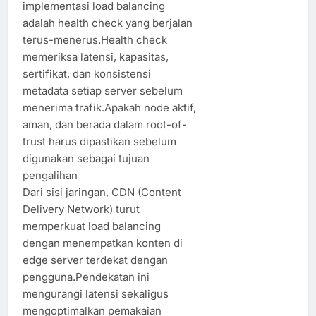
implementasi load balancing
adalah health check yang berjalan
terus-menerus.Health check
memeriksa latensi, kapasitas,
sertifikat, dan konsistensi
metadata setiap server sebelum
menerima trafik.Apakah node aktif,
aman, dan berada dalam root-of-
trust harus dipastikan sebelum
digunakan sebagai tujuan
pengalihan
Dari sisi jaringan, CDN (Content
Delivery Network) turut
memperkuat load balancing
dengan menempatkan konten di
edge server terdekat dengan
pengguna.Pendekatan ini
mengurangi latensi sekaligus
mengoptimalkan pemakaian