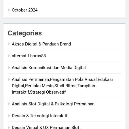
October 2024
Categories
Akses Digital & Panduan Brand
alternatif horas88
Analisis Komunikasi dan Media Digital
Analisis Permainan,Pengamatan Pola Visual,Edukasi
Digital,Perilaku Mesin,Studi Ritme,Tampilan
Interaktif,Strategi Observatif
Analisis Slot Digital & Psikologi Permainan
Desain & Teknologi Interaktif
Desain Visual & UX Permainan Slot