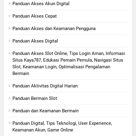
Panduan Akses Akun Digital
Panduan Akses Cepat
Panduan Akses dan Keamanan Pengguna
Panduan Akses Digital
Panduan Akses Slot Online, Tips Login Aman, Informasi
Situs Kaya787, Edukasi Pemain Pemula, Navigasi Situs
Slot, Keamanan Login, Optimalisasi Pengalaman
Bermain
Panduan Aktivitas Digital Harian
Panduan Bermain Slot
Panduan dan Keamanan Bermain
Panduan Digital, Tips Teknologi, User Experience,
Keamanan Akun, Game Online