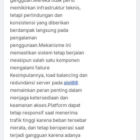
gangguan.Mereka tidak perlu
memikirkan infrastruktur teknis,
tetapi perlindungan dan
konsistensi yang diberikan
berdampak langsung pada
pengalaman
penggunaan.Mekanisme ini
memastikan sistem tetap berjalan
meskipun salah satu komponen
mengalami failure
Kesimpulannya, load balancing dan
redundansi server pada
slot88
memainkan peran penting dalam
menjaga ketersediaan dan
keamanan akses.Platform dapat
tetap responsif saat menerima
trafik tinggi karena beban tersebar
merata, dan tetap beroperasi saat
terjadi gangguan karena adanya