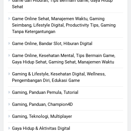
Game dan Hiburan, Tips Bermain Game, Gaya Hidup
Sehat
Game Online Sehat, Manajemen Waktu, Gaming
Seimbang, Lifestyle Digital, Productivity Tips, Gaming
Tanpa Ketergantungan
Game Online, Bandar Slot, Hiburan Digital
Game Online, Kesehatan Mental, Tips Bermain Game,
Gaya Hidup Sehat, Gaming Sehat, Manajemen Waktu
Gaming & Lifestyle, Kesehatan Digital, Wellness,
Pengembangan Diri, Edukasi Game
Gaming, Panduan Pemula, Tutorial
Gaming, Panduan, Champion4D
Gaming, Teknologi, Multiplayer
Gaya Hidup & Aktivitas Digital