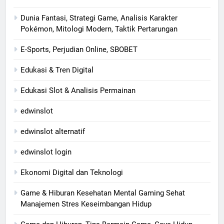
Dunia Fantasi, Strategi Game, Analisis Karakter
Pokémon, Mitologi Modern, Taktik Pertarungan
E-Sports, Perjudian Online, SBOBET
Edukasi & Tren Digital
Edukasi Slot & Analisis Permainan
edwinslot
edwinslot alternatif
edwinslot login
Ekonomi Digital dan Teknologi
Game & Hiburan Kesehatan Mental Gaming Sehat
Manajemen Stres Keseimbangan Hidup