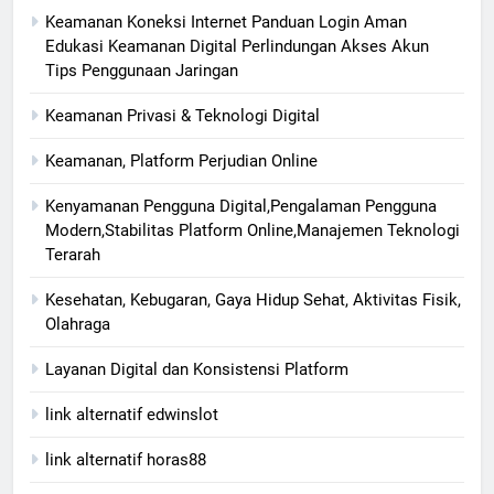
Keamanan Koneksi Internet Panduan Login Aman
Edukasi Keamanan Digital Perlindungan Akses Akun
Tips Penggunaan Jaringan
Keamanan Privasi & Teknologi Digital
Keamanan, Platform Perjudian Online
Kenyamanan Pengguna Digital,Pengalaman Pengguna
Modern,Stabilitas Platform Online,Manajemen Teknologi
Terarah
Kesehatan, Kebugaran, Gaya Hidup Sehat, Aktivitas Fisik,
Olahraga
Layanan Digital dan Konsistensi Platform
link alternatif edwinslot
link alternatif horas88