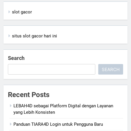
slot gacor
situs slot gacor hari ini
Search
SEARCH
Recent Posts
LEBAH4D sebagai Platform Digital dengan Layanan
yang Lebih Konsisten
Panduan TIARA4D Login untuk Pengguna Baru