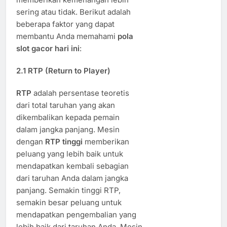
sering atau tidak. Berikut adalah
beberapa faktor yang dapat
membantu Anda memahami
pola
slot gacor hari ini
:
2.1
RTP (Return to Player)
RTP
adalah persentase teoretis
dari total taruhan yang akan
dikembalikan kepada pemain
dalam jangka panjang. Mesin
dengan
RTP tinggi
memberikan
peluang yang lebih baik untuk
mendapatkan kembali sebagian
dari taruhan Anda dalam jangka
panjang. Semakin tinggi RTP,
semakin besar peluang untuk
mendapatkan pengembalian yang
lebih baik dari taruhan Anda. Mesin