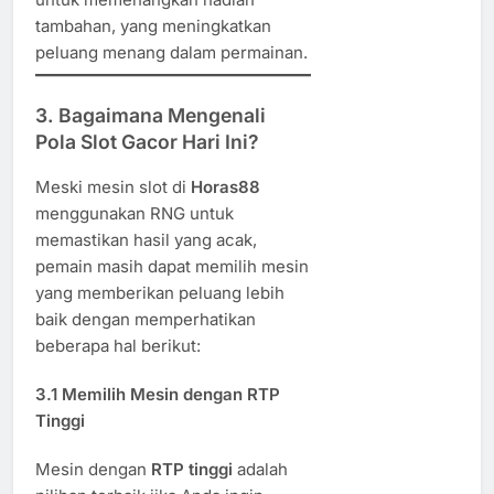
tambahan, yang meningkatkan
peluang menang dalam permainan.
3.
Bagaimana Mengenali
Pola Slot Gacor Hari Ini?
Meski mesin slot di
Horas88
menggunakan RNG untuk
memastikan hasil yang acak,
pemain masih dapat memilih mesin
yang memberikan peluang lebih
baik dengan memperhatikan
beberapa hal berikut:
3.1
Memilih Mesin dengan RTP
Tinggi
Mesin dengan
RTP tinggi
adalah