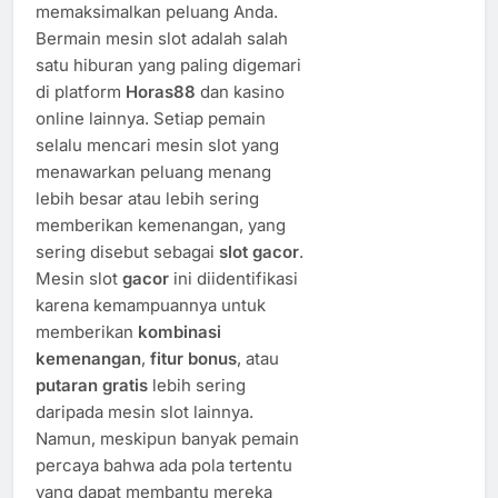
memaksimalkan peluang Anda.
Bermain mesin slot adalah salah
satu hiburan yang paling digemari
di platform
Horas88
dan kasino
online lainnya. Setiap pemain
selalu mencari mesin slot yang
menawarkan peluang menang
lebih besar atau lebih sering
memberikan kemenangan, yang
sering disebut sebagai
slot gacor
.
Mesin slot
gacor
ini diidentifikasi
karena kemampuannya untuk
memberikan
kombinasi
kemenangan
,
fitur bonus
, atau
putaran gratis
lebih sering
daripada mesin slot lainnya.
Namun, meskipun banyak pemain
percaya bahwa ada pola tertentu
yang dapat membantu mereka