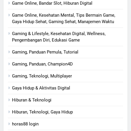
Game Online, Bandar Slot, Hiburan Digital
Game Online, Kesehatan Mental, Tips Bermain Game,
Gaya Hidup Sehat, Gaming Sehat, Manajemen Waktu
Gaming & Lifestyle, Kesehatan Digital, Wellness,
Pengembangan Diri, Edukasi Game
Gaming, Panduan Pemula, Tutorial
Gaming, Panduan, Champion4D
Gaming, Teknologi, Multiplayer
Gaya Hidup & Aktivitas Digital
Hiburan & Teknologi
Hiburan, Teknologi, Gaya Hidup
horas88 login