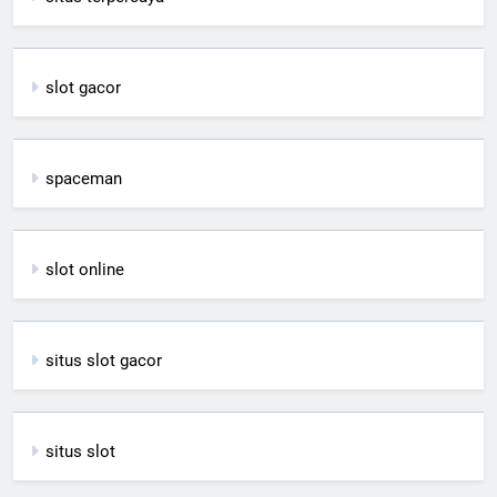
slot gacor
spaceman
slot online
situs slot gacor
situs slot