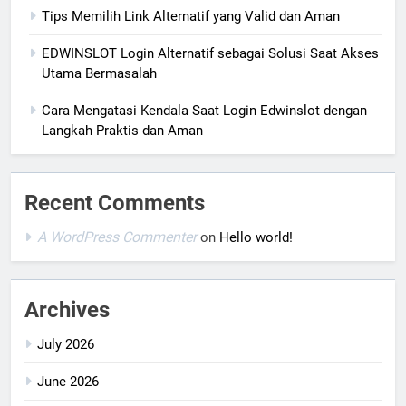
Tips Memilih Link Alternatif yang Valid dan Aman
EDWINSLOT Login Alternatif sebagai Solusi Saat Akses
Utama Bermasalah
Cara Mengatasi Kendala Saat Login Edwinslot dengan
Langkah Praktis dan Aman
Recent Comments
A WordPress Commenter
on
Hello world!
Archives
July 2026
June 2026