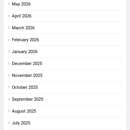
May 2026
April 2026
March 2026
February 2026
January 2026
December 2025
November 2025
October 2025
September 2025
August 2025
July 2025