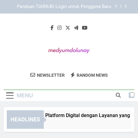
Skip
Tips Memilih Link Alternatif yang Valid dan Aman
to
content
EDWINSLOT Login Alternatif sebagai Solusi Saat
Akses Utama Bermasalah
LEBAH4D sebagai Platform Digital dengan
Layanan yang Lebih Konsisten
Panduan TIARA4D Login untuk Pengguna Baru
Tips Memilih Link Alternatif yang Valid dan Aman
Medyum Dolunay
Dapatkan Layanan Konsultasi Spiritual Di
EDWINSLOT Login Alternatif sebagai Solusi Saat
NEWSLETTER
RANDOM NEWS
Akses Utama Bermasalah
Medyum Dolunay.
MENU
BAH4D sebagai Platform Digital dengan Layanan yang Lebih 
HEADLINES
Weeks Ago