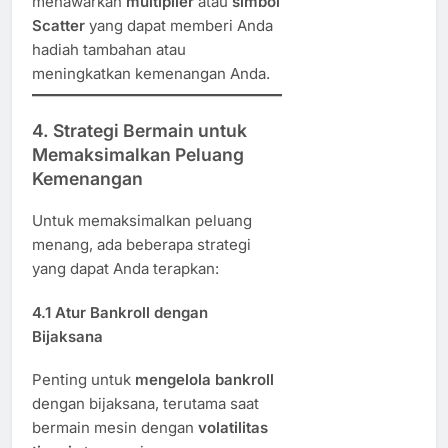
menawarkan
multiplier
atau
simbol
Scatter
yang dapat memberi Anda
hadiah tambahan atau
meningkatkan kemenangan Anda.
4.
Strategi Bermain untuk
Memaksimalkan Peluang
Kemenangan
Untuk memaksimalkan peluang
menang, ada beberapa strategi
yang dapat Anda terapkan:
4.1
Atur Bankroll dengan
Bijaksana
Penting untuk
mengelola bankroll
dengan bijaksana, terutama saat
bermain mesin dengan
volatilitas