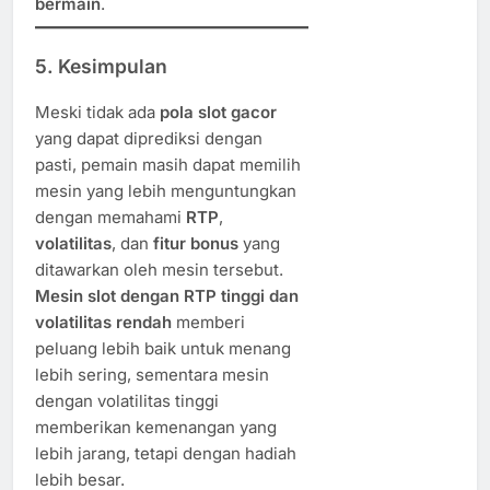
bermain
.
5.
Kesimpulan
Meski tidak ada
pola slot gacor
yang dapat diprediksi dengan
pasti, pemain masih dapat memilih
mesin yang lebih menguntungkan
dengan memahami
RTP
,
volatilitas
, dan
fitur bonus
yang
ditawarkan oleh mesin tersebut.
Mesin slot dengan RTP tinggi dan
volatilitas rendah
memberi
peluang lebih baik untuk menang
lebih sering, sementara mesin
dengan volatilitas tinggi
memberikan kemenangan yang
lebih jarang, tetapi dengan hadiah
lebih besar.