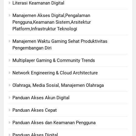
Literasi Keamanan Digital
Manajemen Akses Digital,Pengalaman
Pengguna,Keamanan Sistem,Arsitektur
Platform,Infrastruktur Teknologi
Manajemen Waktu Gaming Sehat Produktivitas
Pengembangan Diri
Multiplayer Gaming & Community Trends
Network Engineering & Cloud Architecture
Olahraga, Media Sosial, Manajemen Olahraga
Panduan Akses Akun Digital
Panduan Akses Cepat
Panduan Akses dan Keamanan Pengguna
Panduan Akses Digital