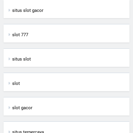
situs slot gacor
slot 777
situs slot
slot
slot gacor
situs terpercaya