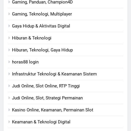
Gaming, Panduan, Champion4D
Gaming, Teknologi, Multiplayer
Gaya Hidup & Aktivitas Digital
Hiburan & Teknologi
Hiburan, Teknologi, Gaya Hidup
horas88 login
Infrastruktur Teknologi & Keamanan Sistem
Judi Online, Slot Online, RTP Tinggi
Judi Online, Slot, Strategi Permainan
Kasino Online, Keamanan, Permainan Slot
Keamanan & Teknologi Digital