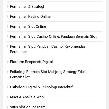
Permainan & Strategi
Permainan Kasino Online
Permainan Slot Online
Permainan Slot, Casino Online, Panduan Bermain Slot
Permainan Slot, Panduan Casino, Rekomendasi
Permainan
Platform Responsif Digital
Psikologi Bermain Slot Mahjong Strategy Edukasi
Pemain Slot
Psikologi Digital & Teknologi Interaktif
Riset & Analisis Web
situs slot online resmi