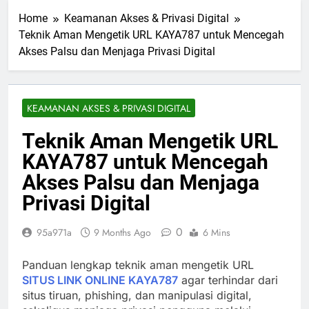
Home
Keamanan Akses & Privasi Digital
Teknik Aman Mengetik URL KAYA787 untuk Mencegah
Akses Palsu dan Menjaga Privasi Digital
KEAMANAN AKSES & PRIVASI DIGITAL
Teknik Aman Mengetik URL
KAYA787 untuk Mencegah
Akses Palsu dan Menjaga
Privasi Digital
0
95a971a
9 Months Ago
6 Mins
Panduan lengkap teknik aman mengetik URL
SITUS LINK ONLINE KAYA787
agar terhindar dari
situs tiruan, phishing, dan manipulasi digital,