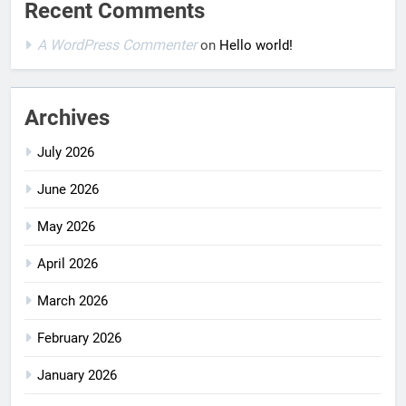
Recent Comments
A WordPress Commenter
on
Hello world!
Archives
July 2026
June 2026
May 2026
April 2026
March 2026
February 2026
January 2026