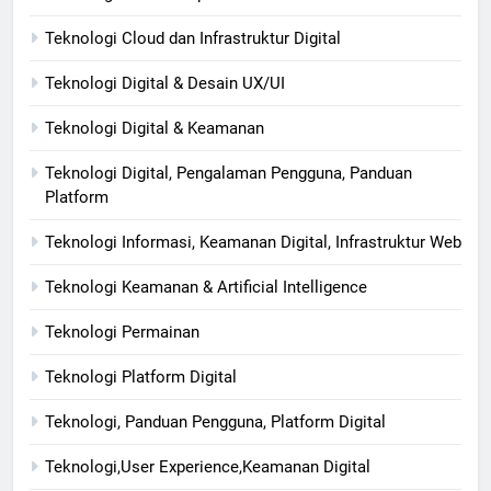
Teknologi Cloud dan Infrastruktur Digital
Teknologi Digital & Desain UX/UI
Teknologi Digital & Keamanan
Teknologi Digital, Pengalaman Pengguna, Panduan
Platform
Teknologi Informasi, Keamanan Digital, Infrastruktur Web
Teknologi Keamanan & Artificial Intelligence
Teknologi Permainan
Teknologi Platform Digital
Teknologi, Panduan Pengguna, Platform Digital
Teknologi,User Experience,Keamanan Digital