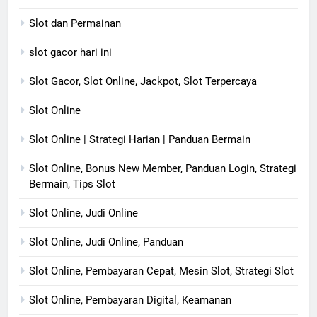
Slot dan Permainan
slot gacor hari ini
Slot Gacor, Slot Online, Jackpot, Slot Terpercaya
Slot Online
Slot Online | Strategi Harian | Panduan Bermain
Slot Online, Bonus New Member, Panduan Login, Strategi
Bermain, Tips Slot
Slot Online, Judi Online
Slot Online, Judi Online, Panduan
Slot Online, Pembayaran Cepat, Mesin Slot, Strategi Slot
Slot Online, Pembayaran Digital, Keamanan