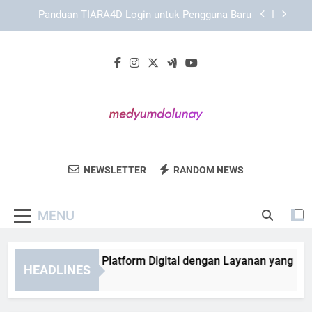
Skip
Tips Memilih Link Alternatif yang Valid dan Aman
to
content
EDWINSLOT Login Alternatif sebagai Solusi Saat
Akses Utama Bermasalah
LEBAH4D sebagai Platform Digital dengan
Layanan yang Lebih Konsisten
Panduan TIARA4D Login untuk Pengguna Baru
Tips Memilih Link Alternatif yang Valid dan Aman
Medyum Dolunay
Dapatkan Layanan Konsultasi Spiritual Di
EDWINSLOT Login Alternatif sebagai Solusi Saat
NEWSLETTER
RANDOM NEWS
Akses Utama Bermasalah
Medyum Dolunay.
MENU
BAH4D sebagai Platform Digital dengan Layanan yang Lebih 
HEADLINES
Weeks Ago