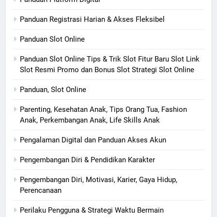
Panduan Registrasi Harian & Akses Fleksibel
Panduan Slot Online
Panduan Slot Online Tips & Trik Slot Fitur Baru Slot Link
Slot Resmi Promo dan Bonus Slot Strategi Slot Online
Panduan, Slot Online
Parenting, Kesehatan Anak, Tips Orang Tua, Fashion
Anak, Perkembangan Anak, Life Skills Anak
Pengalaman Digital dan Panduan Akses Akun
Pengembangan Diri & Pendidikan Karakter
Pengembangan Diri, Motivasi, Karier, Gaya Hidup,
Perencanaan
Perilaku Pengguna & Strategi Waktu Bermain