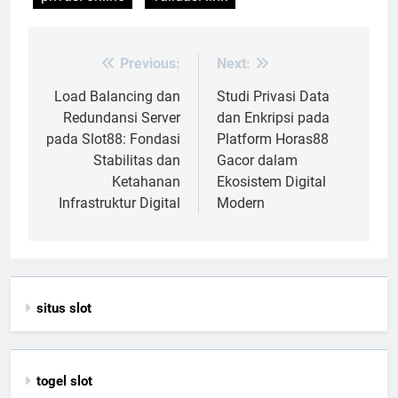
Previous:
Next:
Post
navigation
Load Balancing dan
Studi Privasi Data
Redundansi Server
dan Enkripsi pada
pada Slot88: Fondasi
Platform Horas88
Stabilitas dan
Gacor dalam
Ketahanan
Ekosistem Digital
Infrastruktur Digital
Modern
situs slot
togel slot