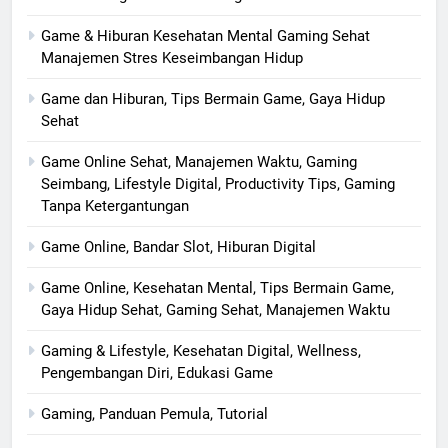
Game & Hiburan Kesehatan Mental Gaming Sehat
Manajemen Stres Keseimbangan Hidup
Game dan Hiburan, Tips Bermain Game, Gaya Hidup
Sehat
Game Online Sehat, Manajemen Waktu, Gaming
Seimbang, Lifestyle Digital, Productivity Tips, Gaming
Tanpa Ketergantungan
Game Online, Bandar Slot, Hiburan Digital
Game Online, Kesehatan Mental, Tips Bermain Game,
Gaya Hidup Sehat, Gaming Sehat, Manajemen Waktu
Gaming & Lifestyle, Kesehatan Digital, Wellness,
Pengembangan Diri, Edukasi Game
Gaming, Panduan Pemula, Tutorial