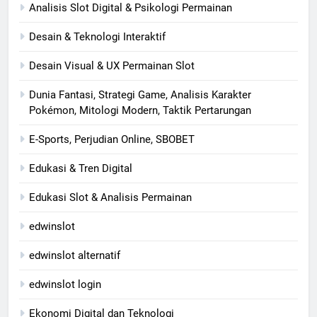
Analisis Slot Digital & Psikologi Permainan
Desain & Teknologi Interaktif
Desain Visual & UX Permainan Slot
Dunia Fantasi, Strategi Game, Analisis Karakter
Pokémon, Mitologi Modern, Taktik Pertarungan
E-Sports, Perjudian Online, SBOBET
Edukasi & Tren Digital
Edukasi Slot & Analisis Permainan
edwinslot
edwinslot alternatif
edwinslot login
Ekonomi Digital dan Teknologi