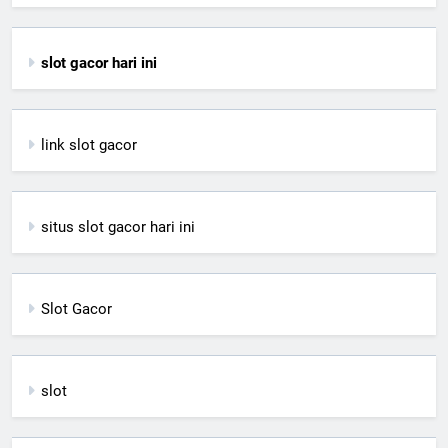
slot gacor hari ini
link slot gacor
situs slot gacor hari ini
Slot Gacor
slot