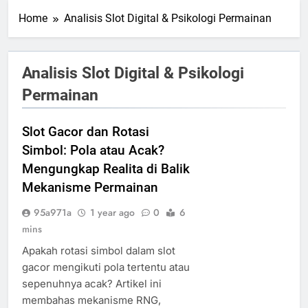
Home
Analisis Slot Digital & Psikologi Permainan
Analisis Slot Digital & Psikologi
Permainan
Slot Gacor dan Rotasi
Simbol: Pola atau Acak?
Mengungkap Realita di Balik
Mekanisme Permainan
95a971a
1 year ago
0
6
mins
Apakah rotasi simbol dalam slot
gacor mengikuti pola tertentu atau
sepenuhnya acak? Artikel ini
membahas mekanisme RNG,