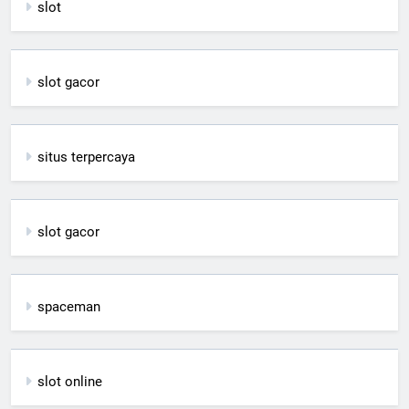
slot
slot gacor
situs terpercaya
slot gacor
spaceman
slot online