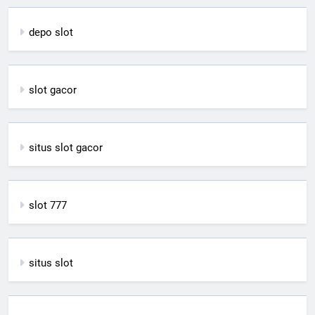
depo slot
slot gacor
situs slot gacor
slot 777
situs slot