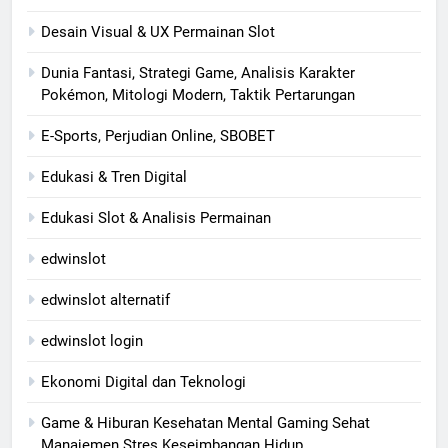
Desain Visual & UX Permainan Slot
Dunia Fantasi, Strategi Game, Analisis Karakter
Pokémon, Mitologi Modern, Taktik Pertarungan
E-Sports, Perjudian Online, SBOBET
Edukasi & Tren Digital
Edukasi Slot & Analisis Permainan
edwinslot
edwinslot alternatif
edwinslot login
Ekonomi Digital dan Teknologi
Game & Hiburan Kesehatan Mental Gaming Sehat
Manajemen Stres Keseimbangan Hidup