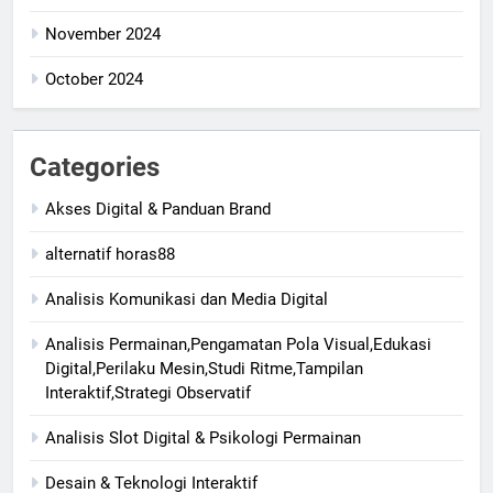
November 2024
October 2024
Categories
Akses Digital & Panduan Brand
alternatif horas88
Analisis Komunikasi dan Media Digital
Analisis Permainan,Pengamatan Pola Visual,Edukasi
Digital,Perilaku Mesin,Studi Ritme,Tampilan
Interaktif,Strategi Observatif
Analisis Slot Digital & Psikologi Permainan
Desain & Teknologi Interaktif