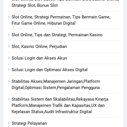
Strategi Slot, Bonus Slot
Slot Online, Strategi Permainan, Tips Bermain Game,
Fitur Game Online, Hiburan Digital
Slot Online, Tips dan Strategi, Permainan Kasino
Slot, Kasino Online, Perjudian
Solusi Login dan Akses Akun
Solusi Login dan Optimasi Akses Digital
Stabilitas Akses,Manajemen Jaringan,Platform
Digital,Optimasi Sistem,Pengalaman Pengguna
Stabilitas Sistem dan Skalabilitas,Rekayasa Kinerja
Platform,Manajemen Trafik dan Kapasitas,UX dan
Kejelasan Status,Audit Infrastruktur Digital
Strategi Pelayanan