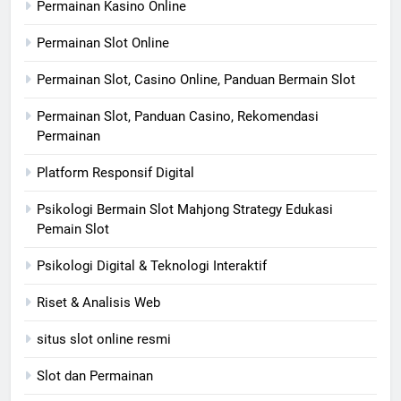
Permainan Kasino Online
Permainan Slot Online
Permainan Slot, Casino Online, Panduan Bermain Slot
Permainan Slot, Panduan Casino, Rekomendasi
Permainan
Platform Responsif Digital
Psikologi Bermain Slot Mahjong Strategy Edukasi
Pemain Slot
Psikologi Digital & Teknologi Interaktif
Riset & Analisis Web
situs slot online resmi
Slot dan Permainan