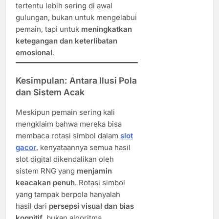
tertentu lebih sering di awal
gulungan, bukan untuk mengelabui
pemain, tapi untuk
meningkatkan
ketegangan dan keterlibatan
emosional
.
Kesimpulan: Antara Ilusi Pola
dan Sistem Acak
Meskipun pemain sering kali
mengklaim bahwa mereka bisa
membaca rotasi simbol dalam
slot
gacor
, kenyataannya semua hasil
slot digital dikendalikan oleh
sistem RNG yang
menjamin
keacakan penuh
. Rotasi simbol
yang tampak berpola hanyalah
hasil dari
persepsi visual dan bias
kognitif
, bukan algoritma