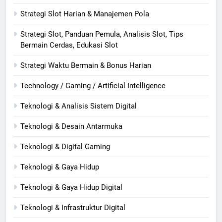
Strategi Slot Harian & Manajemen Pola
Strategi Slot, Panduan Pemula, Analisis Slot, Tips
Bermain Cerdas, Edukasi Slot
Strategi Waktu Bermain & Bonus Harian
Technology / Gaming / Artificial Intelligence
Teknologi & Analisis Sistem Digital
Teknologi & Desain Antarmuka
Teknologi & Digital Gaming
Teknologi & Gaya Hidup
Teknologi & Gaya Hidup Digital
Teknologi & Infrastruktur Digital