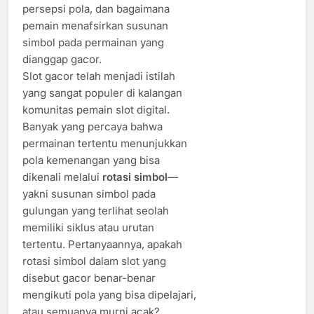
persepsi pola, dan bagaimana
pemain menafsirkan susunan
simbol pada permainan yang
dianggap gacor.
Slot gacor telah menjadi istilah
yang sangat populer di kalangan
komunitas pemain slot digital.
Banyak yang percaya bahwa
permainan tertentu menunjukkan
pola kemenangan yang bisa
dikenali melalui
rotasi simbol
—
yakni susunan simbol pada
gulungan yang terlihat seolah
memiliki siklus atau urutan
tertentu. Pertanyaannya, apakah
rotasi simbol dalam slot yang
disebut gacor benar-benar
mengikuti pola yang bisa dipelajari,
atau semuanya murni acak?