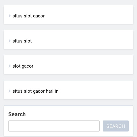
situs slot gacor
situs slot
slot gacor
situs slot gacor hari ini
Search
SEARCH