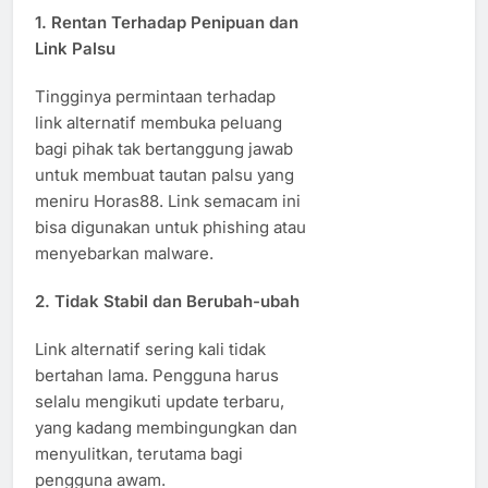
1.
Rentan Terhadap Penipuan dan
Link Palsu
Tingginya permintaan terhadap
link alternatif membuka peluang
bagi pihak tak bertanggung jawab
untuk membuat tautan palsu yang
meniru Horas88. Link semacam ini
bisa digunakan untuk phishing atau
menyebarkan malware.
2.
Tidak Stabil dan Berubah-ubah
Link alternatif sering kali tidak
bertahan lama. Pengguna harus
selalu mengikuti update terbaru,
yang kadang membingungkan dan
menyulitkan, terutama bagi
pengguna awam.