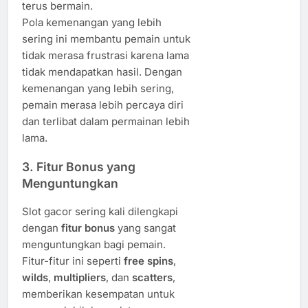
terus bermain.
Pola kemenangan yang lebih
sering ini membantu pemain untuk
tidak merasa frustrasi karena lama
tidak mendapatkan hasil. Dengan
kemenangan yang lebih sering,
pemain merasa lebih percaya diri
dan terlibat dalam permainan lebih
lama.
3.
Fitur Bonus yang
Menguntungkan
Slot gacor sering kali dilengkapi
dengan
fitur bonus
yang sangat
menguntungkan bagi pemain.
Fitur-fitur ini seperti
free spins
,
wilds
,
multipliers
, dan
scatters
,
memberikan kesempatan untuk