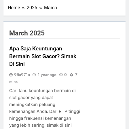
Home
2025
March
March 2025
Apa Saja Keuntungan
Bermain Slot Gacor? Simak
Di Sini
95a971a
1 year ago
0
7
mins
Cari tahu keuntungan bermain di
slot gacor yang dapat
meningkatkan peluang
kemenangan Anda. Dari RTP tinggi
hingga frekuensi kemenangan
yang lebih sering, simak di sini