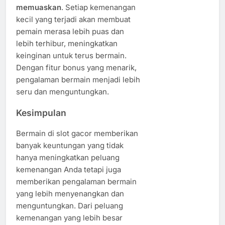
memuaskan
. Setiap kemenangan
kecil yang terjadi akan membuat
pemain merasa lebih puas dan
lebih terhibur, meningkatkan
keinginan untuk terus bermain.
Dengan fitur bonus yang menarik,
pengalaman bermain menjadi lebih
seru dan menguntungkan.
Kesimpulan
Bermain di slot gacor memberikan
banyak keuntungan yang tidak
hanya meningkatkan peluang
kemenangan Anda tetapi juga
memberikan pengalaman bermain
yang lebih menyenangkan dan
menguntungkan. Dari peluang
kemenangan yang lebih besar