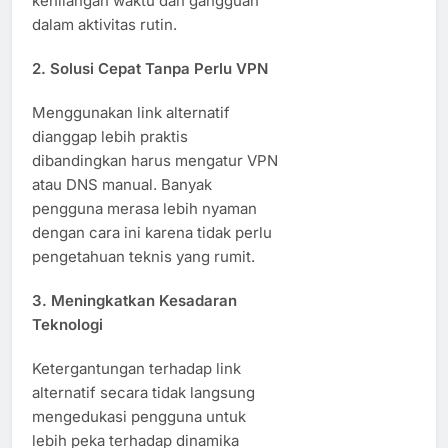
kehilangan waktu dan gangguan
dalam aktivitas rutin.
2.
Solusi Cepat Tanpa Perlu VPN
Menggunakan link alternatif
dianggap lebih praktis
dibandingkan harus mengatur VPN
atau DNS manual. Banyak
pengguna merasa lebih nyaman
dengan cara ini karena tidak perlu
pengetahuan teknis yang rumit.
3.
Meningkatkan Kesadaran
Teknologi
Ketergantungan terhadap link
alternatif secara tidak langsung
mengedukasi pengguna untuk
lebih peka terhadap dinamika