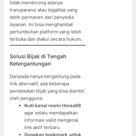
tidak mendorong adanya
transparansi atau legalitas yang
lebih permanen dari penyedia
layanan. Ini bisa menghambat
pertumbuhan platform yang lebih
terbuka dan diakui secara hukum.
Solusi Bijak di Tengah
Ketergantungan
Daripada hanya bergantung pada
link alternatif, ada beberapa
pendekatan bijak yang bisa diambil
oleh pengguna:
Ikuti kanal resmi Horas88
agar selalu mendapatkan
informasi valid mengenai
link aktif terbaru.
Gunakan bookmark untuk