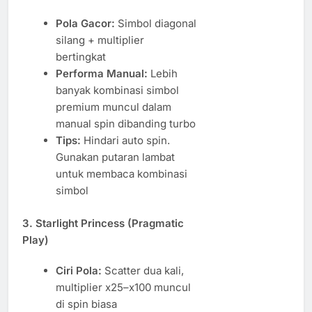
Pola Gacor:
Simbol diagonal
silang + multiplier
bertingkat
Performa Manual:
Lebih
banyak kombinasi simbol
premium muncul dalam
manual spin dibanding turbo
Tips:
Hindari auto spin.
Gunakan putaran lambat
untuk membaca kombinasi
simbol
3.
Starlight Princess (Pragmatic
Play)
Ciri Pola:
Scatter dua kali,
multiplier x25–x100 muncul
di spin biasa