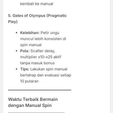
kembali ke manual
5.
Gates of Olympus (Pragmatic
Play)
Kelebihan:
Petir ungu
muncul lebih konsisten di
spin manual
Pola:
Scatter delay,
multiplier x10–x25 aktif
tanpa masuk bonus
Tips:
Lakukan spin manual
bertahap dan evaluasi setiap
10 putaran
Waktu Terbaik Bermain
dengan Manual Spin