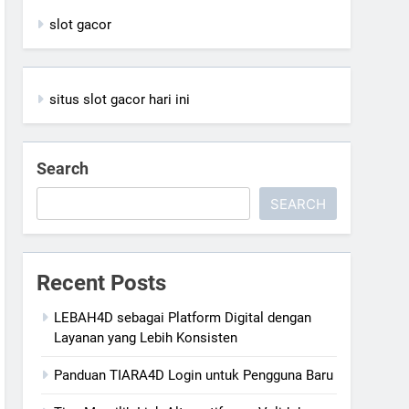
slot gacor
situs slot gacor hari ini
Search
SEARCH
Recent Posts
LEBAH4D sebagai Platform Digital dengan
Layanan yang Lebih Konsisten
Panduan TIARA4D Login untuk Pengguna Baru