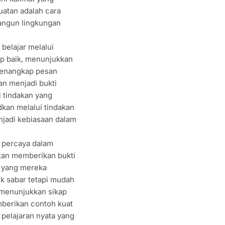
atan adalah cara
angun lingkungan
belajar melalui
ap baik, menunjukkan
menangkap pesan
an menjadi bukti
 tindakan yang
kan melalui tindakan
njadi kebiasaan dalam
 percaya dalam
tan memberikan bukti
i yang mereka
k sabar tetapi mudah
 menunjukkan sikap
mberikan contoh kuat
 pelajaran nyata yang