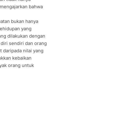
a mengajarkan bahwa
uatan bukan hanya
kehidupan yang
ang dilakukan dengan
diri sendiri dan orang
t daripada nilai yang
ukkan kebaikan
nyak orang untuk