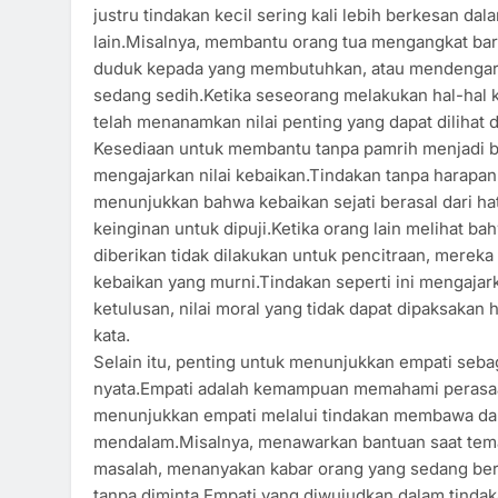
justru tindakan kecil sering kali lebih berkesan da
lain.Misalnya, membantu orang tua mengangkat ba
duduk kepada yang membutuhkan, atau mendengar
sedang sedih.Ketika seseorang melakukan hal-hal ke
telah menanamkan nilai penting yang dapat dilihat da
Kesediaan untuk membantu tanpa pamrih menjadi b
mengajarkan nilai kebaikan.Tindakan tanpa harapan
menunjukkan bahwa kebaikan sejati berasal dari hat
keinginan untuk dipuji.Ketika orang lain melihat b
diberikan tidak dilakukan untuk pencitraan, merek
kebaikan yang murni.Tindakan seperti ini mengajark
ketulusan, nilai moral yang tidak dapat dipaksakan 
kata.
Selain itu, penting untuk menunjukkan empati seba
nyata.Empati adalah kemampuan memahami perasaa
menunjukkan empati melalui tindakan membawa d
mendalam.Misalnya, menawarkan bantuan saat te
masalah, menanyakan kabar orang yang sedang be
tanpa diminta.Empati yang diwujudkan dalam tindak