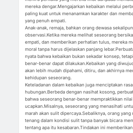
mereka dengar.Mengajarkan kebaikan melalui perbu
paling kuat untuk menanamkan karakter dan memb
yang penuh empati.
Anak-anak, remaja, bahkan orang dewasa sekalipun 
observasi.Ketika mereka melihat seseorang bersik
empati, dan memberikan perhatian tulus, mereka 
moral tanpa harus dijelaskan panjang lebar.Perbuat
nyata bahwa kebaikan bukan sekadar konsep, tetapi
benar-benar dapat dilakukan.Kebaikan yang diwujud
akan lebih mudah dipahami, ditiru, dan akhirnya me
kehidupan seseorang.
Keteladanan dalam kebaikan juga menciptakan rasa
hubungan.Berbeda dengan nasihat kosong, perbua
bahwa seseorang benar-benar mempraktikkan nila
ucapkan.Misalnya, seseorang yang menasihati untu
marah akan sulit dipercaya.Sebaliknya, orang yang
tenang dalam kondisi sulit tanpa banyak bicara me
tentang apa itu kesabaran.Tindakan ini memberikan