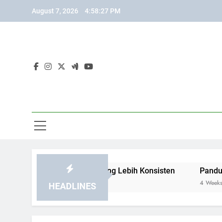
Skip
August 7, 2026
4:58:28 PM
to
content
Med
Dapatkan 
al dengan Layanan yang Lebih Konsisten
Panduan TIARA
4 Weeks Ago
HEADLINES