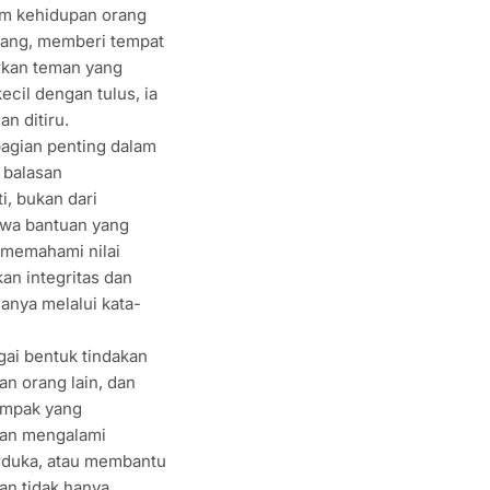
lam kehidupan orang
rang, memberi tempat
kan teman yang
cil dengan tulus, ia
n ditiru.
agian penting dalam
 balasan
i, bukan dari
ahwa bantuan yang
a memahami nilai
an integritas dan
hanya melalui kata-
gai bentuk tindakan
n orang lain, dan
ampak yang
man mengalami
rduka, atau membantu
an tidak hanya