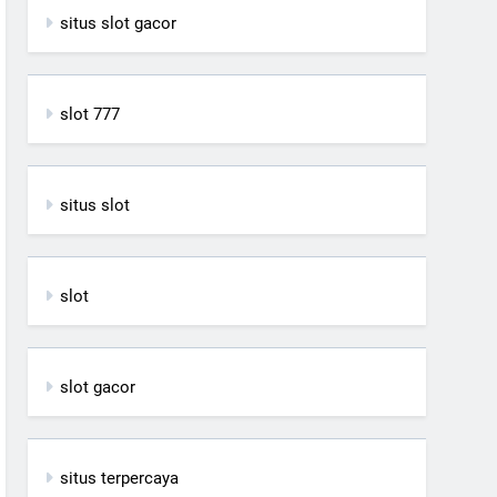
situs slot gacor
slot 777
situs slot
slot
slot gacor
situs terpercaya