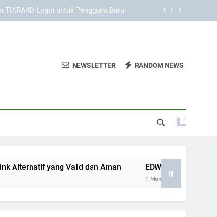
n TIARA4D Login untuk Pengguna Baru
ih Link Alternatif yang Valid dan Aman
i Solusi Saat Akses Utama Bermasalah
NEWSLETTER
RANDOM NEWS
 dengan Layanan yang Lebih Konsisten
n TIARA4D Login untuk Pengguna Baru
ih Link Alternatif yang Valid dan Aman
i Solusi Saat Akses Utama Bermasalah
rnatif yang Valid dan Aman
EDWINSLOT Login Alternatif 
1 Month Ago