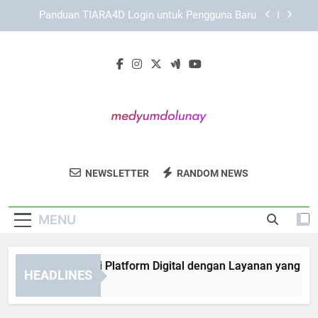
Skip
Tips Memilih Link Alternatif yang Valid dan Aman
to
content
EDWINSLOT Login Alternatif sebagai Solusi Saat
Akses Utama Bermasalah
LEBAH4D sebagai Platform Digital dengan
Layanan yang Lebih Konsisten
Panduan TIARA4D Login untuk Pengguna Baru
Tips Memilih Link Alternatif yang Valid dan Aman
Medyum Dolunay
Dapatkan Layanan Konsultasi Spiritual Di
EDWINSLOT Login Alternatif sebagai Solusi Saat
NEWSLETTER
RANDOM NEWS
Akses Utama Bermasalah
Medyum Dolunay.
MENU
BAH4D sebagai Platform Digital dengan Layanan yang Lebih 
HEADLINES
Weeks Ago