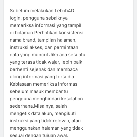
Sebelum melakukan Lebah4D
login, pengguna sebaiknya
memeriksa informasi yang tampil
di halaman.Perhatikan konsistensi
nama brand, tampilan halaman,
instruksi akses, dan permintaan
data yang muncul.Jika ada sesuatu
yang terasa tidak wajar, lebih baik
berhenti sejenak dan membaca
ulang informasi yang tersedia.
Kebiasaan memeriksa informasi
sebelum masuk membantu
pengguna menghindari kesalahan
sederhana.Misalnya, salah
mengetik data akun, mengikuti
instruksi yang tidak relevan, atau
menggunakan halaman yang tidak
sesuai dengan tujuan awal.