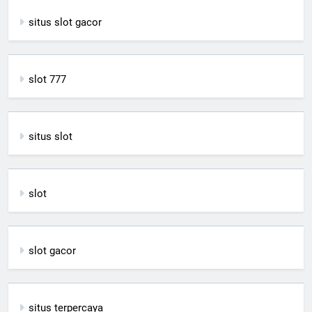
situs slot gacor
slot 777
situs slot
slot
slot gacor
situs terpercaya