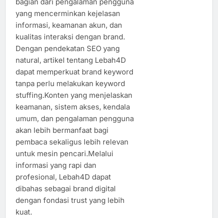
bagian dari pengalaman pengguna
yang mencerminkan kejelasan
informasi, keamanan akun, dan
kualitas interaksi dengan brand.
Dengan pendekatan SEO yang
natural, artikel tentang Lebah4D
dapat memperkuat brand keyword
tanpa perlu melakukan keyword
stuffing.Konten yang menjelaskan
keamanan, sistem akses, kendala
umum, dan pengalaman pengguna
akan lebih bermanfaat bagi
pembaca sekaligus lebih relevan
untuk mesin pencari.Melalui
informasi yang rapi dan
profesional, Lebah4D dapat
dibahas sebagai brand digital
dengan fondasi trust yang lebih
kuat.