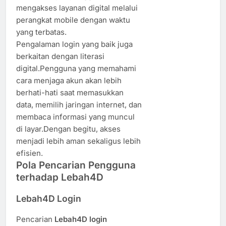
mengakses layanan digital melalui
perangkat mobile dengan waktu
yang terbatas.
Pengalaman login yang baik juga
berkaitan dengan literasi
digital.Pengguna yang memahami
cara menjaga akun akan lebih
berhati-hati saat memasukkan
data, memilih jaringan internet, dan
membaca informasi yang muncul
di layar.Dengan begitu, akses
menjadi lebih aman sekaligus lebih
efisien.
Pola Pencarian Pengguna
terhadap Lebah4D
Lebah4D Login
Pencarian
Lebah4D login