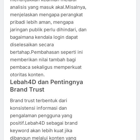
analisis yang masuk akal.Misalnya,
menjelaskan mengapa perangkat
pribadi lebih aman, mengapa
jaringan publik perlu dihindari, dan
bagaimana kendala login dapat
diselesaikan secara
bertahap.Pembahasan seperti ini
memberikan nilai tambah bagi
pembaca sekaligus memperkuat
otoritas konten.
Lebah4D dan Pentingnya
Brand Trust
Brand trust terbentuk dari
konsistensi informasi dan
pengalaman pengguna yang
positif.Lebah4D sebagai brand
keyword akan lebih kuat jika
dibangun melalui konten yang