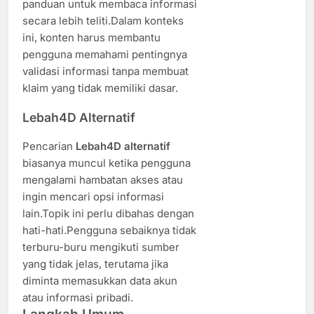
panduan untuk membaca informasi
secara lebih teliti.Dalam konteks
ini, konten harus membantu
pengguna memahami pentingnya
validasi informasi tanpa membuat
klaim yang tidak memiliki dasar.
Lebah4D Alternatif
Pencarian
Lebah4D alternatif
biasanya muncul ketika pengguna
mengalami hambatan akses atau
ingin mencari opsi informasi
lain.Topik ini perlu dibahas dengan
hati-hati.Pengguna sebaiknya tidak
terburu-buru mengikuti sumber
yang tidak jelas, terutama jika
diminta memasukkan data akun
atau informasi pribadi.