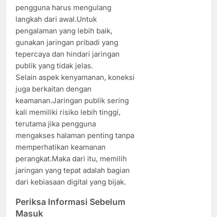
pengguna harus mengulang
langkah dari awal.Untuk
pengalaman yang lebih baik,
gunakan jaringan pribadi yang
tepercaya dan hindari jaringan
publik yang tidak jelas.
Selain aspek kenyamanan, koneksi
juga berkaitan dengan
keamanan.Jaringan publik sering
kali memiliki risiko lebih tinggi,
terutama jika pengguna
mengakses halaman penting tanpa
memperhatikan keamanan
perangkat.Maka dari itu, memilih
jaringan yang tepat adalah bagian
dari kebiasaan digital yang bijak.
Periksa Informasi Sebelum
Masuk