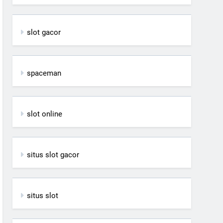
slot gacor
spaceman
slot online
situs slot gacor
situs slot