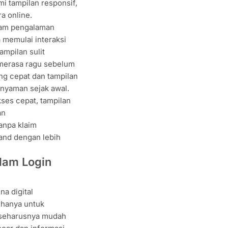
 tampilan responsif,
a online.
alam pengalaman
 memulai interaksi
ampilan sulit
a merasa ragu sebelum
ng cepat dan tampilan
nyaman sejak awal.
akses cepat, tampilan
an
anpa klaim
and dengan lebih
lam Login
a digital
 hanya untuk
 seharusnya mudah