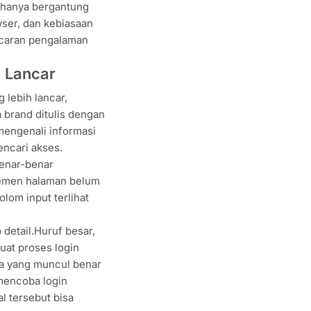
 hanya bergantung
wser, dan kebiasaan
ncaran pengalaman
 Lancar
lebih lancar,
brand ditulis dengan
engenali informasi
ncari akses.
benar-benar
lemen halaman belum
lom input terlihat
detail.Huruf besar,
uat proses login
ata yang muncul benar
mencoba login
al tersebut bisa