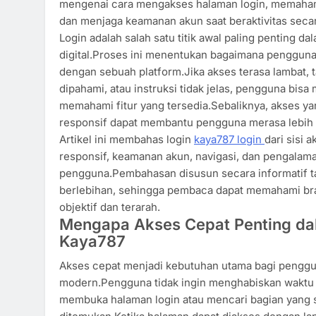
mengenai cara mengakses halaman login, memahami
dan menjaga keamanan akun saat beraktivitas secar
Login adalah salah satu titik awal paling penting d
digital.Proses ini menentukan bagaimana pengguna
dengan sebuah platform.Jika akses terasa lambat, t
dipahami, atau instruksi tidak jelas, pengguna bis
memahami fitur yang tersedia.Sebaliknya, akses ya
responsif dapat membantu pengguna merasa lebih 
Artikel ini membahas login
kaya787 login
dari sisi 
responsif, keamanan akun, navigasi, dan pengalam
pengguna.Pembahasan disusun secara informatif t
berlebihan, sehingga pembaca dapat memahami br
objektif dan terarah.
Mengapa Akses Cepat Penting da
Kaya787
Akses cepat menjadi kebutuhan utama bagi penggun
modern.Pengguna tidak ingin menghabiskan waktu
membuka halaman login atau mencari bagian yang