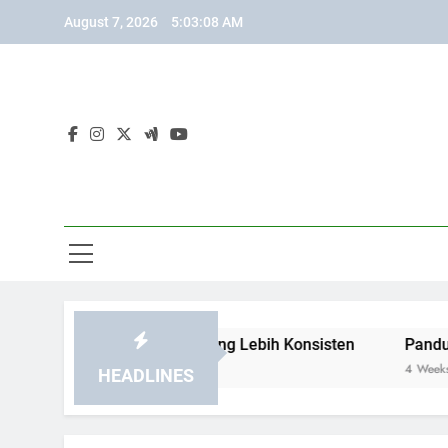
Skip
August 7, 2026
5:03:09 AM
to
content
Med
Dapatkan 
l dengan Layanan yang Lebih Konsisten
Panduan TIARA
4 Weeks Ago
HEADLINES