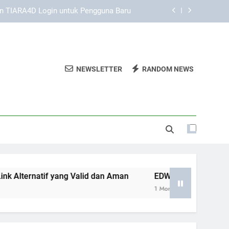
n TIARA4D Login untuk Pengguna Baru
ih Link Alternatif yang Valid dan Aman
i Solusi Saat Akses Utama Bermasalah
NEWSLETTER
RANDOM NEWS
 dengan Layanan yang Lebih Konsisten
n TIARA4D Login untuk Pengguna Baru
ih Link Alternatif yang Valid dan Aman
i Solusi Saat Akses Utama Bermasalah
natif yang Valid dan Aman
EDWINSLOT Login Alternatif 
1 Month Ago