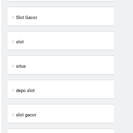
Slot Gacor
slot
situs
depo slot
slot gacor