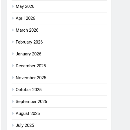
May 2026
April 2026
March 2026
February 2026
January 2026
December 2025
November 2025
October 2025
September 2025
August 2025
July 2025