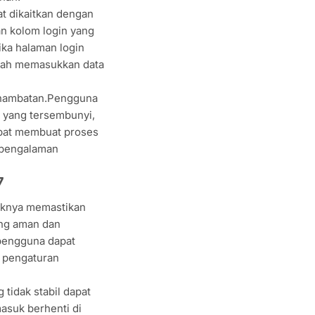
t dikaitkan dengan
n kolom login yang
ka halaman login
mudah memasukkan data
 hambatan.Pengguna
 yang tersembunyi,
dapat membuat proses
, pengalaman
7
iknya memastikan
ang aman dan
 pengguna dapat
a pengaturan
 tidak stabil dapat
asuk berhenti di