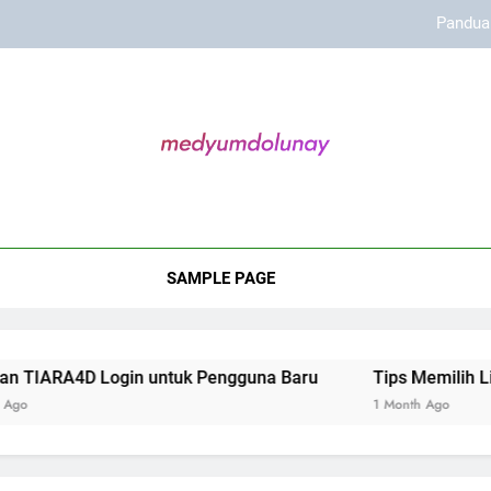
Pandua
Tips Memil
EDWINSLOT Login Alternatif sebaga
LEBAH4D sebagai Platform Digital
yum Dolunay
Pandua
Layanan Konsultasi Spiritual Di Medyum Dolunay.
Tips Memil
SAMPLE PAGE
EDWINSLOT Login Alternatif sebaga
Login untuk Pengguna Baru
Tips Memilih Link Alternat
1 Month Ago