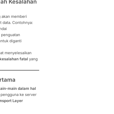
gah Kesalahan
 akan memberi
ut data. Contohnya:
ndai
n penguatan
ntuk diganti
pat menyelesaikan
kesalahan fatal
yang
ertama
main-main dalam hal
i pengguna ke server
nsport Layer