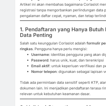
Artikel ini akan membahas bagaimana Corlaslot me
registrasi tanpa mengorbankan perlindungan data
pengalaman daftar cepat, nyaman, dan tetap terlind
1. Pendaftaran yang Hanya Butuh
Data Penting
Salah satu keunggulan Corlaslot adalah
formulir p
ringkas
. Pengguna hanya perlu mengisi:
Username
: identitas pengguna yang akan di
Password
: harus unik, kuat, dan terenkripsi
Email aktif
: untuk keperluan verifikasi dan
Nomor telepon
: digunakan sebagai lapisan v
Tidak ada permintaan data sensitif seperti KTP, ala
dokumen lain. Ini menjadikan pendaftaran terasa r
relevan untuk kebutuhan keamanan dasar.