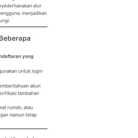
nyederhanakan alur
 pengguna, menjadikan
ungi.
 Beberapa
endaftaran yang
gunakan untuk login
 pemberitahuan akun
erifikasi tambahan
mat rumah, atau
ingan namun tetap