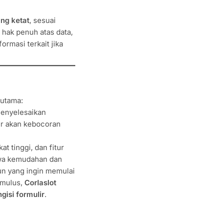
ang ketat
, sesuai
 hak penuh atas data,
rmasi terkait jika
 utama:
menyelesaikan
tir akan kebocoran
at tinggi, dan fitur
hwa kemudahan dan
pun yang ingin memulai
 mulus,
Corlaslot
gisi formulir
.