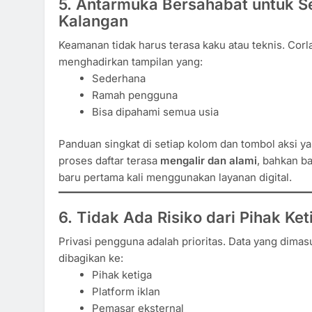
5. Antarmuka Bersahabat untuk 
Kalangan
Keamanan tidak harus terasa kaku atau teknis. Corla
menghadirkan tampilan yang:
Sederhana
Ramah pengguna
Bisa dipahami semua usia
Panduan singkat di setiap kolom dan tombol aksi y
proses daftar terasa
mengalir dan alami
, bahkan b
baru pertama kali menggunakan layanan digital.
6. Tidak Ada Risiko dari Pihak Ket
Privasi pengguna adalah prioritas. Data yang dimas
dibagikan ke:
Pihak ketiga
Platform iklan
Pemasar eksternal