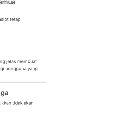
Semua
slot tetap
ang jelas membuat
agi pengguna yang
iga
ukkan tidak akan