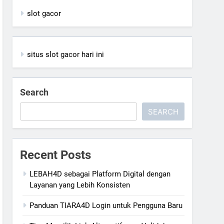
slot gacor
situs slot gacor hari ini
Search
SEARCH
Recent Posts
LEBAH4D sebagai Platform Digital dengan
Layanan yang Lebih Konsisten
Panduan TIARA4D Login untuk Pengguna Baru