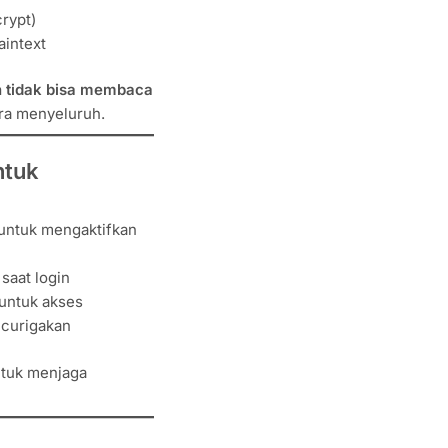
rypt)
aintext
un tidak bisa membaca
ra menyeluruh.
ntuk
 untuk mengaktifkan
saat login
untuk akses
ncurigakan
untuk menjaga