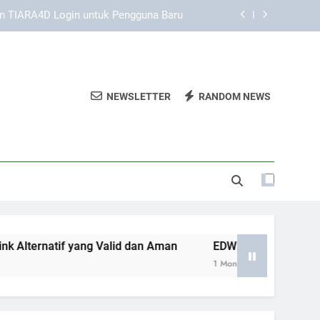
n TIARA4D Login untuk Pengguna Baru
ih Link Alternatif yang Valid dan Aman
i Solusi Saat Akses Utama Bermasalah
NEWSLETTER
RANDOM NEWS
 dengan Layanan yang Lebih Konsisten
n TIARA4D Login untuk Pengguna Baru
ih Link Alternatif yang Valid dan Aman
i Solusi Saat Akses Utama Bermasalah
if yang Valid dan Aman
EDWINSLOT Login Alternatif seb
1 Month Ago