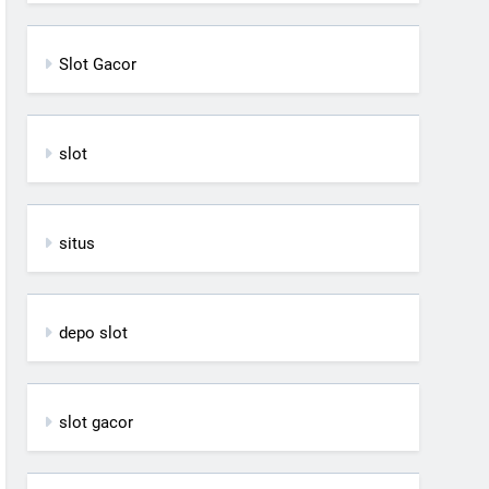
Slot Gacor
slot
situs
depo slot
slot gacor