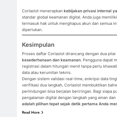
Corlaslot menerapkan
kebijakan privasi internal y
standar global keamanan digital. Anda juga memiliki
termasuk hak untuk menghapus akun dan semua info
diperlukan.
Kesimpulan
Proses daftar Corlaslot dirancang dengan dua pilar
kesederhanaan dan keamanan
. Pengguna dapat 
registrasi dalam hitungan menit tanpa perlu khawa
data atau kerumitan teknis.
Dengan sistem validasi real-time, enkripsi data tingk
verifikasi dua langkah, Corlaslot membuktikan ba
perlindungan bisa berjalan beriringan. Bagi siapa 
pengalaman digital dengan langkah yang aman dan
adalah pilihan tepat sejak detik pertama Anda men
Read More