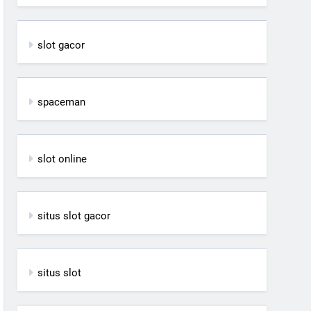
slot gacor
spaceman
slot online
situs slot gacor
situs slot