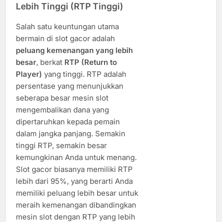
Lebih Tinggi (RTP Tinggi)
Salah satu keuntungan utama
bermain di slot gacor adalah
peluang kemenangan yang lebih
besar
, berkat
RTP (Return to
Player)
yang tinggi. RTP adalah
persentase yang menunjukkan
seberapa besar mesin slot
mengembalikan dana yang
dipertaruhkan kepada pemain
dalam jangka panjang. Semakin
tinggi RTP, semakin besar
kemungkinan Anda untuk menang.
Slot gacor biasanya memiliki RTP
lebih dari 95%, yang berarti Anda
memiliki peluang lebih besar untuk
meraih kemenangan dibandingkan
mesin slot dengan RTP yang lebih