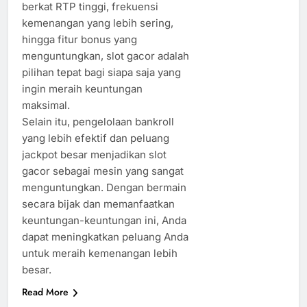
berkat RTP tinggi, frekuensi
kemenangan yang lebih sering,
hingga fitur bonus yang
menguntungkan, slot gacor adalah
pilihan tepat bagi siapa saja yang
ingin meraih keuntungan
maksimal.
Selain itu, pengelolaan bankroll
yang lebih efektif dan peluang
jackpot besar menjadikan slot
gacor sebagai mesin yang sangat
menguntungkan. Dengan bermain
secara bijak dan memanfaatkan
keuntungan-keuntungan ini, Anda
dapat meningkatkan peluang Anda
untuk meraih kemenangan lebih
besar.
Read More