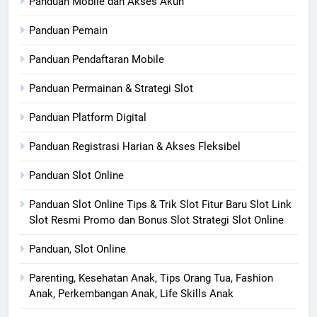
Panduan Mobile dan Akses Akun
Panduan Pemain
Panduan Pendaftaran Mobile
Panduan Permainan & Strategi Slot
Panduan Platform Digital
Panduan Registrasi Harian & Akses Fleksibel
Panduan Slot Online
Panduan Slot Online Tips & Trik Slot Fitur Baru Slot Link
Slot Resmi Promo dan Bonus Slot Strategi Slot Online
Panduan, Slot Online
Parenting, Kesehatan Anak, Tips Orang Tua, Fashion
Anak, Perkembangan Anak, Life Skills Anak