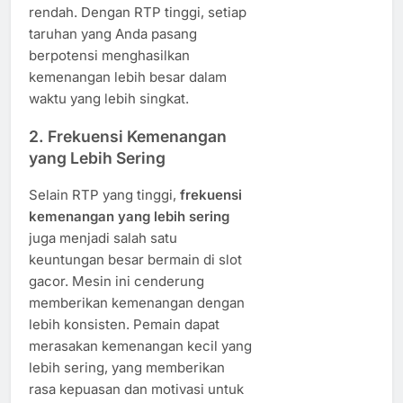
rendah. Dengan RTP tinggi, setiap
taruhan yang Anda pasang
berpotensi menghasilkan
kemenangan lebih besar dalam
waktu yang lebih singkat.
2.
Frekuensi Kemenangan
yang Lebih Sering
Selain RTP yang tinggi,
frekuensi
kemenangan yang lebih sering
juga menjadi salah satu
keuntungan besar bermain di slot
gacor. Mesin ini cenderung
memberikan kemenangan dengan
lebih konsisten. Pemain dapat
merasakan kemenangan kecil yang
lebih sering, yang memberikan
rasa kepuasan dan motivasi untuk