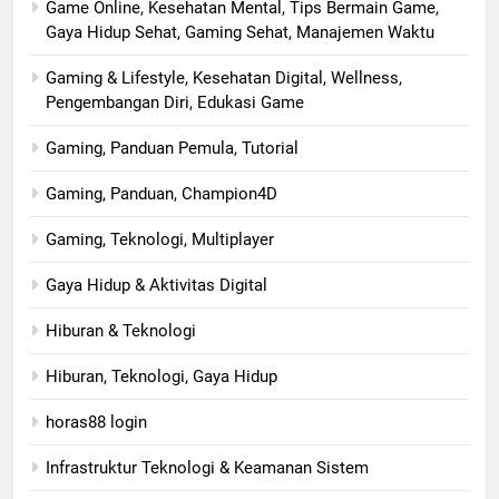
Game Online, Kesehatan Mental, Tips Bermain Game,
Gaya Hidup Sehat, Gaming Sehat, Manajemen Waktu
Gaming & Lifestyle, Kesehatan Digital, Wellness,
Pengembangan Diri, Edukasi Game
Gaming, Panduan Pemula, Tutorial
Gaming, Panduan, Champion4D
Gaming, Teknologi, Multiplayer
Gaya Hidup & Aktivitas Digital
Hiburan & Teknologi
Hiburan, Teknologi, Gaya Hidup
horas88 login
Infrastruktur Teknologi & Keamanan Sistem