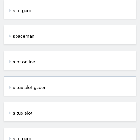
slot gacor
spaceman
slot online
situs slot gacor
situs slot
slot gacor