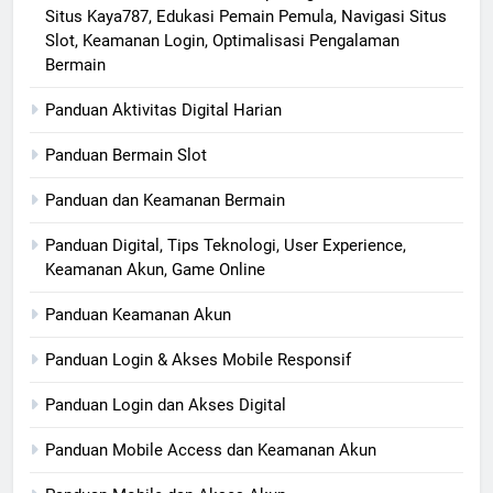
Situs Kaya787, Edukasi Pemain Pemula, Navigasi Situs
Slot, Keamanan Login, Optimalisasi Pengalaman
Bermain
Panduan Aktivitas Digital Harian
Panduan Bermain Slot
Panduan dan Keamanan Bermain
Panduan Digital, Tips Teknologi, User Experience,
Keamanan Akun, Game Online
Panduan Keamanan Akun
Panduan Login & Akses Mobile Responsif
Panduan Login dan Akses Digital
Panduan Mobile Access dan Keamanan Akun