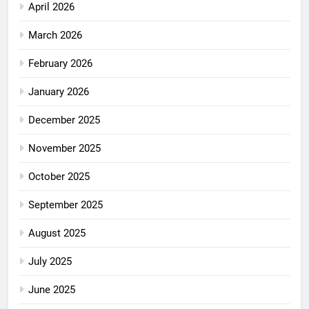
April 2026
March 2026
February 2026
January 2026
December 2025
November 2025
October 2025
September 2025
August 2025
July 2025
June 2025