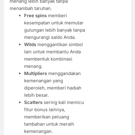
menang lebih banyak tanpa
menambah taruhan.
Free spins
memberi
kesempatan untuk memutar
gulungan lebih banyak tanpa
mengurangi saldo Anda.
Wilds
menggantikan simbol
lain untuk membantu Anda
membentuk kombinasi
menang.
Multipliers
menggandakan
kemenangan yang
diperoleh, memberi hadiah
lebih besar.
Scatters
sering kali memicu
fitur bonus lainnya,
memberikan peluang
tambahan untuk meraih
kemenangan.