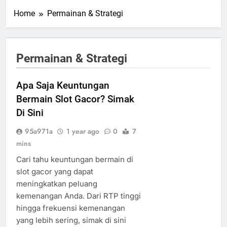
Home
Permainan & Strategi
Permainan & Strategi
Apa Saja Keuntungan
Bermain Slot Gacor? Simak
Di Sini
95a971a
1 year ago
0
7
mins
Cari tahu keuntungan bermain di
slot gacor yang dapat
meningkatkan peluang
kemenangan Anda. Dari RTP tinggi
hingga frekuensi kemenangan
yang lebih sering, simak di sini