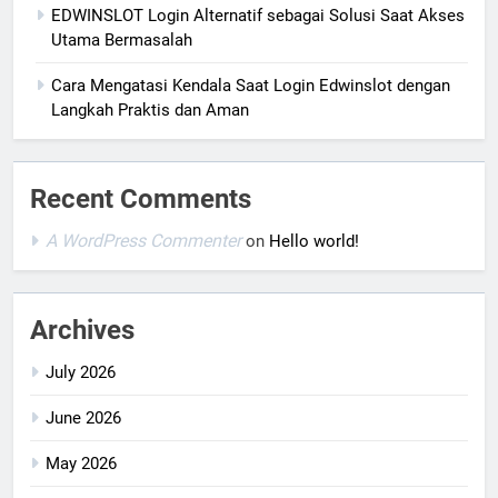
EDWINSLOT Login Alternatif sebagai Solusi Saat Akses
Utama Bermasalah
Cara Mengatasi Kendala Saat Login Edwinslot dengan
Langkah Praktis dan Aman
Recent Comments
A WordPress Commenter
on
Hello world!
Archives
July 2026
June 2026
May 2026