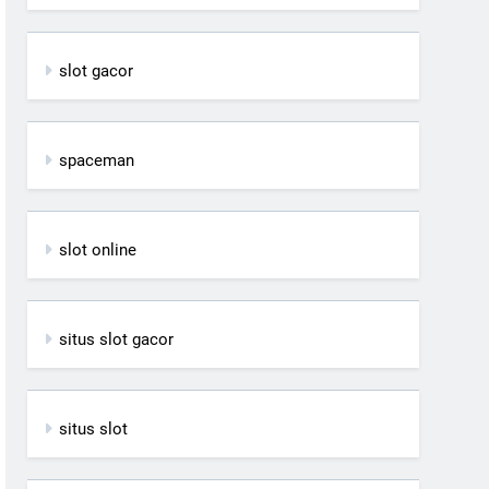
slot gacor
spaceman
slot online
situs slot gacor
situs slot