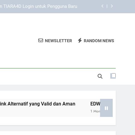
n TIARA4D Login untuk Pengguna Baru
ih Link Alternatif yang Valid dan Aman
i Solusi Saat Akses Utama Bermasalah
NEWSLETTER
RANDOM NEWS
 dengan Layanan yang Lebih Konsisten
n TIARA4D Login untuk Pengguna Baru
ih Link Alternatif yang Valid dan Aman
i Solusi Saat Akses Utama Bermasalah
if yang Valid dan Aman
EDWINSLOT Login Alternatif seb
1 Month Ago