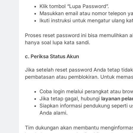
Klik tombol “Lupa Password”.
Masukkan email atau nomor telepon yan
Ikuti instruksi untuk mengatur ulang ka
Proses reset password ini bisa memulihkan 
hanya soal lupa kata sandi.
c. Periksa Status Akun
Jika setelah reset password Anda tetap tida
pembatasan atau pemblokiran. Untuk memas
Coba login melalui perangkat atau bro
Jika tetap gagal, hubungi
layanan pel
Siapkan informasi pendukung seperti u
Anda alami.
Tim dukungan akan membantu menginformas