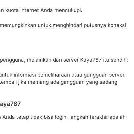
an kuota internet Anda mencukupi.
la memungkinkan untuk menghindari putusnya koneksi
pengguna, melainkan dari server Kaya787 itu sendiri:
untuk informasi pemeliharaan atau gangguan server.
 kembali jika memang ada gangguan yang sedang
Kaya787
Anda tetap tidak bisa login, langkah terakhir adalah