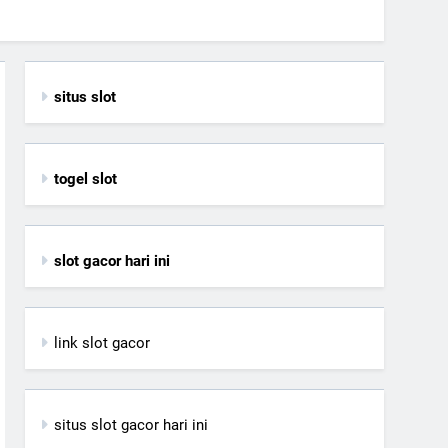
situs slot
togel slot
slot gacor hari ini
link slot gacor
situs slot gacor hari ini