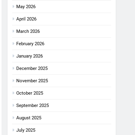
May 2026
April 2026
March 2026
February 2026
January 2026
December 2025
November 2025
October 2025
September 2025
August 2025
July 2025