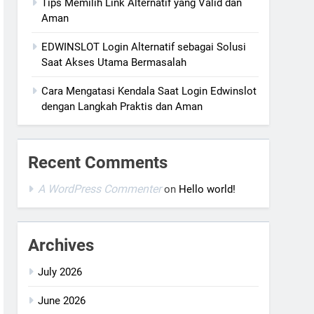
Tips Memilih Link Alternatif yang Valid dan
Aman
EDWINSLOT Login Alternatif sebagai Solusi
Saat Akses Utama Bermasalah
Cara Mengatasi Kendala Saat Login Edwinslot
dengan Langkah Praktis dan Aman
Recent Comments
A WordPress Commenter
on
Hello world!
Archives
July 2026
June 2026