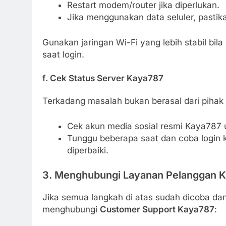
Restart modem/router jika diperlukan.
Jika menggunakan data seluler, pastik
Gunakan jaringan Wi-Fi yang lebih stabil bi
saat login.
f. Cek Status Server Kaya787
Terkadang masalah bukan berasal dari pihak 
Cek akun media sosial resmi Kaya787 
Tunggu beberapa saat dan coba login
diperbaiki.
3.
Menghubungi Layanan Pelanggan 
Jika semua langkah di atas sudah dicoba dan 
menghubungi
Customer Support Kaya787
: