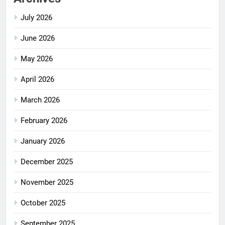
July 2026
June 2026
May 2026
April 2026
March 2026
February 2026
January 2026
December 2025
November 2025
October 2025
September 2025