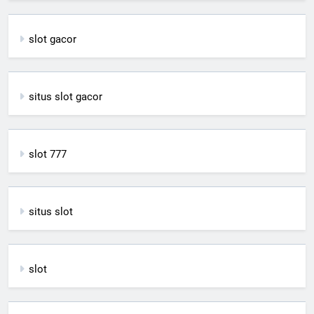
slot gacor
situs slot gacor
slot 777
situs slot
slot