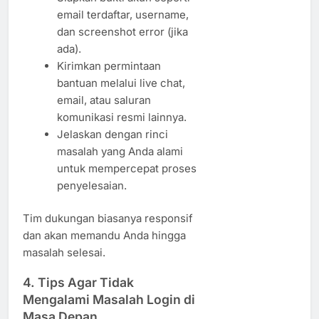
email terdaftar, username,
dan screenshot error (jika
ada).
Kirimkan permintaan
bantuan melalui live chat,
email, atau saluran
komunikasi resmi lainnya.
Jelaskan dengan rinci
masalah yang Anda alami
untuk mempercepat proses
penyelesaian.
Tim dukungan biasanya responsif
dan akan memandu Anda hingga
masalah selesai.
4.
Tips Agar Tidak
Mengalami Masalah Login di
Masa Depan