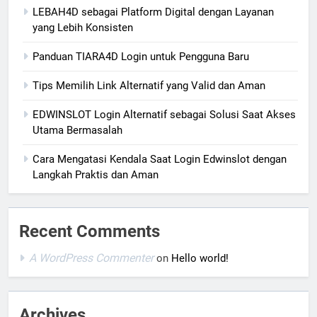
LEBAH4D sebagai Platform Digital dengan Layanan
yang Lebih Konsisten
Panduan TIARA4D Login untuk Pengguna Baru
Tips Memilih Link Alternatif yang Valid dan Aman
EDWINSLOT Login Alternatif sebagai Solusi Saat Akses
Utama Bermasalah
Cara Mengatasi Kendala Saat Login Edwinslot dengan
Langkah Praktis dan Aman
Recent Comments
A WordPress Commenter
on
Hello world!
Archives