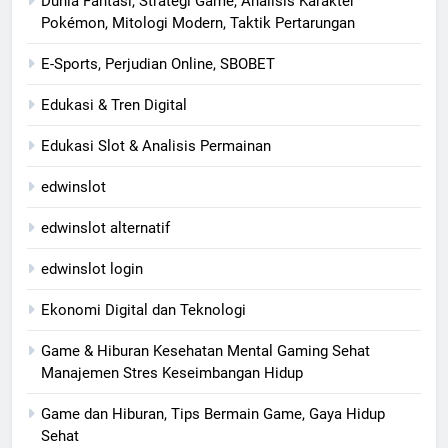
Dunia Fantasi, Strategi Game, Analisis Karakter
Pokémon, Mitologi Modern, Taktik Pertarungan
E-Sports, Perjudian Online, SBOBET
Edukasi & Tren Digital
Edukasi Slot & Analisis Permainan
edwinslot
edwinslot alternatif
edwinslot login
Ekonomi Digital dan Teknologi
Game & Hiburan Kesehatan Mental Gaming Sehat
Manajemen Stres Keseimbangan Hidup
Game dan Hiburan, Tips Bermain Game, Gaya Hidup
Sehat