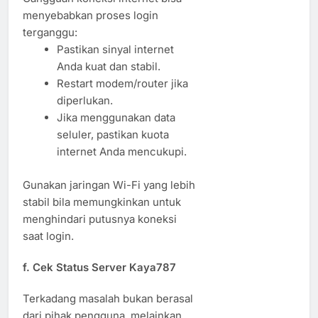
menyebabkan proses login
terganggu:
Pastikan sinyal internet
Anda kuat dan stabil.
Restart modem/router jika
diperlukan.
Jika menggunakan data
seluler, pastikan kuota
internet Anda mencukupi.
Gunakan jaringan Wi-Fi yang lebih
stabil bila memungkinkan untuk
menghindari putusnya koneksi
saat login.
f. Cek Status Server Kaya787
Terkadang masalah bukan berasal
dari pihak pengguna, melainkan