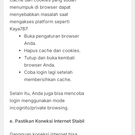
menumpuk di browser dapat
menyebabkan masalah saat
mengakses platform seperti
Kaya787:
Buka pengaturan browser
Anda.
Hapus cache dan cookies.
Tutup dan buka kembali
browser Anda.
Coba login lagi setelah
membersihkan cache.
Selain itu, Anda juga bisa mencoba
login menggunakan mode
incognito/private browsing.
e. Pastikan Koneksi Internet Stabil
Gangguan koneksi internet bisa