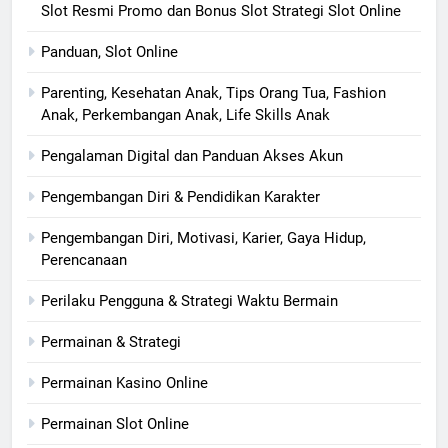
Slot Resmi Promo dan Bonus Slot Strategi Slot Online
Panduan, Slot Online
Parenting, Kesehatan Anak, Tips Orang Tua, Fashion
Anak, Perkembangan Anak, Life Skills Anak
Pengalaman Digital dan Panduan Akses Akun
Pengembangan Diri & Pendidikan Karakter
Pengembangan Diri, Motivasi, Karier, Gaya Hidup,
Perencanaan
Perilaku Pengguna & Strategi Waktu Bermain
Permainan & Strategi
Permainan Kasino Online
Permainan Slot Online