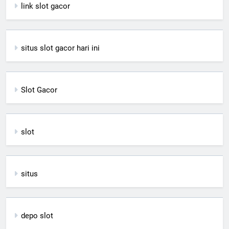
link slot gacor
situs slot gacor hari ini
Slot Gacor
slot
situs
depo slot