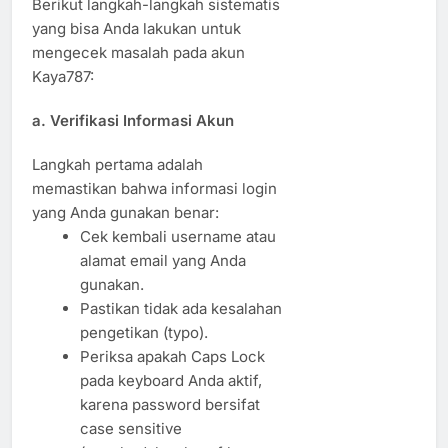
Berikut langkah-langkah sistematis
yang bisa Anda lakukan untuk
mengecek masalah pada akun
Kaya787:
a. Verifikasi Informasi Akun
Langkah pertama adalah
memastikan bahwa informasi login
yang Anda gunakan benar:
Cek kembali username atau
alamat email yang Anda
gunakan.
Pastikan tidak ada kesalahan
pengetikan (typo).
Periksa apakah Caps Lock
pada keyboard Anda aktif,
karena password bersifat
case sensitive