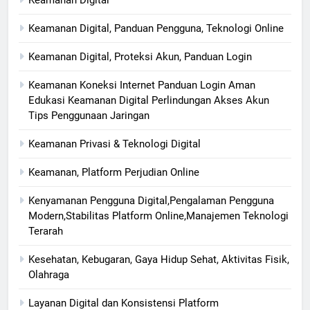
Keamanan Digital
Keamanan Digital, Panduan Pengguna, Teknologi Online
Keamanan Digital, Proteksi Akun, Panduan Login
Keamanan Koneksi Internet Panduan Login Aman
Edukasi Keamanan Digital Perlindungan Akses Akun
Tips Penggunaan Jaringan
Keamanan Privasi & Teknologi Digital
Keamanan, Platform Perjudian Online
Kenyamanan Pengguna Digital,Pengalaman Pengguna
Modern,Stabilitas Platform Online,Manajemen Teknologi
Terarah
Kesehatan, Kebugaran, Gaya Hidup Sehat, Aktivitas Fisik,
Olahraga
Layanan Digital dan Konsistensi Platform