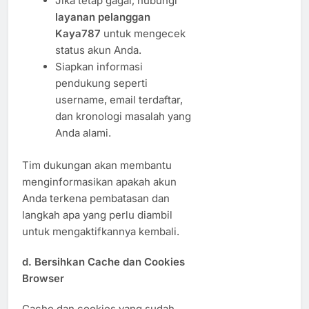
Jika tetap gagal, hubungi
layanan pelanggan
Kaya787
untuk mengecek
status akun Anda.
Siapkan informasi
pendukung seperti
username, email terdaftar,
dan kronologi masalah yang
Anda alami.
Tim dukungan akan membantu
menginformasikan apakah akun
Anda terkena pembatasan dan
langkah apa yang perlu diambil
untuk mengaktifkannya kembali.
d. Bersihkan Cache dan Cookies
Browser
Cache dan cookies yang sudah