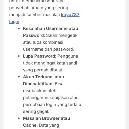
untuk memahami beberapa
penyebab umum yang sering
menjadi sumber masalah
kaya787
login
:
Kesalahan Username atau
Password
: Salah mengetik
atau lupa kombinasi
username dan password.
Lupa Password
: Pengguna
tidak mengingat kata sandi
yang pernah dibuat.
Akun Terkunci atau
Dinonaktifkan
: Bisa
disebabkan oleh
pelanggaran kebijakan atau
percobaan login yang terlalu
sering gagal.
Masalah Browser atau
Cache
: Data yang