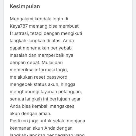
Kesimpulan
Mengalami kendala login di
Kaya787 memang bisa membuat
frustrasi, tetapi dengan mengikuti
langkah-langkah di atas, Anda
dapat menemukan penyebab
masalah dan memperbaikinya
dengan cepat. Mulai dari
memeriksa informasi login,
melakukan reset password,
mengecek status akun, hingga
menghubungi layanan pelanggan,
semua langkah ini bertujuan agar
Anda bisa kembali mengakses
akun dengan aman.
Pastikan juga untuk selalu menjaga
keamanan akun Anda dengan
langkah-langkah pencegahan yang