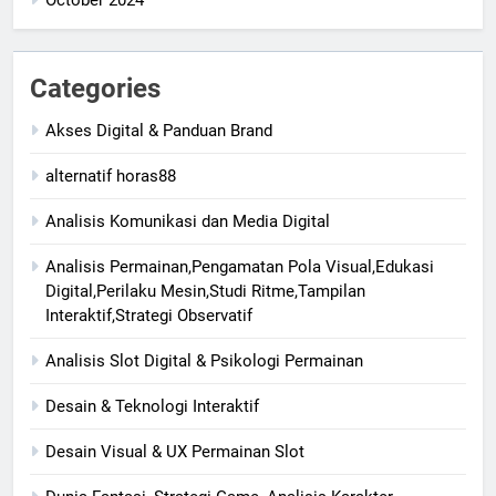
October 2024
Categories
Akses Digital & Panduan Brand
alternatif horas88
Analisis Komunikasi dan Media Digital
Analisis Permainan,Pengamatan Pola Visual,Edukasi
Digital,Perilaku Mesin,Studi Ritme,Tampilan
Interaktif,Strategi Observatif
Analisis Slot Digital & Psikologi Permainan
Desain & Teknologi Interaktif
Desain Visual & UX Permainan Slot