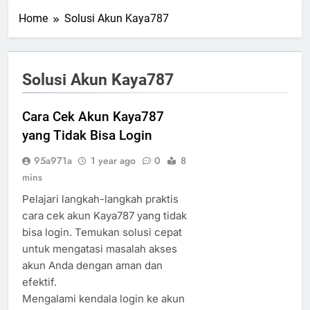
Home
Solusi Akun Kaya787
Solusi Akun Kaya787
Cara Cek Akun Kaya787
yang Tidak Bisa Login
95a971a
1 year ago
0
8
mins
Pelajari langkah-langkah praktis
cara cek akun Kaya787 yang tidak
bisa login. Temukan solusi cepat
untuk mengatasi masalah akses
akun Anda dengan aman dan
efektif.
Mengalami kendala login ke akun