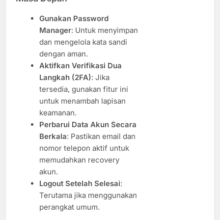
Gunakan Password
Manager
: Untuk menyimpan
dan mengelola kata sandi
dengan aman.
Aktifkan Verifikasi Dua
Langkah (2FA)
: Jika
tersedia, gunakan fitur ini
untuk menambah lapisan
keamanan.
Perbarui Data Akun Secara
Berkala
: Pastikan email dan
nomor telepon aktif untuk
memudahkan recovery
akun.
Logout Setelah Selesai
:
Terutama jika menggunakan
perangkat umum.