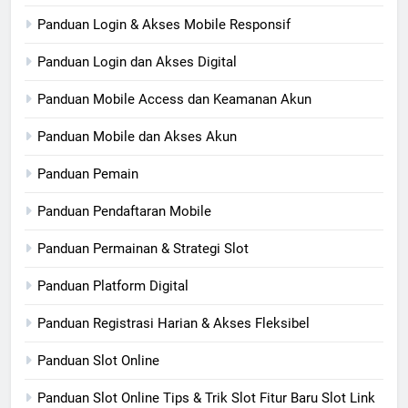
Panduan Login & Akses Mobile Responsif
Panduan Login dan Akses Digital
Panduan Mobile Access dan Keamanan Akun
Panduan Mobile dan Akses Akun
Panduan Pemain
Panduan Pendaftaran Mobile
Panduan Permainan & Strategi Slot
Panduan Platform Digital
Panduan Registrasi Harian & Akses Fleksibel
Panduan Slot Online
Panduan Slot Online Tips & Trik Slot Fitur Baru Slot Link