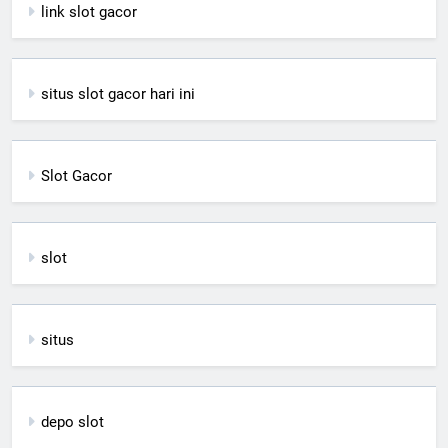
link slot gacor
situs slot gacor hari ini
Slot Gacor
slot
situs
depo slot