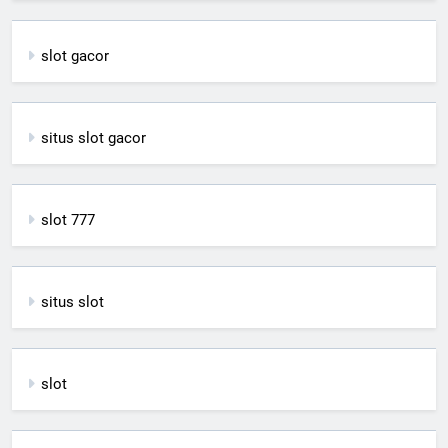
slot gacor
situs slot gacor
slot 777
situs slot
slot