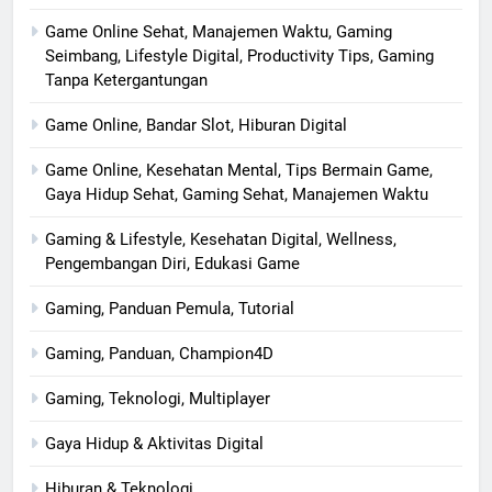
Game Online Sehat, Manajemen Waktu, Gaming
Seimbang, Lifestyle Digital, Productivity Tips, Gaming
Tanpa Ketergantungan
Game Online, Bandar Slot, Hiburan Digital
Game Online, Kesehatan Mental, Tips Bermain Game,
Gaya Hidup Sehat, Gaming Sehat, Manajemen Waktu
Gaming & Lifestyle, Kesehatan Digital, Wellness,
Pengembangan Diri, Edukasi Game
Gaming, Panduan Pemula, Tutorial
Gaming, Panduan, Champion4D
Gaming, Teknologi, Multiplayer
Gaya Hidup & Aktivitas Digital
Hiburan & Teknologi