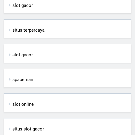
slot gacor
situs terpercaya
slot gacor
spaceman
slot online
situs slot gacor