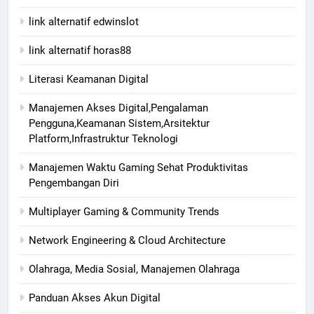
link alternatif edwinslot
link alternatif horas88
Literasi Keamanan Digital
Manajemen Akses Digital,Pengalaman
Pengguna,Keamanan Sistem,Arsitektur
Platform,Infrastruktur Teknologi
Manajemen Waktu Gaming Sehat Produktivitas
Pengembangan Diri
Multiplayer Gaming & Community Trends
Network Engineering & Cloud Architecture
Olahraga, Media Sosial, Manajemen Olahraga
Panduan Akses Akun Digital