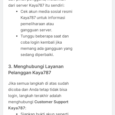
dari server Kaya787 itu sendiri:
Cek akun media sosial resmi
Kaya787 untuk informasi
pemeliharaan atau
gangguan server.
Tunggu beberapa saat dan
coba login kembali jika
memang ada gangguan yang
sedang diperbaiki.
3.
Menghubungi Layanan
Pelanggan Kaya787
Jika semua langkah di atas sudah
dicoba dan Anda tetap tidak bisa
login, langkah terakhir adalah
menghubungi
Customer Support
Kaya787
:
Siapkan bukti akun seperti