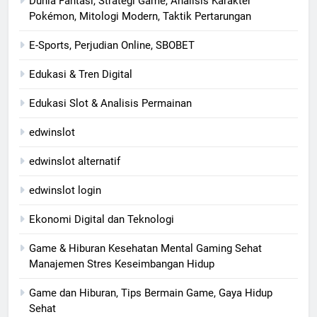
Dunia Fantasi, Strategi Game, Analisis Karakter
Pokémon, Mitologi Modern, Taktik Pertarungan
E-Sports, Perjudian Online, SBOBET
Edukasi & Tren Digital
Edukasi Slot & Analisis Permainan
edwinslot
edwinslot alternatif
edwinslot login
Ekonomi Digital dan Teknologi
Game & Hiburan Kesehatan Mental Gaming Sehat
Manajemen Stres Keseimbangan Hidup
Game dan Hiburan, Tips Bermain Game, Gaya Hidup
Sehat