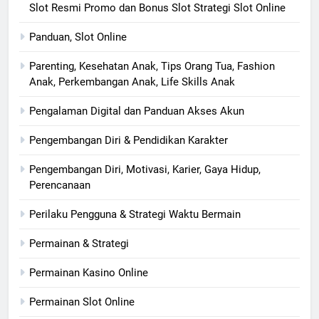
Slot Resmi Promo dan Bonus Slot Strategi Slot Online
Panduan, Slot Online
Parenting, Kesehatan Anak, Tips Orang Tua, Fashion
Anak, Perkembangan Anak, Life Skills Anak
Pengalaman Digital dan Panduan Akses Akun
Pengembangan Diri & Pendidikan Karakter
Pengembangan Diri, Motivasi, Karier, Gaya Hidup,
Perencanaan
Perilaku Pengguna & Strategi Waktu Bermain
Permainan & Strategi
Permainan Kasino Online
Permainan Slot Online