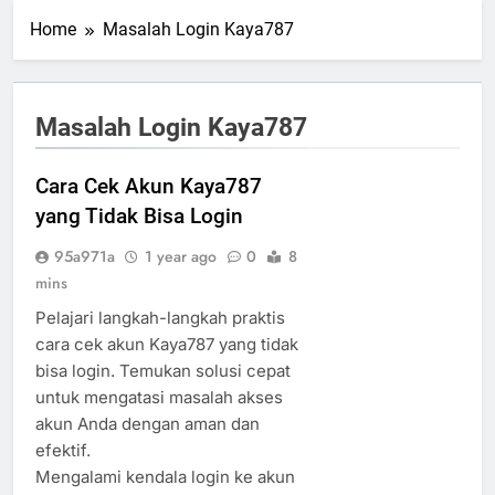
Home
Masalah Login Kaya787
Masalah Login Kaya787
Cara Cek Akun Kaya787
yang Tidak Bisa Login
95a971a
1 year ago
0
8
mins
Pelajari langkah-langkah praktis
cara cek akun Kaya787 yang tidak
bisa login. Temukan solusi cepat
untuk mengatasi masalah akses
akun Anda dengan aman dan
efektif.
Mengalami kendala login ke akun