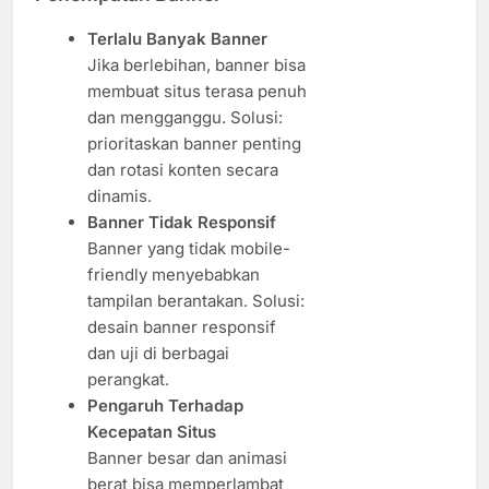
Terlalu Banyak Banner
Jika berlebihan, banner bisa
membuat situs terasa penuh
dan mengganggu. Solusi:
prioritaskan banner penting
dan rotasi konten secara
dinamis.
Banner Tidak Responsif
Banner yang tidak mobile-
friendly menyebabkan
tampilan berantakan. Solusi:
desain banner responsif
dan uji di berbagai
perangkat.
Pengaruh Terhadap
Kecepatan Situs
Banner besar dan animasi
berat bisa memperlambat