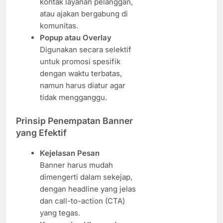
kontak layanan pelanggan,
atau ajakan bergabung di
komunitas.
Popup atau Overlay
Digunakan secara selektif
untuk promosi spesifik
dengan waktu terbatas,
namun harus diatur agar
tidak mengganggu.
Prinsip Penempatan Banner
yang Efektif
Kejelasan Pesan
Banner harus mudah
dimengerti dalam sekejap,
dengan headline yang jelas
dan call-to-action (CTA)
yang tegas.