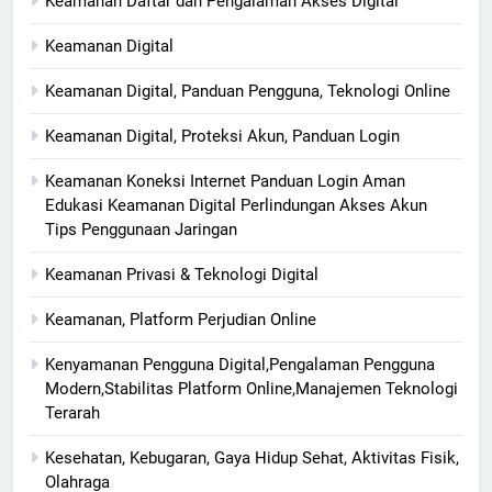
Keamanan Daftar dan Pengalaman Akses Digital
Keamanan Digital
Keamanan Digital, Panduan Pengguna, Teknologi Online
Keamanan Digital, Proteksi Akun, Panduan Login
Keamanan Koneksi Internet Panduan Login Aman
Edukasi Keamanan Digital Perlindungan Akses Akun
Tips Penggunaan Jaringan
Keamanan Privasi & Teknologi Digital
Keamanan, Platform Perjudian Online
Kenyamanan Pengguna Digital,Pengalaman Pengguna
Modern,Stabilitas Platform Online,Manajemen Teknologi
Terarah
Kesehatan, Kebugaran, Gaya Hidup Sehat, Aktivitas Fisik,
Olahraga