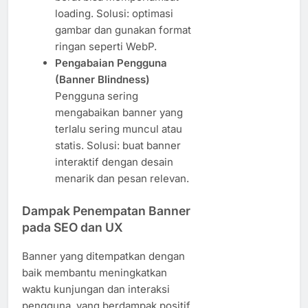
loading. Solusi: optimasi
gambar dan gunakan format
ringan seperti WebP.
Pengabaian Pengguna
(Banner Blindness)
Pengguna sering
mengabaikan banner yang
terlalu sering muncul atau
statis. Solusi: buat banner
interaktif dengan desain
menarik dan pesan relevan.
Dampak Penempatan Banner
pada SEO dan UX
Banner yang ditempatkan dengan
baik membantu meningkatkan
waktu kunjungan dan interaksi
pengguna, yang berdampak positif