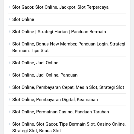
Slot Gacor, Slot Online, Jackpot, Slot Terpercaya
Slot Online
Slot Online | Strategi Harian | Panduan Bermain
Slot Online, Bonus New Member, Panduan Login, Strategi
Bermain, Tips Slot
Slot Online, Judi Online
Slot Online, Judi Online, Panduan
Slot Online, Pembayaran Cepat, Mesin Slot, Strategi Slot
Slot Online, Pembayaran Digital, Keamanan
Slot Online, Permainan Casino, Panduan Taruhan
Slot Online, Slot Gacor, Tips Bermain Slot, Casino Online,
Strategi Slot, Bonus Slot