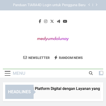
Skip
Tips Memilih Link Alternatif yang Valid dan Aman
to
content
EDWINSLOT Login Alternatif sebagai Solusi Saat
Akses Utama Bermasalah
LEBAH4D sebagai Platform Digital dengan
Layanan yang Lebih Konsisten
Panduan TIARA4D Login untuk Pengguna Baru
Tips Memilih Link Alternatif yang Valid dan Aman
Medyum Dolunay
Dapatkan Layanan Konsultasi Spiritual Di
EDWINSLOT Login Alternatif sebagai Solusi Saat
NEWSLETTER
RANDOM NEWS
Akses Utama Bermasalah
Medyum Dolunay.
MENU
BAH4D sebagai Platform Digital dengan Layanan yang Lebih 
HEADLINES
Weeks Ago