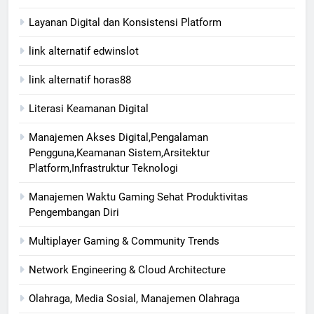
Layanan Digital dan Konsistensi Platform
link alternatif edwinslot
link alternatif horas88
Literasi Keamanan Digital
Manajemen Akses Digital,Pengalaman
Pengguna,Keamanan Sistem,Arsitektur
Platform,Infrastruktur Teknologi
Manajemen Waktu Gaming Sehat Produktivitas
Pengembangan Diri
Multiplayer Gaming & Community Trends
Network Engineering & Cloud Architecture
Olahraga, Media Sosial, Manajemen Olahraga