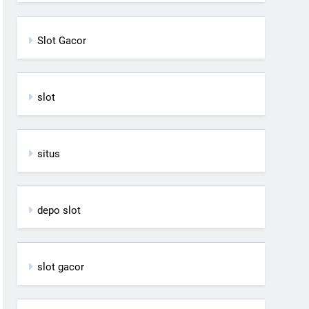
Slot Gacor
slot
situs
depo slot
slot gacor