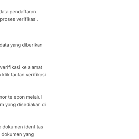
data pendaftaran.
proses verifikasi.
data yang diberikan
verifikasi ke alamat
klik tautan verifikasi
mor telepon melalui
m yang disediakan di
a dokumen identitas
an dokumen yang