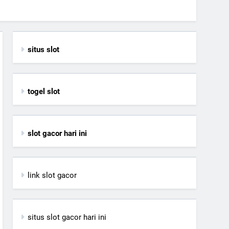
situs slot
togel slot
slot gacor hari ini
link slot gacor
situs slot gacor hari ini