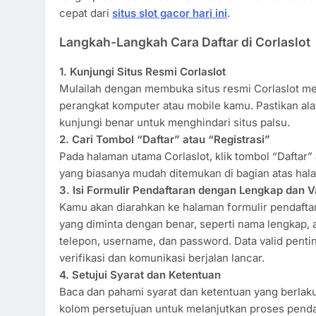
cepat dari
situs slot gacor hari ini
.
Langkah-Langkah Cara Daftar di Corlaslot
1. Kunjungi Situs Resmi Corlaslot
Mulailah dengan membuka situs resmi Corlaslot mel
perangkat komputer atau mobile kamu. Pastikan al
kunjungi benar untuk menghindari situs palsu.
2. Cari Tombol “Daftar” atau “Registrasi”
Pada halaman utama Corlaslot, klik tombol “Daftar” 
yang biasanya mudah ditemukan di bagian atas hal
3. Isi Formulir Pendaftaran dengan Lengkap dan V
Kamu akan diarahkan ke halaman formulir pendaftar
yang diminta dengan benar, seperti nama lengkap, 
telepon, username, dan password. Data valid penti
verifikasi dan komunikasi berjalan lancar.
4. Setujui Syarat dan Ketentuan
Baca dan pahami syarat dan ketentuan yang berlaku
kolom persetujuan untuk melanjutkan proses penda