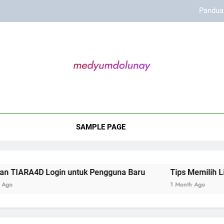
Pandua
Tips Memil
EDWINSLOT Login Alternatif sebaga
LEBAH4D sebagai Platform Digital
yum Dolunay
Pandua
Layanan Konsultasi Spiritual Di Medyum Dolunay.
Tips Memil
SAMPLE PAGE
EDWINSLOT Login Alternatif sebaga
Login untuk Pengguna Baru
Tips Memilih Link Alternat
1 Month Ago