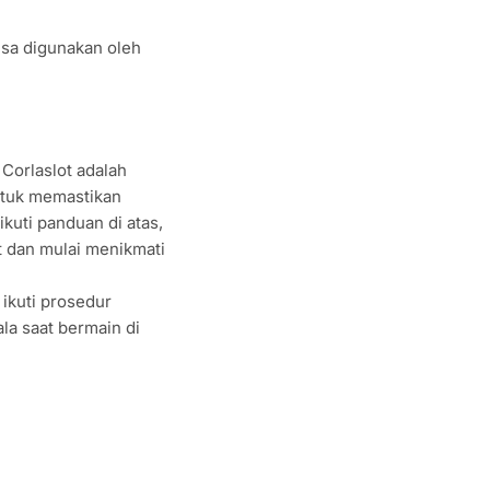
isa digunakan oleh
i Corlaslot adalah
ntuk memastikan
uti panduan di atas,
 dan mulai menikmati
 ikuti prosedur
la saat bermain di