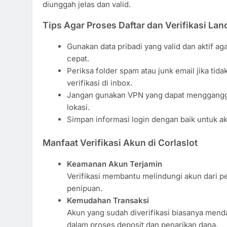
diunggah jelas dan valid.
Tips Agar Proses Daftar dan Verifikasi Lan
Gunakan data pribadi yang valid dan aktif agar
cepat.
Periksa folder spam atau junk email jika ti
verifikasi di inbox.
Jangan gunakan VPN yang dapat mengganggu
lokasi.
Simpan informasi login dengan baik untuk ak
Manfaat Verifikasi Akun di Corlaslot
Keamanan Akun Terjamin
Verifikasi membantu melindungi akun dari 
penipuan.
Kemudahan Transaksi
Akun yang sudah diverifikasi biasanya men
dalam proses deposit dan penarikan dana.