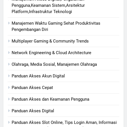
Pengguna,Keamanan Sistem,Arsitektur
Platform,Infrastruktur Teknologi
Manajemen Waktu Gaming Sehat Produktivitas
Pengembangan Diri
Multiplayer Gaming & Community Trends
Network Engineering & Cloud Architecture
Olahraga, Media Sosial, Manajemen Olahraga
Panduan Akses Akun Digital
Panduan Akses Cepat
Panduan Akses dan Keamanan Pengguna
Panduan Akses Digital
Panduan Akses Slot Online, Tips Login Aman, Informasi