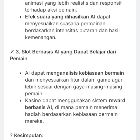
animasi yang lebih realistis dan responsif
terhadap aksi pemain.
Efek suara yang dihasilkan AI
dapat
menyesuaikan suasana permainan
berdasarkan intensitas putaran dan hasil
kemenangan.
✔
3. Slot Berbasis AI yang Dapat Belajar dari
Pemain
AI dapat
menganalisis kebiasaan bermain
dan menyesuaikan fitur dalam game agar
lebih sesuai dengan gaya masing-masing
pemain.
Kasino dapat menggunakan sistem
reward
berbasis AI
, di mana pemain menerima
hadiah berdasarkan kebiasaan bermain
mereka.
?
Kesimpulan: