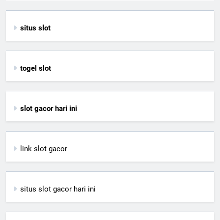
situs slot
togel slot
slot gacor hari ini
link slot gacor
situs slot gacor hari ini