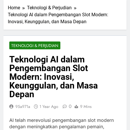
Home
Teknologi & Perjudian
Teknologi AI dalam Pengembangan Slot Modern:
Inovasi, Keunggulan, dan Masa Depan
TEKNOLOGI & PERJUDIAN
Teknologi AI dalam
Pengembangan Slot
Modern: Inovasi,
Keunggulan, dan Masa
Depan
0
95a971a
1 Year Ago
9 Mins
AI telah merevolusi pengembangan slot modern
dengan meningkatkan pengalaman pemain,