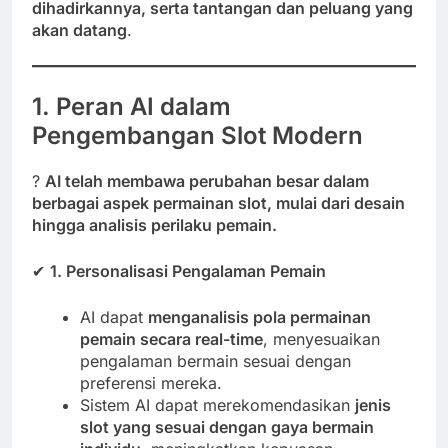
dihadirkannya, serta tantangan dan peluang yang
akan datang
.
1. Peran AI dalam
Pengembangan Slot Modern
?
AI telah membawa perubahan besar dalam
berbagai aspek permainan slot, mulai dari desain
hingga analisis perilaku pemain.
✔
1. Personalisasi Pengalaman Pemain
AI dapat
menganalisis pola permainan
pemain secara real-time
, menyesuaikan
pengalaman bermain sesuai dengan
preferensi mereka.
Sistem AI dapat merekomendasikan
jenis
slot yang sesuai dengan gaya bermain