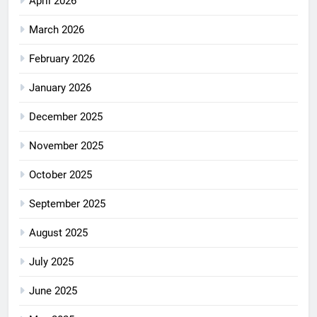
April 2026
March 2026
February 2026
January 2026
December 2025
November 2025
October 2025
September 2025
August 2025
July 2025
June 2025