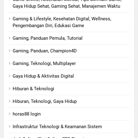
Gaya Hidup Sehat, Gaming Sehat, Manajemen Waktu
Gaming & Lifestyle, Kesehatan Digital, Wellness,
Pengembangan Diri, Edukasi Game
Gaming, Panduan Pemula, Tutorial
Gaming, Panduan, Champion4D
Gaming, Teknologi, Multiplayer
Gaya Hidup & Aktivitas Digital
Hiburan & Teknologi
Hiburan, Teknologi, Gaya Hidup
horas88 login
Infrastruktur Teknologi & Keamanan Sistem