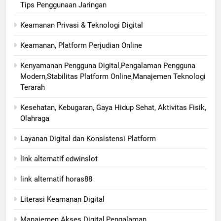
Tips Penggunaan Jaringan
Keamanan Privasi & Teknologi Digital
Keamanan, Platform Perjudian Online
Kenyamanan Pengguna Digital,Pengalaman Pengguna
Modern,Stabilitas Platform Online,Manajemen Teknologi
Terarah
Kesehatan, Kebugaran, Gaya Hidup Sehat, Aktivitas Fisik,
Olahraga
Layanan Digital dan Konsistensi Platform
link alternatif edwinslot
link alternatif horas88
Literasi Keamanan Digital
Manajemen Akses Digital,Pengalaman