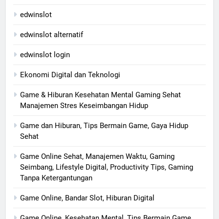
edwinslot
edwinslot alternatif
edwinslot login
Ekonomi Digital dan Teknologi
Game & Hiburan Kesehatan Mental Gaming Sehat
Manajemen Stres Keseimbangan Hidup
Game dan Hiburan, Tips Bermain Game, Gaya Hidup
Sehat
Game Online Sehat, Manajemen Waktu, Gaming
Seimbang, Lifestyle Digital, Productivity Tips, Gaming
Tanpa Ketergantungan
Game Online, Bandar Slot, Hiburan Digital
Game Online, Kesehatan Mental, Tips Bermain Game,