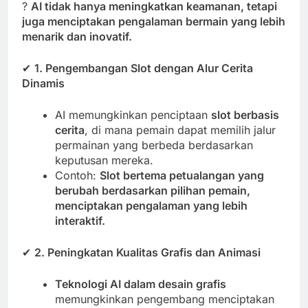
?
AI tidak hanya meningkatkan keamanan, tetapi
juga menciptakan pengalaman bermain yang lebih
menarik dan inovatif.
✔
1. Pengembangan Slot dengan Alur Cerita
Dinamis
AI memungkinkan penciptaan
slot berbasis
cerita
, di mana pemain dapat memilih jalur
permainan yang berbeda berdasarkan
keputusan mereka.
Contoh:
Slot bertema petualangan yang
berubah berdasarkan pilihan pemain,
menciptakan pengalaman yang lebih
interaktif.
✔
2. Peningkatan Kualitas Grafis dan Animasi
Teknologi AI dalam desain grafis
memungkinkan pengembang menciptakan