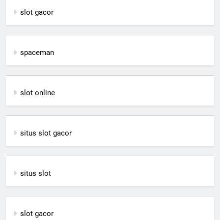
slot gacor
spaceman
slot online
situs slot gacor
situs slot
slot gacor