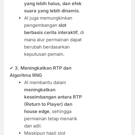
yang lebih halus, dan efek
suara yang lebih dinamis
.
AI juga memungkinkan
pengembangan
slot
berbasis cerita interaktif
, di
mana alur permainan dapat
berubah berdasarkan
keputusan pemain.
✔
3. Meningkatkan RTP dan
Algoritma RNG
AI membantu dalam
meningkatkan
keseimbangan antara RTP
(Return to Player) dan
house edge
, sehingga
permainan tetap menarik
dan adil.
Meskipun hasil slot