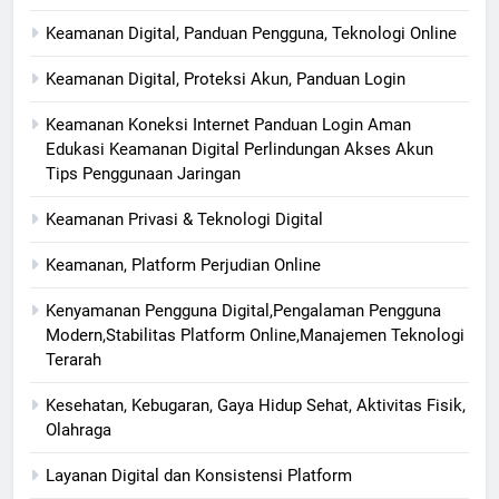
Keamanan Digital, Panduan Pengguna, Teknologi Online
Keamanan Digital, Proteksi Akun, Panduan Login
Keamanan Koneksi Internet Panduan Login Aman
Edukasi Keamanan Digital Perlindungan Akses Akun
Tips Penggunaan Jaringan
Keamanan Privasi & Teknologi Digital
Keamanan, Platform Perjudian Online
Kenyamanan Pengguna Digital,Pengalaman Pengguna
Modern,Stabilitas Platform Online,Manajemen Teknologi
Terarah
Kesehatan, Kebugaran, Gaya Hidup Sehat, Aktivitas Fisik,
Olahraga
Layanan Digital dan Konsistensi Platform