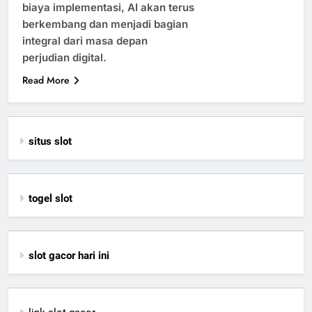
biaya implementasi, AI akan terus
berkembang dan menjadi bagian
integral dari masa depan
perjudian digital.
Read More
situs slot
togel slot
slot gacor hari ini