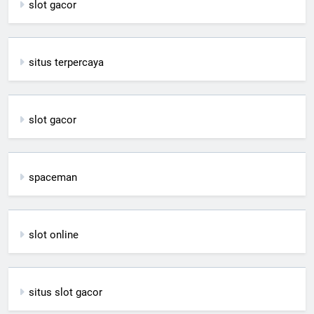
slot gacor
situs terpercaya
slot gacor
spaceman
slot online
situs slot gacor