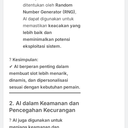
ditentukan oleh
Random
Number Generator (RNG)
,
AI dapat digunakan untuk
memastikan
keacakan yang
lebih baik dan
meminimalkan potensi
eksploitasi sistem.
?
Kesimpulan:
✔
AI berperan penting dalam
membuat slot lebih menarik,
dinamis, dan dipersonalisasi
sesuai dengan kebutuhan pemain.
2. AI dalam Keamanan dan
Pencegahan Kecurangan
?
AI juga digunakan untuk
menjaga keamanan dan