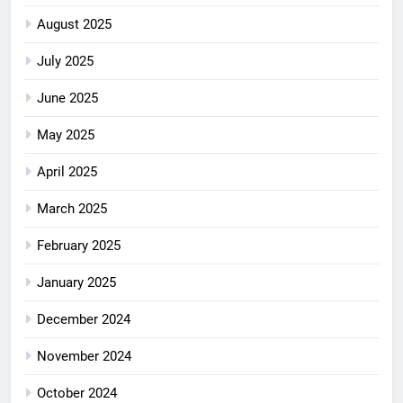
August 2025
July 2025
June 2025
May 2025
April 2025
March 2025
February 2025
January 2025
December 2024
November 2024
October 2024