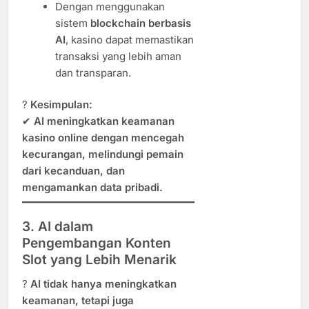
Dengan menggunakan
sistem
blockchain berbasis
AI
, kasino dapat memastikan
transaksi yang lebih aman
dan transparan.
?
Kesimpulan:
✔
AI meningkatkan keamanan
kasino online dengan mencegah
kecurangan, melindungi pemain
dari kecanduan, dan
mengamankan data pribadi.
3. AI dalam
Pengembangan Konten
Slot yang Lebih Menarik
?
AI tidak hanya meningkatkan
keamanan, tetapi juga