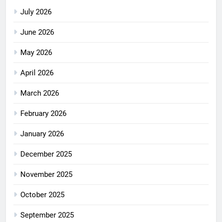
July 2026
June 2026
May 2026
April 2026
March 2026
February 2026
January 2026
December 2025
November 2025
October 2025
September 2025