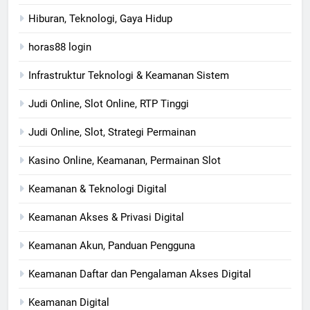
Hiburan, Teknologi, Gaya Hidup
horas88 login
Infrastruktur Teknologi & Keamanan Sistem
Judi Online, Slot Online, RTP Tinggi
Judi Online, Slot, Strategi Permainan
Kasino Online, Keamanan, Permainan Slot
Keamanan & Teknologi Digital
Keamanan Akses & Privasi Digital
Keamanan Akun, Panduan Pengguna
Keamanan Daftar dan Pengalaman Akses Digital
Keamanan Digital