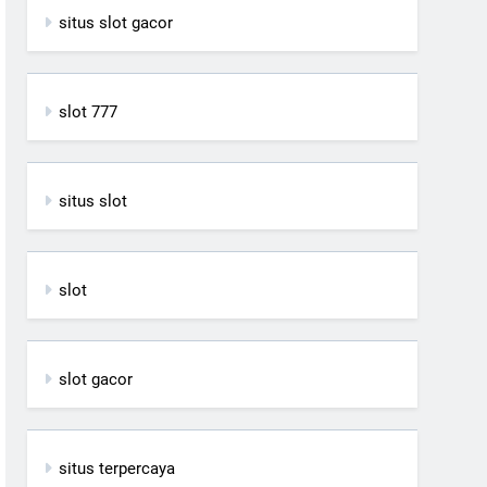
situs slot gacor
slot 777
situs slot
slot
slot gacor
situs terpercaya