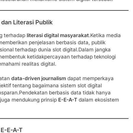
an Literasi Publik
ng terhadap
literasi digital masyarakat
.Ketika media
memberikan penjelasan berbasis data, publik
ional terhadap dunia slot digital.Dalam jangka
 membentuk ketidakpercayaan terhadap teknologi
ahami realitas digital.
katan
data-driven journalism
dapat memperkaya
ktif tentang bagaimana sistem slot digital
ansparan.Pendekatan berbasis data tidak hanya
 juga mendukung prinsip
E-E-A-T
dalam ekosistem
 E-E-A-T