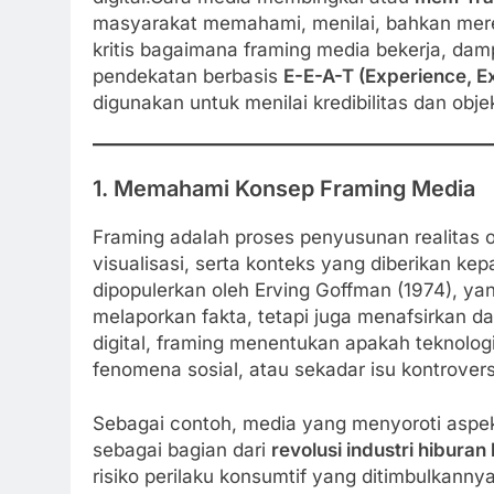
masyarakat memahami, menilai, bahkan meres
kritis bagaimana framing media bekerja, dam
pendekatan berbasis
E-E-A-T (Experience, Ex
digunakan untuk menilai kredibilitas dan objek
1. Memahami Konsep Framing Media
Framing adalah proses penyusunan realitas ol
visualisasi, serta konteks yang diberikan kepa
dipopulerkan oleh Erving Goffman (1974), y
melaporkan fakta, tetapi juga menafsirkan 
digital, framing menentukan apakah teknologi 
fenomena sosial, atau sekadar isu kontrovers
Sebagai contoh, media yang menyoroti aspek
sebagai bagian dari
revolusi industri hiburan
risiko perilaku konsumtif yang ditimbulkann