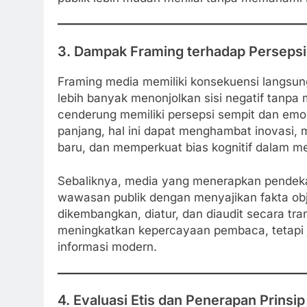
3. Dampak Framing terhadap Persepsi d
Framing media memiliki konsekuensi langsu
lebih banyak menonjolkan sisi negatif tanpa 
cenderung memiliki persepsi sempit dan emos
panjang, hal ini dapat menghambat inovasi,
baru, dan memperkuat bias kognitif dalam mem
Sebaliknya, media yang menerapkan pende
wawasan publik dengan menyajikan fakta obje
dikembangkan, diatur, dan diaudit secara tr
meningkatkan kepercayaan pembaca, tetapi
informasi modern.
4. Evaluasi Etis dan Penerapan Prinsip