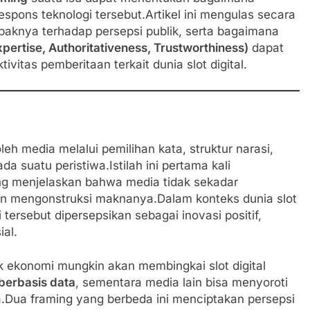
pons teknologi tersebut.Artikel ini mengulas secara
paknya terhadap persepsi publik, serta bagaimana
pertise, Authoritativeness, Trustworthiness)
dapat
tivitas pemberitaan terkait dunia slot digital.
eh media melalui pemilihan kata, struktur narasi,
da suatu peristiwa.Istilah ini pertama kali
ang menjelaskan bahwa media tidak sekadar
dan mengonstruksi maknanya.Dalam konteks dunia slot
tersebut dipersepsikan sebagai inovasi positif,
ial.
 ekonomi mungkin akan membingkai slot digital
 berbasis data
, sementara media lain bisa menyoroti
ya.Dua framing yang berbeda ini menciptakan persepsi