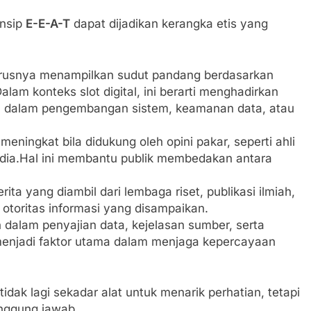
insip
E-E-A-T
dapat dijadikan kerangka etis yang
usnya menampilkan sudut pandang berdasarkan
lam konteks slot digital, ini berarti menghadirkan
 dalam pengembangan sistem, keamanan data, atau
 meningkat bila didukung oleh opini pakar, seperti ahli
 media.Hal ini membantu publik membedakan antara
ita yang diambil dari lembaga riset, publikasi ilmiah,
otoritas informasi yang disampaikan.
 dalam penyajian data, kejelasan sumber, serta
menjadi faktor utama dalam menjaga kepercayaan
idak lagi sekadar alat untuk menarik perhatian, tetapi
anggung jawab.