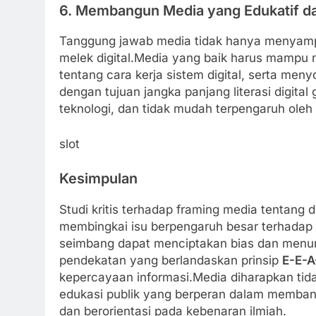
6. Membangun Media yang Edukatif d
Tanggung jawab media tidak hanya menyampai
melek digital.Media yang baik harus mampu m
tentang cara kerja sistem digital, serta menyo
dengan tujuan jangka panjang literasi digital
teknologi, dan tidak mudah terpengaruh oleh 
slot
Kesimpulan
Studi kritis terhadap framing media tentang 
membingkai isu berpengaruh besar terhadap
seimbang dapat menciptakan bias dan menuru
pendekatan yang berlandaskan prinsip
E-E-A
kepercayaan informasi.Media diharapkan tidak
edukasi publik yang berperan dalam membangu
dan berorientasi pada kebenaran ilmiah.