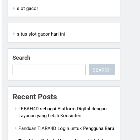
slot gacor
situs slot gacor hari ini
Search
SEARCH
Recent Posts
LEBAH4D sebagai Platform Digital dengan
Layanan yang Lebih Konsisten
Panduan TIARA4D Login untuk Pengguna Baru