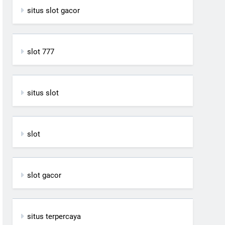
situs slot gacor
slot 777
situs slot
slot
slot gacor
situs terpercaya