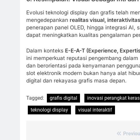
Evolusi teknologi display dan grafis telah m
mengedepankan
realitas visual, interaktivita
penerapan panel OLED, hingga integrasi AI, 
dapat meningkatkan kualitas pengalaman pe
Dalam konteks
E-E-A-T (Experience, Expertis
ini memperkuat reputasi pengembang dalam m
dan berorientasi pada kenyamanan pengguna.
slot elektronik modern bukan hanya alat hibu
digital dan rekayasa grafis masa depan.
Tagged:
grafis digital
inovasi perangkat keras
teknologi display
visual interaktif
Previou
Post