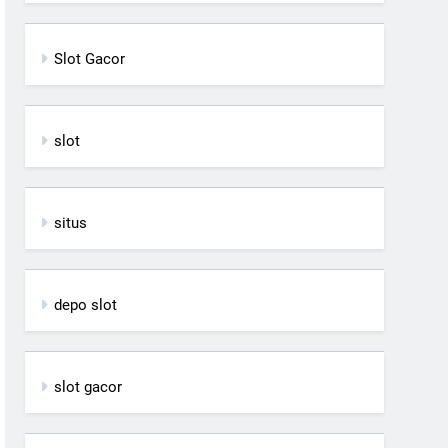
Slot Gacor
slot
situs
depo slot
slot gacor