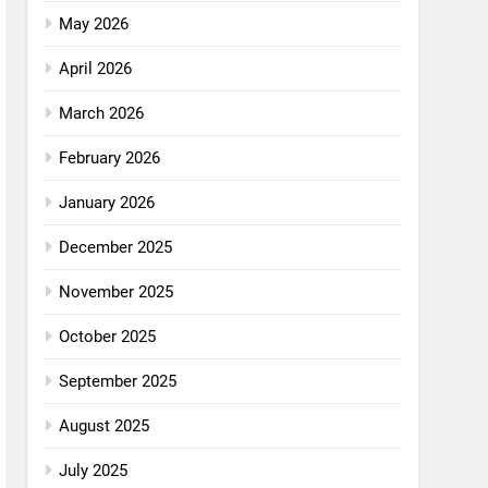
May 2026
April 2026
March 2026
February 2026
January 2026
December 2025
November 2025
October 2025
September 2025
August 2025
July 2025