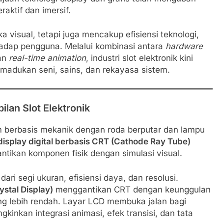
aktif dan imersif.
a visual, tetapi juga mencakup efisiensi teknologi,
erhadap pengguna. Melalui kombinasi antara
hardware
an
real-time animation
, industri slot elektronik kini
emadukan seni, sains, dan rekayasa sistem.
pilan Slot Elektronik
m berbasis mekanik dengan roda berputar dan lampu
display digital berbasis CRT (Cathode Ray Tube)
tikan komponen fisik dengan simulasi visual.
ri segi ukuran, efisiensi daya, dan resolusi.
ystal Display)
menggantikan CRT dengan keunggulan
ng lebih rendah. Layar LCD membuka jalan bagi
inkan integrasi animasi, efek transisi, dan tata