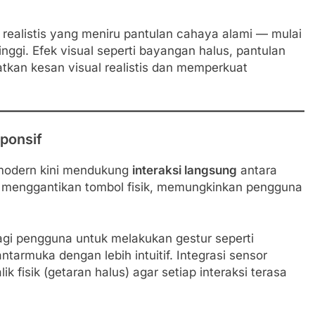
ealistis yang meniru pantulan cahaya alami — mulai
inggi. Efek visual seperti bayangan halus, pantulan
tkan kesan visual realistis dan memperkuat
sponsif
y modern kini mendukung
interaksi langsung
antara
f menggantikan tombol fisik, memungkinkan pengguna
i pengguna untuk melakukan gestur seperti
armuka dengan lebih intuitif. Integrasi sensor
fisik (getaran halus) agar setiap interaksi terasa