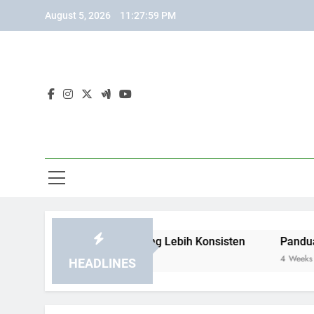
Skip
August 5, 2026
11:28:00 PM
to
content
Med
Dapatkan 
ngan Layanan yang Lebih Konsisten
Panduan TIARA4D L
4 Weeks Ago
HEADLINES