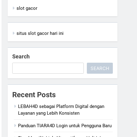
slot gacor
situs slot gacor hari ini
Search
SEARCH
Recent Posts
LEBAH4D sebagai Platform Digital dengan
Layanan yang Lebih Konsisten
Panduan TIARA4D Login untuk Pengguna Baru