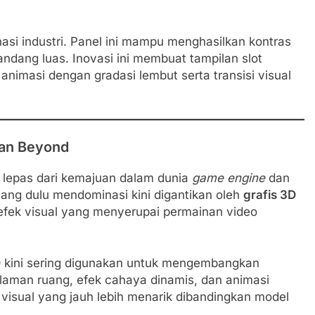
si industri. Panel ini mampu menghasilkan kontras
pandang luas. Inovasi ini membuat tampilan slot
n animasi dengan gradasi lembut serta transisi visual
dan Beyond
k lepas dari kemajuan dalam dunia
game engine
dan
yang dulu mendominasi kini digantikan oleh
grafis 3D
efek visual yang menyerupai permainan video
D
kini sering digunakan untuk mengembangkan
alaman ruang, efek cahaya dinamis, dan animasi
i visual yang jauh lebih menarik dibandingkan model