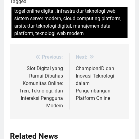
Tagged:
togel online digital, infrastruktur teknologi web,
sistem server modern, cloud computing platform,
arsitektur teknologi digital, manajemen data
platform, teknologi web modern
Previous:
Next:
Post
navigation
Slot Digital yang
Champion4D dan
Ramai Dibahas
Inovasi Teknologi
Komunitas Online:
dalam
Tren, Teknologi, dan
Pengembangan
Interaksi Pengguna
Platform Online
Modern
Related News