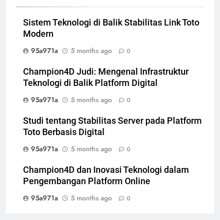
Sistem Teknologi di Balik Stabilitas Link Toto
Modern
95a971a
5 months ago
0
Champion4D Judi: Mengenal Infrastruktur
Teknologi di Balik Platform Digital
95a971a
5 months ago
0
Studi tentang Stabilitas Server pada Platform
Toto Berbasis Digital
95a971a
5 months ago
0
Champion4D dan Inovasi Teknologi dalam
Pengembangan Platform Online
95a971a
5 months ago
0