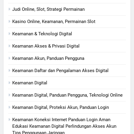
Judi Online, Slot, Strategi Permainan
Kasino Online, Keamanan, Permainan Slot
Keamanan & Teknologi Digital
Keamanan Akses & Privasi Digital
Keamanan Akun, Panduan Pengguna
Keamanan Daftar dan Pengalaman Akses Digital
Keamanan Digital
Keamanan Digital, Panduan Pengguna, Teknologi Online
Keamanan Digital, Proteksi Akun, Panduan Login
Keamanan Koneksi Internet Panduan Login Aman
Edukasi Keamanan Digital Perlindungan Akses Akun
Tips Penggunaan Jaringan