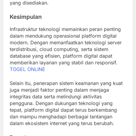
yang disediakan.
Kesimpulan
Infrastruktur teknologi memainkan peran penting
dalam mendukung operasional platform digital
modern. Dengan memanfaatkan teknologi server
terdistribusi, cloud computing, serta sistem
database yang efisien, platform digital dapat
memberikan layanan yang stabil dan responsif.
TOGEL ONLINE
Selain itu, penerapan sistem keamanan yang kuat
juga menjadi faktor penting dalam menjaga
integritas data serta melindungi aktivitas
pengguna. Dengan dukungan teknologi yang
tepat, platform digital dapat terus berkembang
dan mampu menghadapi berbagai tantangan
dalam ekosistem internet yang terus berubah.