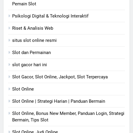
Pemain Slot
Psikologi Digital & Teknologi Interaktif
Riset & Analisis Web
situs slot online resmi
Slot dan Permainan
slot gacor hari ini
Slot Gacor, Slot Online, Jackpot, Slot Terpercaya
Slot Online
Slot Online | Strategi Harian | Panduan Bermain
Slot Online, Bonus New Member, Panduan Login, Strategi
Bermain, Tips Slot
Slot Online, Judi Online