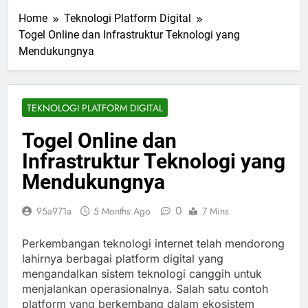
Home
Teknologi Platform Digital
Togel Online dan Infrastruktur Teknologi yang
Mendukungnya
TEKNOLOGI PLATFORM DIGITAL
Togel Online dan
Infrastruktur Teknologi yang
Mendukungnya
0
95a971a
5 Months Ago
7 Mins
Perkembangan teknologi internet telah mendorong
lahirnya berbagai platform digital yang
mengandalkan sistem teknologi canggih untuk
menjalankan operasionalnya. Salah satu contoh
platform yang berkembang dalam ekosistem