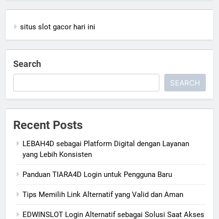
situs slot gacor hari ini
Search
SEARCH
Recent Posts
LEBAH4D sebagai Platform Digital dengan Layanan
yang Lebih Konsisten
Panduan TIARA4D Login untuk Pengguna Baru
Tips Memilih Link Alternatif yang Valid dan Aman
EDWINSLOT Login Alternatif sebagai Solusi Saat Akses