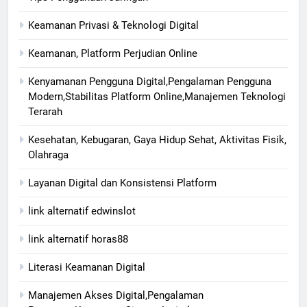
Keamanan Privasi & Teknologi Digital
Keamanan, Platform Perjudian Online
Kenyamanan Pengguna Digital,Pengalaman Pengguna
Modern,Stabilitas Platform Online,Manajemen Teknologi
Terarah
Kesehatan, Kebugaran, Gaya Hidup Sehat, Aktivitas Fisik,
Olahraga
Layanan Digital dan Konsistensi Platform
link alternatif edwinslot
link alternatif horas88
Literasi Keamanan Digital
Manajemen Akses Digital,Pengalaman