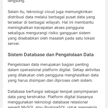
langsung.
Selain itu, teknologi cloud juga memungkinkan
distribusi data melalui berbagai pusat data yang
tersebar di berbagai wilayah. Hal ini membantu
meningkatkan kecepatan akses pengguna
sekaligus mengurangi risiko gangguan sistem
yang disebabkan oleh masalah pada satu lokasi
server.
Sistem Database dan Pengelolaan Data
Pengelolaan data merupakan bagian penting
dalam operasional platform digital. Setiap aktivitas
yang dilakukan oleh pengguna menghasilkan data
yang harus disimpan dan diproses oleh sistem.
Database berfungsi sebagai tempat penyimpanan
data yang terstruktur. Platform digital biasanya
menggunakan teknologi database relasional
seperti MySQL atau PostgreSQL untuk mengelola