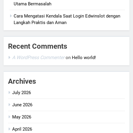
Utama Bermasalah
Cara Mengatasi Kendala Saat Login Edwinslot dengan
Langkah Praktis dan Aman
Recent Comments
A WordPress Commenter
on
Hello world!
Archives
July 2026
June 2026
May 2026
April 2026