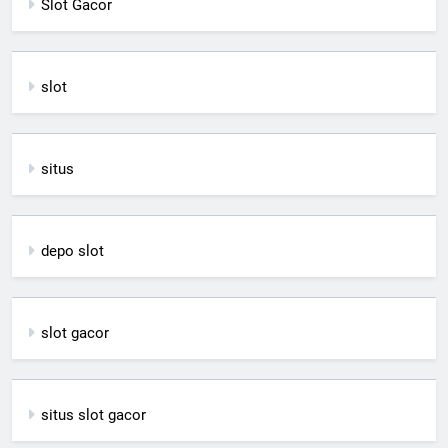
Slot Gacor
slot
situs
depo slot
slot gacor
situs slot gacor