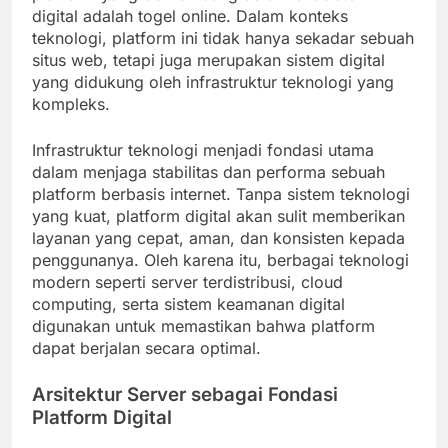
digital adalah togel online. Dalam konteks
teknologi, platform ini tidak hanya sekadar sebuah
situs web, tetapi juga merupakan sistem digital
yang didukung oleh infrastruktur teknologi yang
kompleks.
Infrastruktur teknologi menjadi fondasi utama
dalam menjaga stabilitas dan performa sebuah
platform berbasis internet. Tanpa sistem teknologi
yang kuat, platform digital akan sulit memberikan
layanan yang cepat, aman, dan konsisten kepada
penggunanya. Oleh karena itu, berbagai teknologi
modern seperti server terdistribusi, cloud
computing, serta sistem keamanan digital
digunakan untuk memastikan bahwa platform
dapat berjalan secara optimal.
Arsitektur Server sebagai Fondasi
Platform Digital