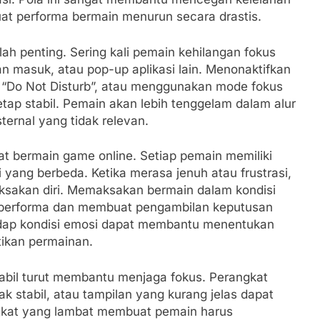
uat performa bermain menurun secara drastis.
lah penting. Sering kali pemain kehilangan fokus
n masuk, atau pop-up aplikasi lain. Menonaktifkan
ur “Do Not Disturb”, atau menggunakan mode fokus
ap stabil. Pemain akan lebih tenggelam dalam alur
ternal yang tidak relevan.
aat bermain game online. Setiap pemain memiliki
 yang berbeda. Ketika merasa jenuh atau frustrasi,
aksakan diri. Memaksakan bermain dalam kondisi
k performa dan membuat pengambilan keputusan
hadap kondisi emosi dapat membantu menentukan
ikan permainan.
abil turut membantu menjaga fokus. Perangkat
ak stabil, atau tampilan yang kurang jelas dapat
kat yang lambat membuat pemain harus