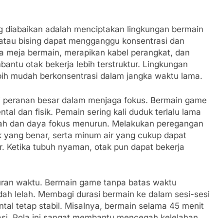
ng diabaikan adalah menciptakan lingkungan bermain
atau bising dapat mengganggu konsentrasi dan
 meja bermain, merapikan kabel perangkat, dan
tu otak bekerja lebih terstruktur. Lingkungan
ebih mudah berkonsentrasi dalam jangka waktu lama.
liki peranan besar dalam menjaga fokus. Bermain game
l dan fisik. Pemain sering kali duduk terlalu lama
ah dan daya fokus menurun. Melakukan peregangan
k yang benar, serta minum air yang cukup dapat
. Ketika tubuh nyaman, otak pun dapat bekerja
uran waktu. Bermain game tanpa batas waktu
ah lelah. Membagi durasi bermain ke dalam sesi-sesi
al tetap stabil. Misalnya, bermain selama 45 menit
asi. Pola ini sangat membantu mencegah kelelahan