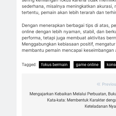
sering kehilangan fokus karena tidak memilik
sederhana, misalnya meningkatkan akurasi, 
tertentu, pemain akan lebih terarah dan terhi
Dengan menerapkan berbagai tips di atas, 
online dengan lebih nyaman, stabil, dan berk
performa, tetapi juga membuat aktivitas ber
Menggabungkan kebiasaan positif, mengatur
membantu pemain mencapai keseimbangan an
Tagged:
fokus bermain
game online
kons
Previou
Post
navigation
Mengajarkan Kebaikan Melalui Perbuatan, Buk
Kata-kata: Membentuk Karakter deng
Keteladanan Nya