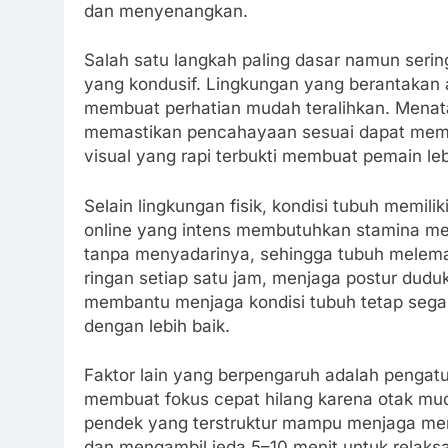
dan menyenangkan.
Salah satu langkah paling dasar namun seri
yang kondusif. Lingkungan yang berantakan 
membuat perhatian mudah teralihkan. Menata
memastikan pencahayaan sesuai dapat memban
visual yang rapi terbukti membuat pemain l
Selain lingkungan fisik, kondisi tubuh memi
online yang intens membutuhkan stamina menta
tanpa menyadarinya, sehingga tubuh melem
ringan setiap satu jam, menjaga postur dudu
membantu menjaga kondisi tubuh tetap segar
dengan lebih baik.
Faktor lain yang berpengaruh adalah pengat
membuat fokus cepat hilang karena otak mud
pendek yang terstruktur mampu menjaga ment
dan mengambil jeda 5–10 menit untuk relaks