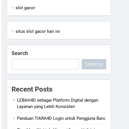
slot gacor
situs slot gacor hari ini
Search
SEARCH
Recent Posts
LEBAH4D sebagai Platform Digital dengan
Layanan yang Lebih Konsisten
Panduan TIARA4D Login untuk Pengguna Baru