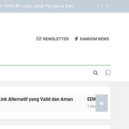
n TIARA4D Login untuk Pengguna Baru
ih Link Alternatif yang Valid dan Aman
i Solusi Saat Akses Utama Bermasalah
NEWSLETTER
RANDOM NEWS
 dengan Layanan yang Lebih Konsisten
n TIARA4D Login untuk Pengguna Baru
ih Link Alternatif yang Valid dan Aman
i Solusi Saat Akses Utama Bermasalah
tif yang Valid dan Aman
EDWINSLOT Login Alternatif se
1 Month Ago