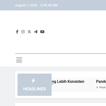
Skip
August 7, 2026
3:46:46 AM
to
content
Med
Dapatkan 
dengan Layanan yang Lebih Konsisten
Panduan TIARA4D
4 Weeks Ago
HEADLINES