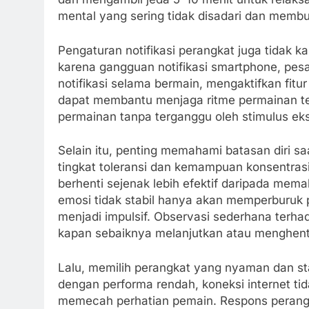
mental yang sering tidak disadari dan memb
Pengaturan notifikasi perangkat juga tidak ka
karena gangguan notifikasi smartphone, pesa
notifikasi selama bermain, mengaktifkan fit
dapat membantu menjaga ritme permainan tet
permainan tanpa terganggu oleh stimulus eks
Selain itu, penting memahami batasan diri s
tingkat toleransi dan kemampuan konsentrasi
berhenti sejenak lebih efektif daripada mem
emosi tidak stabil hanya akan memperburu
menjadi impulsif. Observasi sederhana ter
kapan sebaiknya melanjutkan atau menghent
Lalu, memilih perangkat yang nyaman dan st
dengan performa rendah, koneksi internet tid
memecah perhatian pemain. Respons perang