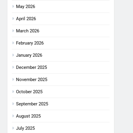
May 2026
April 2026
March 2026
February 2026
January 2026
December 2025
November 2025
October 2025
September 2025
August 2025
July 2025