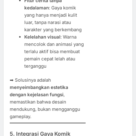
Fitur cerita tanpa
kedalaman
: Gaya komik
yang hanya menjadi kulit
luar, tanpa narasi atau
karakter yang berkembang
Kelelahan visual
: Warna
mencolok dan animasi yang
terlalu aktif bisa membuat
pemain cepat lelah atau
terganggu
➡ Solusinya adalah
menyeimbangkan estetika
dengan kejelasan fungsi
,
memastikan bahwa desain
mendukung, bukan mengganggu
gameplay.
5. Integrasi Gaya Komik