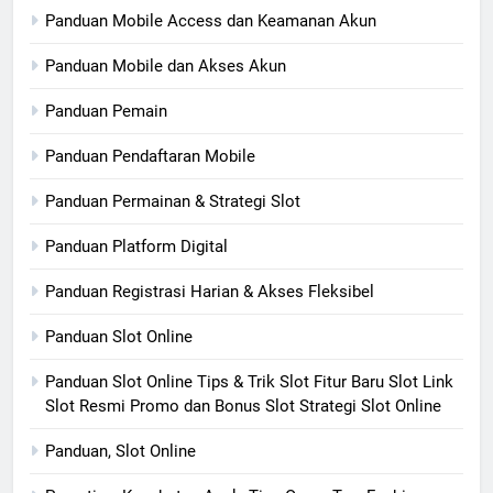
Panduan Mobile Access dan Keamanan Akun
Panduan Mobile dan Akses Akun
Panduan Pemain
Panduan Pendaftaran Mobile
Panduan Permainan & Strategi Slot
Panduan Platform Digital
Panduan Registrasi Harian & Akses Fleksibel
Panduan Slot Online
Panduan Slot Online Tips & Trik Slot Fitur Baru Slot Link
Slot Resmi Promo dan Bonus Slot Strategi Slot Online
Panduan, Slot Online