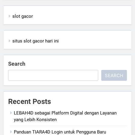
slot gacor
situs slot gacor hari ini
Search
SEARCH
Recent Posts
LEBAH4D sebagai Platform Digital dengan Layanan
yang Lebih Konsisten
Panduan TIARA4D Login untuk Pengguna Baru