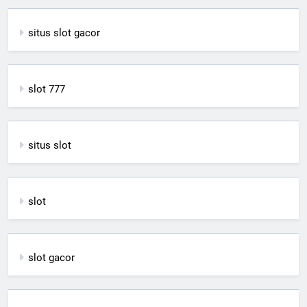
situs slot gacor
slot 777
situs slot
slot
slot gacor