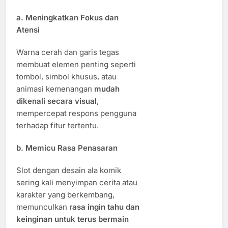
a.
Meningkatkan Fokus dan
Atensi
Warna cerah dan garis tegas
membuat elemen penting seperti
tombol, simbol khusus, atau
animasi kemenangan
mudah
dikenali secara visual
,
mempercepat respons pengguna
terhadap fitur tertentu.
b.
Memicu Rasa Penasaran
Slot dengan desain ala komik
sering kali menyimpan cerita atau
karakter yang berkembang,
memunculkan
rasa ingin tahu dan
keinginan untuk terus bermain