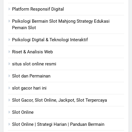
Platform Responsif Digital
Psikologi Bermain Slot Mahjong Strategy Edukasi
Pemain Slot
Psikologi Digital & Teknologi Interaktif
Riset & Analisis Web
situs slot online resmi
Slot dan Permainan
slot gacor hari ini
Slot Gacor, Slot Online, Jackpot, Slot Terpercaya
Slot Online
Slot Online | Strategi Harian | Panduan Bermain