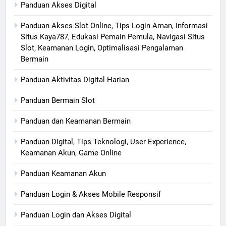
Panduan Akses Digital
Panduan Akses Slot Online, Tips Login Aman, Informasi
Situs Kaya787, Edukasi Pemain Pemula, Navigasi Situs
Slot, Keamanan Login, Optimalisasi Pengalaman
Bermain
Panduan Aktivitas Digital Harian
Panduan Bermain Slot
Panduan dan Keamanan Bermain
Panduan Digital, Tips Teknologi, User Experience,
Keamanan Akun, Game Online
Panduan Keamanan Akun
Panduan Login & Akses Mobile Responsif
Panduan Login dan Akses Digital