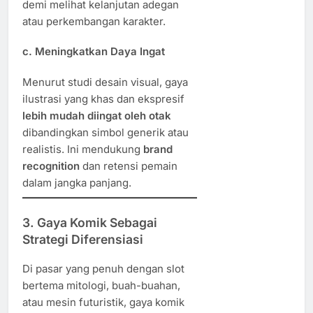
demi melihat kelanjutan adegan
atau perkembangan karakter.
c.
Meningkatkan Daya Ingat
Menurut studi desain visual, gaya
ilustrasi yang khas dan ekspresif
lebih mudah diingat oleh otak
dibandingkan simbol generik atau
realistis. Ini mendukung
brand
recognition
dan retensi pemain
dalam jangka panjang.
3. Gaya Komik Sebagai
Strategi Diferensiasi
Di pasar yang penuh dengan slot
bertema mitologi, buah-buahan,
atau mesin futuristik, gaya komik