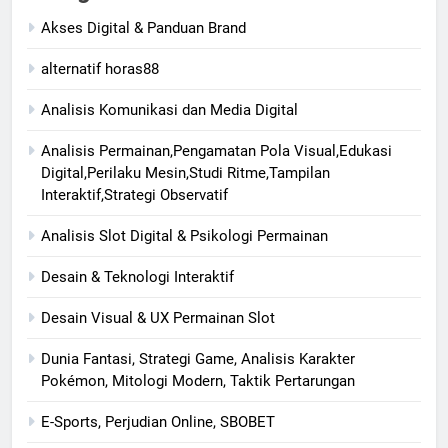
Akses Digital & Panduan Brand
alternatif horas88
Analisis Komunikasi dan Media Digital
Analisis Permainan,Pengamatan Pola Visual,Edukasi
Digital,Perilaku Mesin,Studi Ritme,Tampilan
Interaktif,Strategi Observatif
Analisis Slot Digital & Psikologi Permainan
Desain & Teknologi Interaktif
Desain Visual & UX Permainan Slot
Dunia Fantasi, Strategi Game, Analisis Karakter
Pokémon, Mitologi Modern, Taktik Pertarungan
E-Sports, Perjudian Online, SBOBET