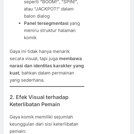
seperti “BOOM!”, “SPIN!”,
atau “JACKPOT!” dalam
balon dialog
Panel tersegmentasi
yang
meniru struktur halaman
komik
Gaya ini tidak hanya menarik
secara visual, tapi juga
membawa
narasi dan identitas karakter yang
kuat
, bahkan dalam permainan
yang sederhana.
2. Efek Visual terhadap
Keterlibatan Pemain
Gaya komik memiliki sejumlah
keunggulan dari sisi keterlibatan
pemain: