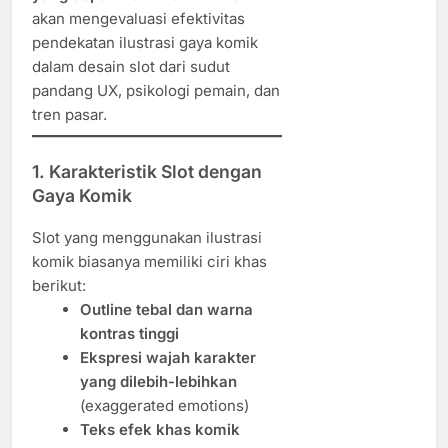
akan mengevaluasi efektivitas
pendekatan ilustrasi gaya komik
dalam desain slot dari sudut
pandang UX, psikologi pemain, dan
tren pasar.
1. Karakteristik Slot dengan
Gaya Komik
Slot yang menggunakan ilustrasi
komik biasanya memiliki ciri khas
berikut:
Outline tebal dan warna
kontras tinggi
Ekspresi wajah karakter
yang dilebih-lebihkan
(exaggerated emotions)
Teks efek khas komik