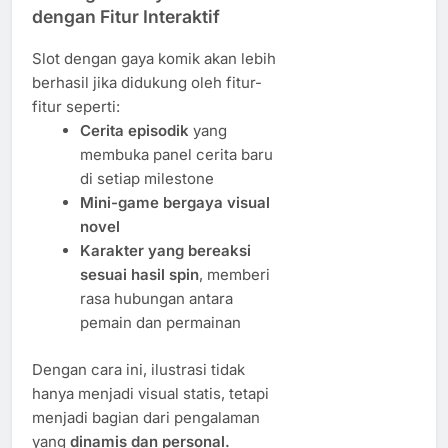
dengan Fitur Interaktif
Slot dengan gaya komik akan lebih
berhasil jika didukung oleh fitur-
fitur seperti:
Cerita episodik
yang
membuka panel cerita baru
di setiap milestone
Mini-game bergaya visual
novel
Karakter yang bereaksi
sesuai hasil spin
, memberi
rasa hubungan antara
pemain dan permainan
Dengan cara ini, ilustrasi tidak
hanya menjadi visual statis, tetapi
menjadi bagian dari pengalaman
yang
dinamis dan personal.