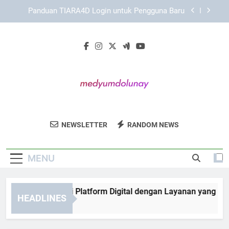
Skip
Tips Memilih Link Alternatif yang Valid dan Aman
to
content
EDWINSLOT Login Alternatif sebagai Solusi Saat
Akses Utama Bermasalah
LEBAH4D sebagai Platform Digital dengan
Layanan yang Lebih Konsisten
Panduan TIARA4D Login untuk Pengguna Baru
Tips Memilih Link Alternatif yang Valid dan Aman
Medyum Dolunay
Dapatkan Layanan Konsultasi Spiritual Di
EDWINSLOT Login Alternatif sebagai Solusi Saat
NEWSLETTER
RANDOM NEWS
Akses Utama Bermasalah
Medyum Dolunay.
MENU
BAH4D sebagai Platform Digital dengan Layanan yang Lebih 
HEADLINES
Weeks Ago