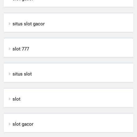
situs slot gacor
slot 777
situs slot
slot
slot gacor