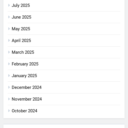
July 2025
June 2025
May 2025
April 2025
March 2025
February 2025
January 2025
December 2024
November 2024
October 2024