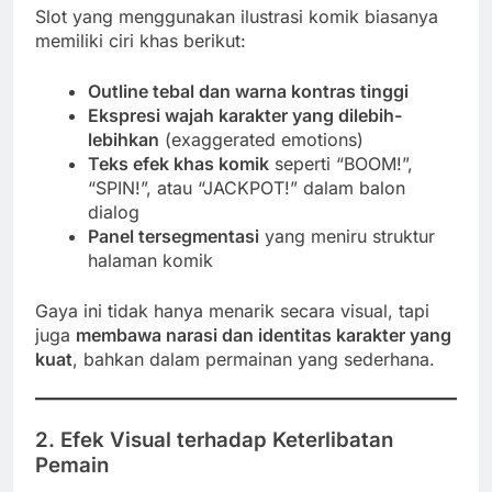
Slot yang menggunakan ilustrasi komik biasanya
memiliki ciri khas berikut:
Outline tebal dan warna kontras tinggi
Ekspresi wajah karakter yang dilebih-
lebihkan
(exaggerated emotions)
Teks efek khas komik
seperti “BOOM!”,
“SPIN!”, atau “JACKPOT!” dalam balon
dialog
Panel tersegmentasi
yang meniru struktur
halaman komik
Gaya ini tidak hanya menarik secara visual, tapi
juga
membawa narasi dan identitas karakter yang
kuat
, bahkan dalam permainan yang sederhana.
2. Efek Visual terhadap Keterlibatan
Pemain