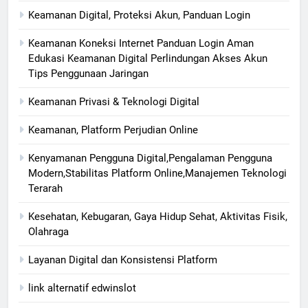
Keamanan Digital, Proteksi Akun, Panduan Login
Keamanan Koneksi Internet Panduan Login Aman
Edukasi Keamanan Digital Perlindungan Akses Akun
Tips Penggunaan Jaringan
Keamanan Privasi & Teknologi Digital
Keamanan, Platform Perjudian Online
Kenyamanan Pengguna Digital,Pengalaman Pengguna
Modern,Stabilitas Platform Online,Manajemen Teknologi
Terarah
Kesehatan, Kebugaran, Gaya Hidup Sehat, Aktivitas Fisik,
Olahraga
Layanan Digital dan Konsistensi Platform
link alternatif edwinslot