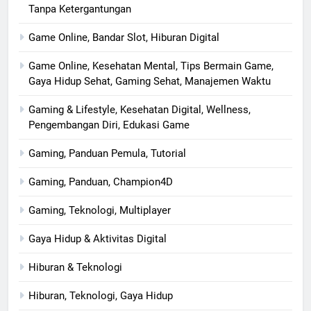
Tanpa Ketergantungan
Game Online, Bandar Slot, Hiburan Digital
Game Online, Kesehatan Mental, Tips Bermain Game,
Gaya Hidup Sehat, Gaming Sehat, Manajemen Waktu
Gaming & Lifestyle, Kesehatan Digital, Wellness,
Pengembangan Diri, Edukasi Game
Gaming, Panduan Pemula, Tutorial
Gaming, Panduan, Champion4D
Gaming, Teknologi, Multiplayer
Gaya Hidup & Aktivitas Digital
Hiburan & Teknologi
Hiburan, Teknologi, Gaya Hidup