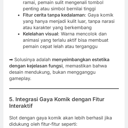
ramai, pemain sulit mengenali tombol
penting atau simbol bernilai tinggi
Fitur cerita tanpa kedalaman
: Gaya komik
yang hanya menjadi kulit luar, tanpa narasi
atau karakter yang berkembang
Kelelahan visual
: Warna mencolok dan
animasi yang terlalu aktif bisa membuat
pemain cepat lelah atau terganggu
➡ Solusinya adalah
menyeimbangkan estetika
dengan kejelasan fungsi
, memastikan bahwa
desain mendukung, bukan mengganggu
gameplay.
5. Integrasi Gaya Komik dengan Fitur
Interaktif
Slot dengan gaya komik akan lebih berhasil jika
didukung oleh fitur-fitur seperti: