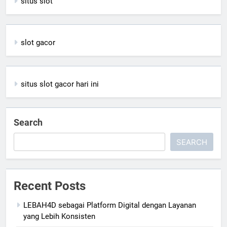
situs slot
slot gacor
situs slot gacor hari ini
Search
SEARCH
Recent Posts
LEBAH4D sebagai Platform Digital dengan Layanan
yang Lebih Konsisten