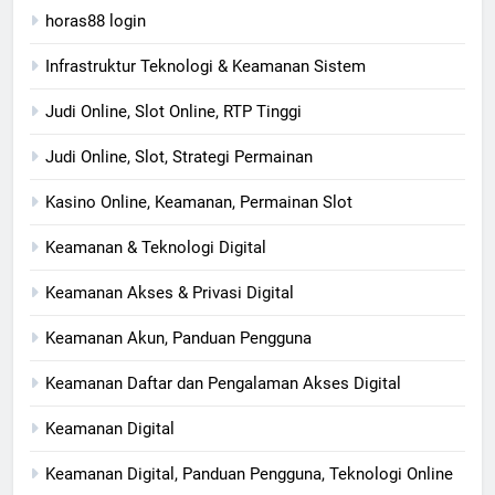
horas88 login
Infrastruktur Teknologi & Keamanan Sistem
Judi Online, Slot Online, RTP Tinggi
Judi Online, Slot, Strategi Permainan
Kasino Online, Keamanan, Permainan Slot
Keamanan & Teknologi Digital
Keamanan Akses & Privasi Digital
Keamanan Akun, Panduan Pengguna
Keamanan Daftar dan Pengalaman Akses Digital
Keamanan Digital
Keamanan Digital, Panduan Pengguna, Teknologi Online