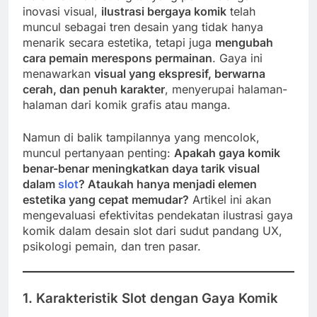
inovasi visual,
ilustrasi bergaya komik
telah
muncul sebagai tren desain yang tidak hanya
menarik secara estetika, tetapi juga
mengubah
cara pemain merespons permainan
. Gaya ini
menawarkan
visual yang ekspresif, berwarna
cerah, dan penuh karakter
, menyerupai halaman-
halaman dari komik grafis atau manga.
Namun di balik tampilannya yang mencolok,
muncul pertanyaan penting:
Apakah gaya komik
benar-benar meningkatkan daya tarik visual
dalam
slot
? Ataukah hanya menjadi elemen
estetika yang cepat memudar?
Artikel ini akan
mengevaluasi efektivitas pendekatan ilustrasi gaya
komik dalam desain slot dari sudut pandang UX,
psikologi pemain, dan tren pasar.
1. Karakteristik Slot dengan Gaya Komik