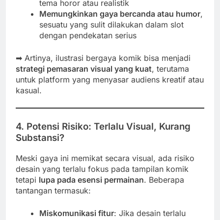
tema horor atau realistik
Memungkinkan gaya bercanda atau humor
,
sesuatu yang sulit dilakukan dalam slot
dengan pendekatan serius
➡ Artinya, ilustrasi bergaya komik bisa menjadi
strategi pemasaran visual yang kuat
, terutama
untuk platform yang menyasar audiens kreatif atau
kasual.
4. Potensi Risiko: Terlalu Visual, Kurang
Substansi?
Meski gaya ini memikat secara visual, ada risiko
desain yang terlalu fokus pada tampilan komik
tetapi
lupa pada esensi permainan
. Beberapa
tantangan termasuk:
Miskomunikasi fitur
: Jika desain terlalu