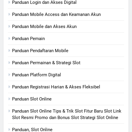
Panduan Login dan Akses Digital
Panduan Mobile Access dan Keamanan Akun
Panduan Mobile dan Akses Akun
Panduan Pemain
Panduan Pendaftaran Mobile
Panduan Permainan & Strategi Slot
Panduan Platform Digital
Panduan Registrasi Harian & Akses Fleksibel
Panduan Slot Online
Panduan Slot Online Tips & Trik Slot Fitur Baru Slot Link
Slot Resmi Promo dan Bonus Slot Strategi Slot Online
Panduan, Slot Online