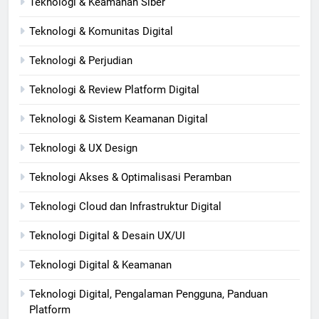
Teknologi & Keamanan Siber
Teknologi & Komunitas Digital
Teknologi & Perjudian
Teknologi & Review Platform Digital
Teknologi & Sistem Keamanan Digital
Teknologi & UX Design
Teknologi Akses & Optimalisasi Peramban
Teknologi Cloud dan Infrastruktur Digital
Teknologi Digital & Desain UX/UI
Teknologi Digital & Keamanan
Teknologi Digital, Pengalaman Pengguna, Panduan
Platform