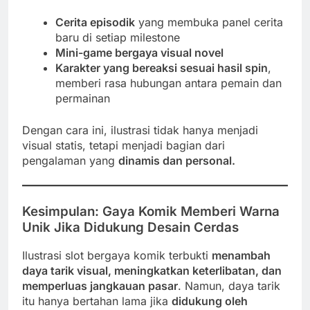
Cerita episodik
yang membuka panel cerita
baru di setiap milestone
Mini-game bergaya visual novel
Karakter yang bereaksi sesuai hasil spin
,
memberi rasa hubungan antara pemain dan
permainan
Dengan cara ini, ilustrasi tidak hanya menjadi
visual statis, tetapi menjadi bagian dari
pengalaman yang
dinamis dan personal.
Kesimpulan: Gaya Komik Memberi Warna
Unik Jika Didukung Desain Cerdas
Ilustrasi slot bergaya komik terbukti
menambah
daya tarik visual, meningkatkan keterlibatan, dan
memperluas jangkauan pasar
. Namun, daya tarik
itu hanya bertahan lama jika
didukung oleh