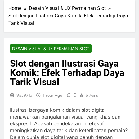
Home
Desain Visual & UX Permainan Slot
Slot dengan Ilustrasi Gaya Komik: Efek Terhadap Daya
Tarik Visual
DESAIN VISUAL & UX PERMAINAN SLOT
Slot dengan Ilustrasi Gaya
Komik: Efek Terhadap Daya
Tarik Visual
0
95a971a
1 Year Ago
6 Mins
Ilustrasi bergaya komik dalam slot digital
menawarkan pengalaman visual yang khas dan
ekspresif. Apakah pendekatan ini efektif
meningkatkan daya tarik dan keterlibatan pemain?
Dalam dunia slot digital yang penuh dengan