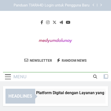
Skip
Tips Memilih Link Alternatif yang Valid dan Aman
to
content
EDWINSLOT Login Alternatif sebagai Solusi Saat
Akses Utama Bermasalah
LEBAH4D sebagai Platform Digital dengan
Layanan yang Lebih Konsisten
Panduan TIARA4D Login untuk Pengguna Baru
Tips Memilih Link Alternatif yang Valid dan Aman
Medyum Dolunay
Dapatkan Layanan Konsultasi Spiritual Di
EDWINSLOT Login Alternatif sebagai Solusi Saat
NEWSLETTER
RANDOM NEWS
Akses Utama Bermasalah
Medyum Dolunay.
MENU
BAH4D sebagai Platform Digital dengan Layanan yang Lebih K
HEADLINES
Weeks Ago