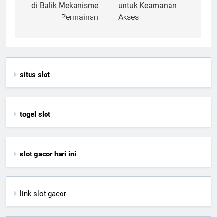
di Balik Mekanisme
untuk Keamanan
Permainan
Akses
situs slot
togel slot
slot gacor hari ini
link slot gacor