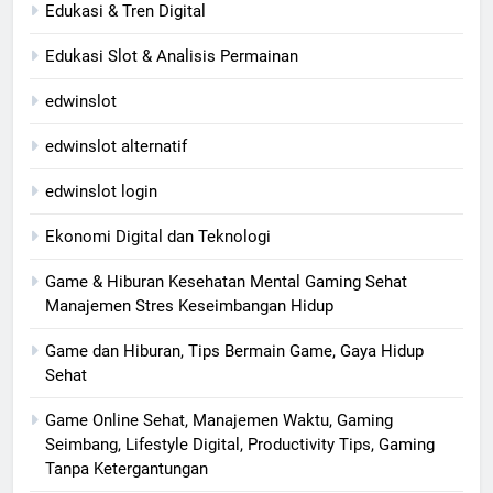
Edukasi & Tren Digital
Edukasi Slot & Analisis Permainan
edwinslot
edwinslot alternatif
edwinslot login
Ekonomi Digital dan Teknologi
Game & Hiburan Kesehatan Mental Gaming Sehat
Manajemen Stres Keseimbangan Hidup
Game dan Hiburan, Tips Bermain Game, Gaya Hidup
Sehat
Game Online Sehat, Manajemen Waktu, Gaming
Seimbang, Lifestyle Digital, Productivity Tips, Gaming
Tanpa Ketergantungan