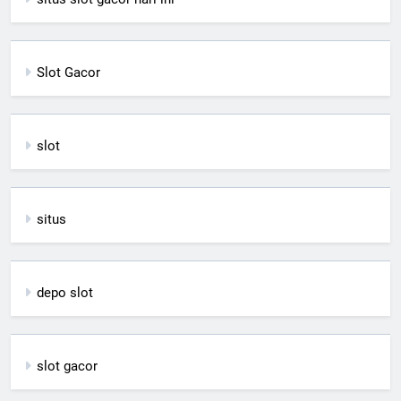
Slot Gacor
slot
situs
depo slot
slot gacor