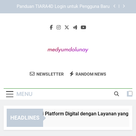
Skip
Tips Memilih Link Alternatif yang Valid dan Aman
to
content
EDWINSLOT Login Alternatif sebagai Solusi Saat
Akses Utama Bermasalah
LEBAH4D sebagai Platform Digital dengan
Layanan yang Lebih Konsisten
Panduan TIARA4D Login untuk Pengguna Baru
Tips Memilih Link Alternatif yang Valid dan Aman
Medyum Dolunay
Dapatkan Layanan Konsultasi Spiritual Di
EDWINSLOT Login Alternatif sebagai Solusi Saat
NEWSLETTER
RANDOM NEWS
Akses Utama Bermasalah
Medyum Dolunay.
MENU
EBAH4D sebagai Platform Digital dengan Layanan yang Lebih 
HEADLINES
Month Ago