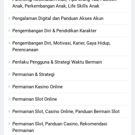
Anak, Perkembangan Anak, Life Skills Anak
Pengalaman Digital dan Panduan Akses Akun
Pengembangan Diri & Pendidikan Karakter
Pengembangan Diri, Motivasi, Karier, Gaya Hidup,
Perencanaan
Perilaku Pengguna & Strategi Waktu Bermain
Permainan & Strategi
Permainan Kasino Online
Permainan Slot Online
Permainan Slot, Casino Online, Panduan Bermain Slot
Permainan Slot, Panduan Casino, Rekomendasi
Permainan