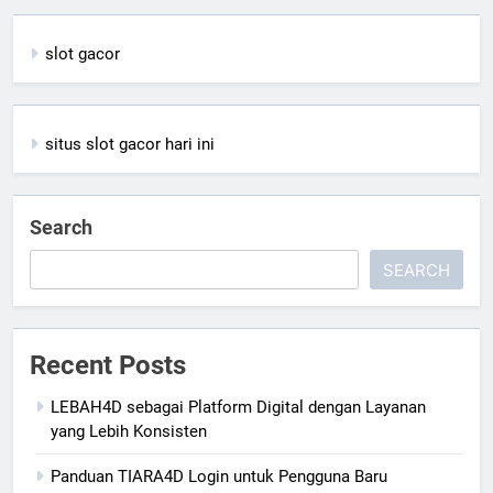
slot gacor
situs slot gacor hari ini
Search
SEARCH
Recent Posts
LEBAH4D sebagai Platform Digital dengan Layanan
yang Lebih Konsisten
Panduan TIARA4D Login untuk Pengguna Baru