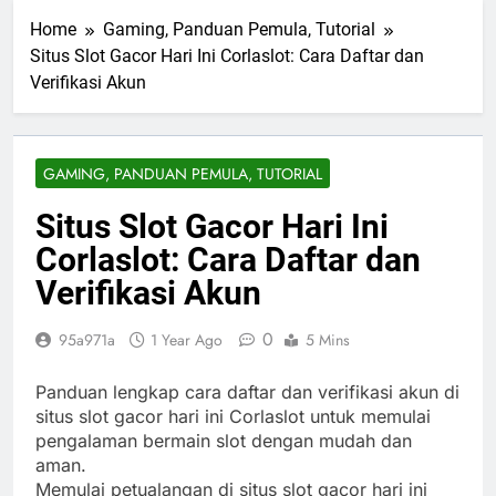
Home
Gaming, Panduan Pemula, Tutorial
Situs Slot Gacor Hari Ini Corlaslot: Cara Daftar dan
Verifikasi Akun
GAMING, PANDUAN PEMULA, TUTORIAL
Situs Slot Gacor Hari Ini
Corlaslot: Cara Daftar dan
Verifikasi Akun
0
95a971a
1 Year Ago
5 Mins
Panduan lengkap cara daftar dan verifikasi akun di
situs slot gacor hari ini Corlaslot untuk memulai
pengalaman bermain slot dengan mudah dan
aman.
Memulai petualangan di situs slot gacor hari ini