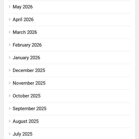
May 2026
April 2026
March 2026
February 2026
January 2026
December 2025
November 2025
October 2025
September 2025
August 2025
July 2025