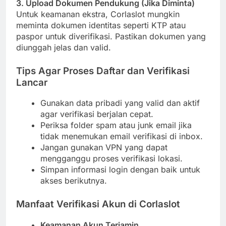
3. Upload Dokumen Pendukung (Jika Diminta)
Untuk keamanan ekstra, Corlaslot mungkin
meminta dokumen identitas seperti KTP atau
paspor untuk diverifikasi. Pastikan dokumen yang
diunggah jelas dan valid.
Tips Agar Proses Daftar dan Verifikasi
Lancar
Gunakan data pribadi yang valid dan aktif
agar verifikasi berjalan cepat.
Periksa folder spam atau junk email jika
tidak menemukan email verifikasi di inbox.
Jangan gunakan VPN yang dapat
mengganggu proses verifikasi lokasi.
Simpan informasi login dengan baik untuk
akses berikutnya.
Manfaat Verifikasi Akun di Corlaslot
Keamanan Akun Terjamin