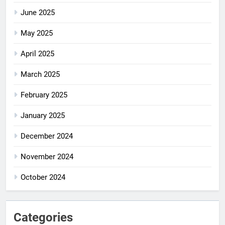
June 2025
May 2025
April 2025
March 2025
February 2025
January 2025
December 2024
November 2024
October 2024
Categories