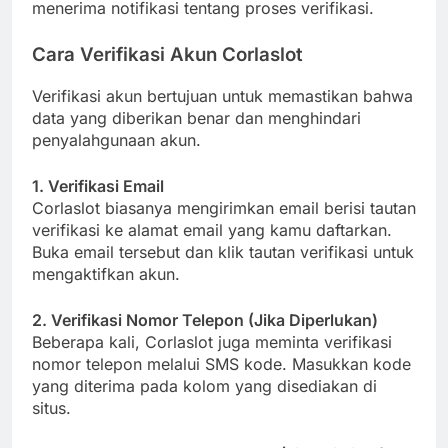
menerima notifikasi tentang proses verifikasi.
Cara Verifikasi Akun Corlaslot
Verifikasi akun bertujuan untuk memastikan bahwa
data yang diberikan benar dan menghindari
penyalahgunaan akun.
1. Verifikasi Email
Corlaslot biasanya mengirimkan email berisi tautan
verifikasi ke alamat email yang kamu daftarkan.
Buka email tersebut dan klik tautan verifikasi untuk
mengaktifkan akun.
2. Verifikasi Nomor Telepon (Jika Diperlukan)
Beberapa kali, Corlaslot juga meminta verifikasi
nomor telepon melalui SMS kode. Masukkan kode
yang diterima pada kolom yang disediakan di
situs.