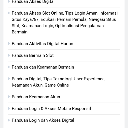
Panduan Akses Digital
Panduan Akses Slot Online, Tips Login Aman, Informasi
Situs Kaya787, Edukasi Pemain Pemula, Navigasi Situs
Slot, Keamanan Login, Optimalisasi Pengalaman
Bermain
Panduan Aktivitas Digital Harian
Panduan Bermain Slot
Panduan dan Keamanan Bermain
Panduan Digital, Tips Teknologi, User Experience,
Keamanan Akun, Game Online
Panduan Keamanan Akun
Panduan Login & Akses Mobile Responsif
Panduan Login dan Akses Digital