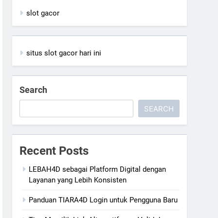
slot gacor
situs slot gacor hari ini
Search
SEARCH
Recent Posts
LEBAH4D sebagai Platform Digital dengan
Layanan yang Lebih Konsisten
Panduan TIARA4D Login untuk Pengguna Baru