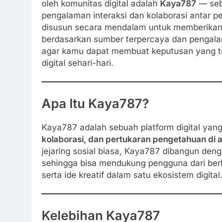
oleh komunitas digital adalah
Kaya787
— seb
pengalaman interaksi dan kolaborasi antar p
disusun secara mendalam untuk memberika
berdasarkan sumber terpercaya dan pengala
agar kamu dapat membuat keputusan yang te
digital sehari-hari.
Apa Itu Kaya787?
Kaya787 adalah sebuah platform digital yang
kolaborasi, dan pertukaran pengetahuan di
jejaring sosial biasa, Kaya787 dibangun deng
sehingga bisa mendukung pengguna dari berb
serta ide kreatif dalam satu ekosistem digital
Kelebihan Kaya787