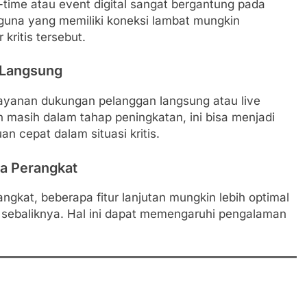
eal-time atau event digital sangat bergantung pada
guna yang memiliki koneksi lambat mungkin
ritis tersebut.
 Langsung
yanan dukungan pelanggan langsung atau live
n masih dalam tahap peningkatan, ini bisa menjadi
 cepat dalam situasi kritis.
ua Perangkat
kat, beberapa fitur lanjutan mungkin lebih optimal
au sebaliknya. Hal ini dapat memengaruhi pengalaman