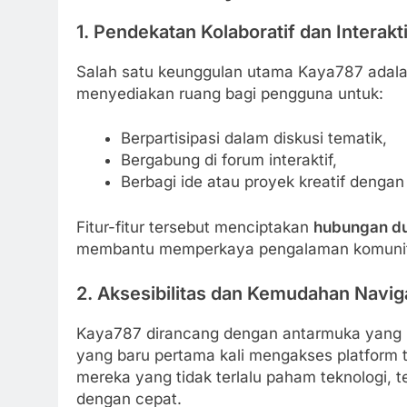
1. Pendekatan Kolaboratif dan Interakti
Salah satu keunggulan utama Kaya787 adalah 
menyediakan ruang bagi pengguna untuk:
Berpartisipasi dalam diskusi tematik,
Bergabung di forum interaktif,
Berbagi ide atau proyek kreatif dengan
Fitur-fitur tersebut menciptakan
hubungan du
membantu memperkaya pengalaman komunita
2. Aksesibilitas dan Kemudahan Navig
Kaya787 dirancang dengan antarmuka yang
yang baru pertama kali mengakses platform 
mereka yang tidak terlalu paham teknologi, 
dengan cepat.