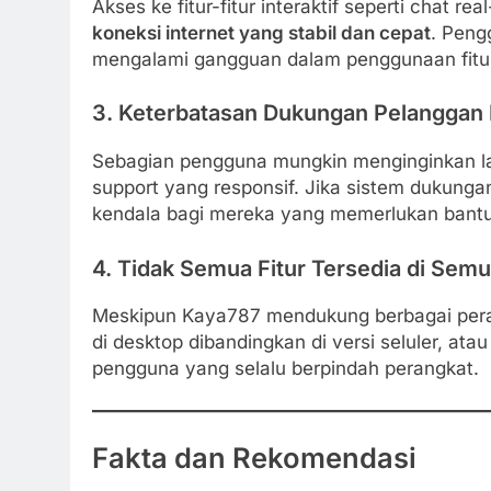
Akses ke fitur-fitur interaktif seperti chat r
koneksi internet yang stabil dan cepat
. Peng
mengalami gangguan dalam penggunaan fitur k
3. Keterbatasan Dukungan Pelanggan
Sebagian pengguna mungkin menginginkan la
support yang responsif. Jika sistem dukunga
kendala bagi mereka yang memerlukan bantuan
4. Tidak Semua Fitur Tersedia di Sem
Meskipun Kaya787 mendukung berbagai perang
di desktop dibandingkan di versi seluler, at
pengguna yang selalu berpindah perangkat.
Fakta dan Rekomendasi