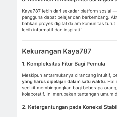
Kaya787 lebih dari sekadar platform sosial —
pengguna dapat belajar dan berkembang. Akti
bahkan proyek digital dalam komunitas turu
lebih informatif dan inspiratif.
Kekurangan Kaya787
1. Kompleksitas Fitur Bagi Pemula
Meskipun antarmukanya dirancang intuitif, 
yang harus dipelajari dalam satu waktu
. Hal
sedikit membingungkan bagi beberapa orang,
kolaboratif. Ini merupakan tantangan umum d
2. Ketergantungan pada Koneksi Stabi