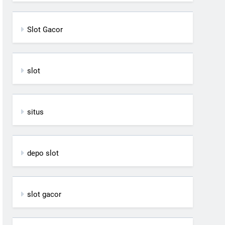
Slot Gacor
slot
situs
depo slot
slot gacor