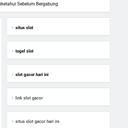
Diketahui Sebelum Bergabung
situs slot
togel slot
slot gacor hari ini
link slot gacor
situs slot gacor hari ini