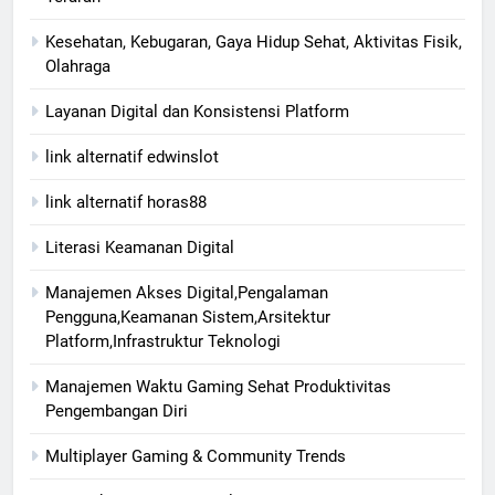
Kesehatan, Kebugaran, Gaya Hidup Sehat, Aktivitas Fisik,
Olahraga
Layanan Digital dan Konsistensi Platform
link alternatif edwinslot
link alternatif horas88
Literasi Keamanan Digital
Manajemen Akses Digital,Pengalaman
Pengguna,Keamanan Sistem,Arsitektur
Platform,Infrastruktur Teknologi
Manajemen Waktu Gaming Sehat Produktivitas
Pengembangan Diri
Multiplayer Gaming & Community Trends