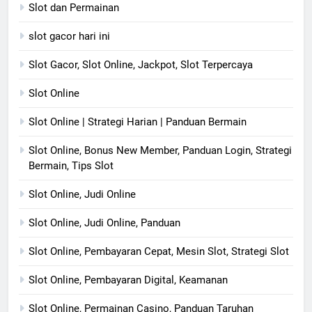
Slot dan Permainan
slot gacor hari ini
Slot Gacor, Slot Online, Jackpot, Slot Terpercaya
Slot Online
Slot Online | Strategi Harian | Panduan Bermain
Slot Online, Bonus New Member, Panduan Login, Strategi
Bermain, Tips Slot
Slot Online, Judi Online
Slot Online, Judi Online, Panduan
Slot Online, Pembayaran Cepat, Mesin Slot, Strategi Slot
Slot Online, Pembayaran Digital, Keamanan
Slot Online, Permainan Casino, Panduan Taruhan