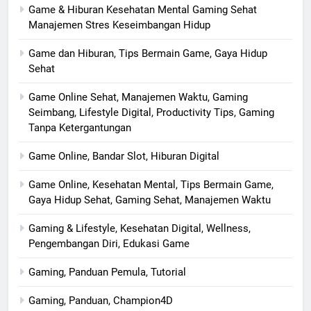
Game & Hiburan Kesehatan Mental Gaming Sehat
Manajemen Stres Keseimbangan Hidup
Game dan Hiburan, Tips Bermain Game, Gaya Hidup
Sehat
Game Online Sehat, Manajemen Waktu, Gaming
Seimbang, Lifestyle Digital, Productivity Tips, Gaming
Tanpa Ketergantungan
Game Online, Bandar Slot, Hiburan Digital
Game Online, Kesehatan Mental, Tips Bermain Game,
Gaya Hidup Sehat, Gaming Sehat, Manajemen Waktu
Gaming & Lifestyle, Kesehatan Digital, Wellness,
Pengembangan Diri, Edukasi Game
Gaming, Panduan Pemula, Tutorial
Gaming, Panduan, Champion4D