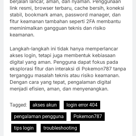
berjalan lancar, aman, dan nyaman. Penggunaan
link resmi, browser terbaru, cache bersih, koneksi
stabil, bookmark aman, password manager, dan
fitur keamanan tambahan seperti 2FA membantu
meminimalkan gangguan teknis dan risiko
keamanan.
Langkah-langkah ini tidak hanya memperlancar
akses login, tetapi juga membentuk kebiasaan
digital yang aman. Pengguna dapat fokus pada
eksplorasi fitur dan interaksi di Pokemon787 tanpa
terganggu masalah teknis atau risiko keamanan.
Dengan cara yang tepat, pengalaman digital
menjadi efisien, aman, dan menyenangkan.
Tagged:
akses akun
login error 404
pengalaman pengguna
Pokemon787
tips login
troubleshooting