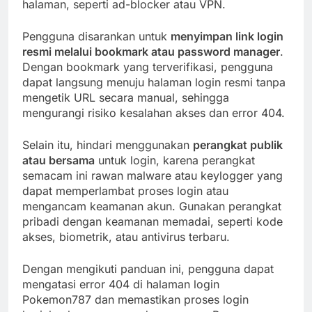
halaman, seperti ad-blocker atau VPN.
Pengguna disarankan untuk
menyimpan link login
resmi melalui bookmark atau password manager
.
Dengan bookmark yang terverifikasi, pengguna
dapat langsung menuju halaman login resmi tanpa
mengetik URL secara manual, sehingga
mengurangi risiko kesalahan akses dan error 404.
Selain itu, hindari menggunakan
perangkat publik
atau bersama
untuk login, karena perangkat
semacam ini rawan malware atau keylogger yang
dapat memperlambat proses login atau
mengancam keamanan akun. Gunakan perangkat
pribadi dengan keamanan memadai, seperti kode
akses, biometrik, atau antivirus terbaru.
Dengan mengikuti panduan ini, pengguna dapat
mengatasi error 404 di halaman login
Pokemon787 dan memastikan proses login