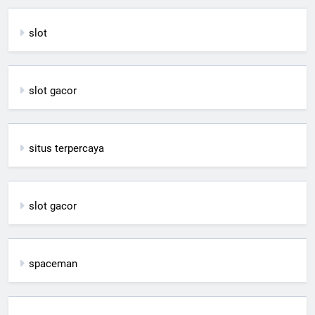
slot
slot gacor
situs terpercaya
slot gacor
spaceman