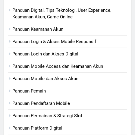
Panduan Digital, Tips Teknologi, User Experience,
Keamanan Akun, Game Online
Panduan Keamanan Akun
Panduan Login & Akses Mobile Responsif
Panduan Login dan Akses Digital
Panduan Mobile Access dan Keamanan Akun
Panduan Mobile dan Akses Akun
Panduan Pemain
Panduan Pendaftaran Mobile
Panduan Permainan & Strategi Slot
Panduan Platform Digital