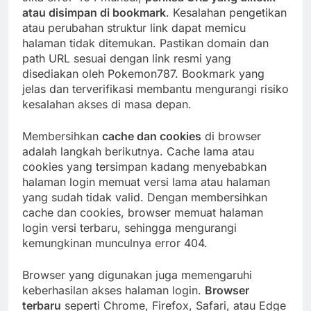
atau disimpan di bookmark
. Kesalahan pengetikan
atau perubahan struktur link dapat memicu
halaman tidak ditemukan. Pastikan domain dan
path URL sesuai dengan link resmi yang
disediakan oleh Pokemon787. Bookmark yang
jelas dan terverifikasi membantu mengurangi risiko
kesalahan akses di masa depan.
Membersihkan
cache dan cookies
di browser
adalah langkah berikutnya. Cache lama atau
cookies yang tersimpan kadang menyebabkan
halaman login memuat versi lama atau halaman
yang sudah tidak valid. Dengan membersihkan
cache dan cookies, browser memuat halaman
login versi terbaru, sehingga mengurangi
kemungkinan munculnya error 404.
Browser yang digunakan juga memengaruhi
keberhasilan akses halaman login.
Browser
terbaru
seperti Chrome, Firefox, Safari, atau Edge