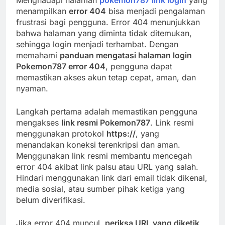
Menghadapi halaman
pokemon787 link login
yang
menampilkan
error 404
bisa menjadi pengalaman
frustrasi bagi pengguna. Error 404 menunjukkan
bahwa halaman yang diminta tidak ditemukan,
sehingga login menjadi terhambat. Dengan
memahami
panduan mengatasi halaman login
Pokemon787 error 404
, pengguna dapat
memastikan akses akun tetap cepat, aman, dan
nyaman.
Langkah pertama adalah memastikan pengguna
mengakses
link resmi Pokemon787
. Link resmi
menggunakan protokol
https://
, yang
menandakan koneksi terenkripsi dan aman.
Menggunakan link resmi membantu mencegah
error 404 akibat link palsu atau URL yang salah.
Hindari menggunakan link dari email tidak dikenal,
media sosial, atau sumber pihak ketiga yang
belum diverifikasi.
Jika error 404 muncul,
periksa URL yang diketik