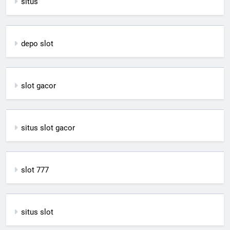
situs
depo slot
slot gacor
situs slot gacor
slot 777
situs slot