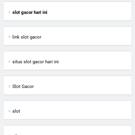
slot gacor hari ini
link slot gacor
situs slot gacor hari ini
Slot Gacor
slot