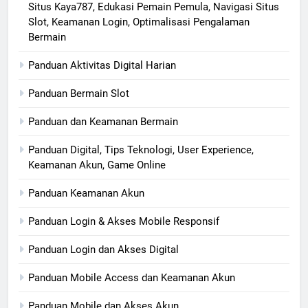
Situs Kaya787, Edukasi Pemain Pemula, Navigasi Situs
Slot, Keamanan Login, Optimalisasi Pengalaman
Bermain
Panduan Aktivitas Digital Harian
Panduan Bermain Slot
Panduan dan Keamanan Bermain
Panduan Digital, Tips Teknologi, User Experience,
Keamanan Akun, Game Online
Panduan Keamanan Akun
Panduan Login & Akses Mobile Responsif
Panduan Login dan Akses Digital
Panduan Mobile Access dan Keamanan Akun
Panduan Mobile dan Akses Akun