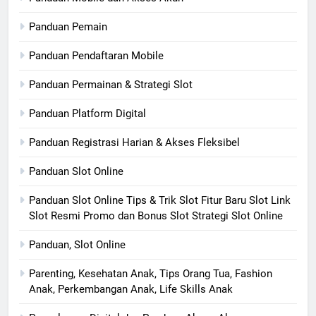
Panduan Pemain
Panduan Pendaftaran Mobile
Panduan Permainan & Strategi Slot
Panduan Platform Digital
Panduan Registrasi Harian & Akses Fleksibel
Panduan Slot Online
Panduan Slot Online Tips & Trik Slot Fitur Baru Slot Link
Slot Resmi Promo dan Bonus Slot Strategi Slot Online
Panduan, Slot Online
Parenting, Kesehatan Anak, Tips Orang Tua, Fashion
Anak, Perkembangan Anak, Life Skills Anak