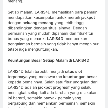
menang.
Setiap malam, LARIS4D memastikan para pemain
mendapatkan kesempatan untuk meraih
jackpot
dengan
peluang menang
yang lebih tinggi
dibandingkan dengan situs lainnya. Dengan
permainan yang mudah dipahami dan fitur-fitur
bonus yang menarik,
LARIS4D
memberikan
pengalaman bermain yang tidak hanya menghibur
tetapi juga menguntungkan.
Keuntungan Besar Setiap Malam di LARIS4D
LARIS4D telah terbukti menjadi
situs slot
terpercaya
yang menawarkan
keuntungan besar
kepada pemainnya. Salah satu fitur unggulan dari
LARIS4D adalah
jackpot progresif
yang selalu
meningkat setiap kali ada taruhan yang dilakukan.
Ini berarti, semakin banyak pemain yang
bergabung dan memainkan permainan, semakin