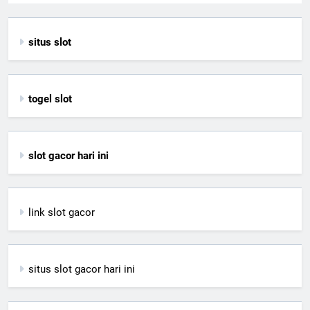
situs slot
togel slot
slot gacor hari ini
link slot gacor
situs slot gacor hari ini