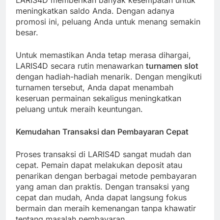
LARIS4D memberikan banyak kesempatan untuk
meningkatkan saldo Anda. Dengan adanya
promosi ini, peluang Anda untuk menang semakin
besar.
Untuk memastikan Anda tetap merasa dihargai,
LARIS4D secara rutin menawarkan
turnamen slot
dengan hadiah-hadiah menarik. Dengan mengikuti
turnamen tersebut, Anda dapat menambah
keseruan permainan sekaligus meningkatkan
peluang untuk meraih keuntungan.
Kemudahan Transaksi dan Pembayaran Cepat
Proses transaksi di LARIS4D sangat mudah dan
cepat. Pemain dapat melakukan deposit atau
penarikan dengan berbagai metode pembayaran
yang aman dan praktis. Dengan transaksi yang
cepat dan mudah, Anda dapat langsung fokus
bermain dan meraih kemenangan tanpa khawatir
tentang masalah pembayaran.