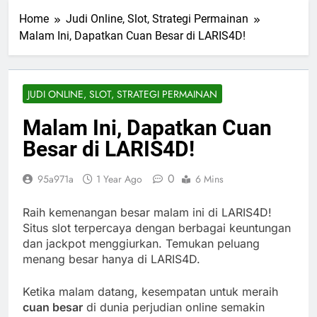
Home
Judi Online, Slot, Strategi Permainan
Malam Ini, Dapatkan Cuan Besar di LARIS4D!
JUDI ONLINE, SLOT, STRATEGI PERMAINAN
Malam Ini, Dapatkan Cuan
Besar di LARIS4D!
0
95a971a
1 Year Ago
6 Mins
Raih kemenangan besar malam ini di LARIS4D!
Situs slot terpercaya dengan berbagai keuntungan
dan jackpot menggiurkan. Temukan peluang
menang besar hanya di LARIS4D.
Ketika malam datang, kesempatan untuk meraih
cuan besar
di dunia perjudian online semakin