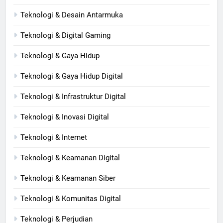
Teknologi & Desain Antarmuka
Teknologi & Digital Gaming
Teknologi & Gaya Hidup
Teknologi & Gaya Hidup Digital
Teknologi & Infrastruktur Digital
Teknologi & Inovasi Digital
Teknologi & Internet
Teknologi & Keamanan Digital
Teknologi & Keamanan Siber
Teknologi & Komunitas Digital
Teknologi & Perjudian