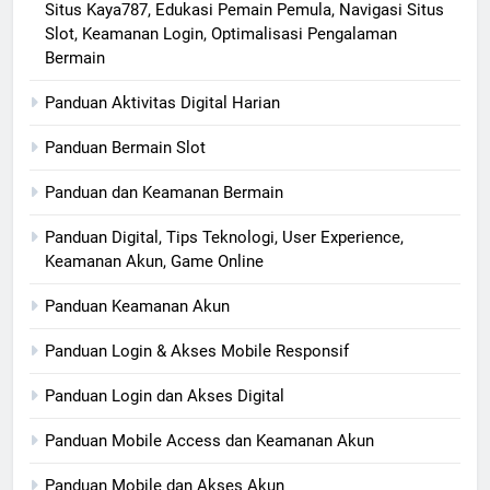
Situs Kaya787, Edukasi Pemain Pemula, Navigasi Situs
Slot, Keamanan Login, Optimalisasi Pengalaman
Bermain
Panduan Aktivitas Digital Harian
Panduan Bermain Slot
Panduan dan Keamanan Bermain
Panduan Digital, Tips Teknologi, User Experience,
Keamanan Akun, Game Online
Panduan Keamanan Akun
Panduan Login & Akses Mobile Responsif
Panduan Login dan Akses Digital
Panduan Mobile Access dan Keamanan Akun
Panduan Mobile dan Akses Akun