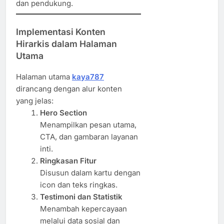
dan pendukung.
Implementasi Konten
Hirarkis dalam Halaman
Utama
Halaman utama
kaya787
dirancang dengan alur konten
yang jelas:
Hero Section
Menampilkan pesan utama,
CTA, dan gambaran layanan
inti.
Ringkasan Fitur
Disusun dalam kartu dengan
icon dan teks ringkas.
Testimoni dan Statistik
Menambah kepercayaan
melalui data sosial dan