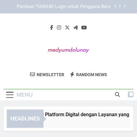
Skip
Tips Memilih Link Alternatif yang Valid dan Aman
to
content
EDWINSLOT Login Alternatif sebagai Solusi Saat
Akses Utama Bermasalah
LEBAH4D sebagai Platform Digital dengan
Layanan yang Lebih Konsisten
Panduan TIARA4D Login untuk Pengguna Baru
Tips Memilih Link Alternatif yang Valid dan Aman
Medyum Dolunay
Dapatkan Layanan Konsultasi Spiritual Di
EDWINSLOT Login Alternatif sebagai Solusi Saat
NEWSLETTER
RANDOM NEWS
Akses Utama Bermasalah
Medyum Dolunay.
MENU
EBAH4D sebagai Platform Digital dengan Layanan yang Lebih 
HEADLINES
Weeks Ago