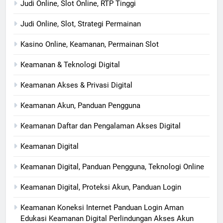
Judi Online, Slot Online, RTP Tinggi
Judi Online, Slot, Strategi Permainan
Kasino Online, Keamanan, Permainan Slot
Keamanan & Teknologi Digital
Keamanan Akses & Privasi Digital
Keamanan Akun, Panduan Pengguna
Keamanan Daftar dan Pengalaman Akses Digital
Keamanan Digital
Keamanan Digital, Panduan Pengguna, Teknologi Online
Keamanan Digital, Proteksi Akun, Panduan Login
Keamanan Koneksi Internet Panduan Login Aman
Edukasi Keamanan Digital Perlindungan Akses Akun