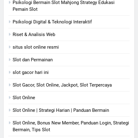
Psikologi Bermain Slot Mahjong Strategy Edukasi
Pemain Slot
Psikologi Digital & Teknologi Interaktif
Riset & Analisis Web
situs slot online resmi
Slot dan Permainan
slot gacor hari ini
Slot Gacor, Slot Online, Jackpot, Slot Terpercaya
Slot Online
Slot Online | Strategi Harian | Panduan Bermain
Slot Online, Bonus New Member, Panduan Login, Strategi
Bermain, Tips Slot