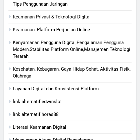
Tips Penggunaan Jaringan
Keamanan Privasi & Teknologi Digital
Keamanan, Platform Perjudian Online
Kenyamanan Pengguna Digital,Pengalaman Pengguna
Modern,Stabilitas Platform Online,Manajemen Teknologi
Terarah
Kesehatan, Kebugaran, Gaya Hidup Sehat, Aktivitas Fisik,
Olahraga
Layanan Digital dan Konsistensi Platform
link alternatif edwinslot
link alternatif horas88
Literasi Keamanan Digital