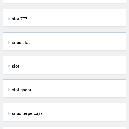
slot 777
situs slot
slot
slot gacor
situs terpercaya