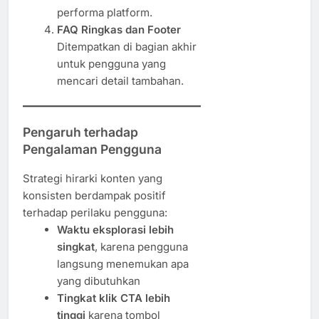
performa platform.
FAQ Ringkas dan Footer
Ditempatkan di bagian akhir
untuk pengguna yang
mencari detail tambahan.
Pengaruh terhadap
Pengalaman Pengguna
Strategi hirarki konten yang
konsisten berdampak positif
terhadap perilaku pengguna:
Waktu eksplorasi lebih
singkat
, karena pengguna
langsung menemukan apa
yang dibutuhkan
Tingkat klik CTA lebih
tinggi
karena tombol