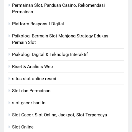
Permainan Slot, Panduan Casino, Rekomendasi
Permainan
Platform Responsif Digital
Psikologi Bermain Slot Mahjong Strategy Edukasi
Pemain Slot
Psikologi Digital & Teknologi Interaktif
Riset & Analisis Web
situs slot online resmi
Slot dan Permainan
slot gacor hari ini
Slot Gacor, Slot Online, Jackpot, Slot Terpercaya
Slot Online