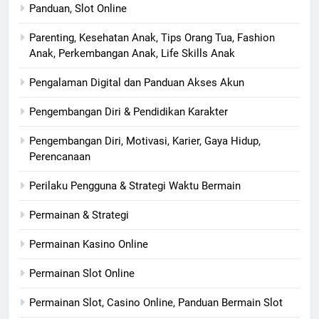
Panduan, Slot Online
Parenting, Kesehatan Anak, Tips Orang Tua, Fashion
Anak, Perkembangan Anak, Life Skills Anak
Pengalaman Digital dan Panduan Akses Akun
Pengembangan Diri & Pendidikan Karakter
Pengembangan Diri, Motivasi, Karier, Gaya Hidup,
Perencanaan
Perilaku Pengguna & Strategi Waktu Bermain
Permainan & Strategi
Permainan Kasino Online
Permainan Slot Online
Permainan Slot, Casino Online, Panduan Bermain Slot