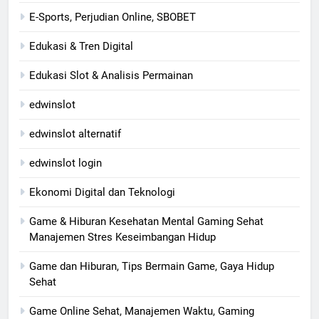
E-Sports, Perjudian Online, SBOBET
Edukasi & Tren Digital
Edukasi Slot & Analisis Permainan
edwinslot
edwinslot alternatif
edwinslot login
Ekonomi Digital dan Teknologi
Game & Hiburan Kesehatan Mental Gaming Sehat
Manajemen Stres Keseimbangan Hidup
Game dan Hiburan, Tips Bermain Game, Gaya Hidup
Sehat
Game Online Sehat, Manajemen Waktu, Gaming