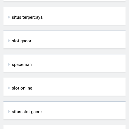
situs terpercaya
slot gacor
spaceman
slot online
situs slot gacor