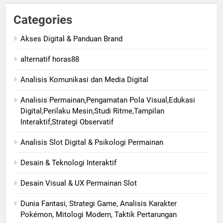
Categories
Akses Digital & Panduan Brand
alternatif horas88
Analisis Komunikasi dan Media Digital
Analisis Permainan,Pengamatan Pola Visual,Edukasi
Digital,Perilaku Mesin,Studi Ritme,Tampilan
Interaktif,Strategi Observatif
Analisis Slot Digital & Psikologi Permainan
Desain & Teknologi Interaktif
Desain Visual & UX Permainan Slot
Dunia Fantasi, Strategi Game, Analisis Karakter
Pokémon, Mitologi Modern, Taktik Pertarungan