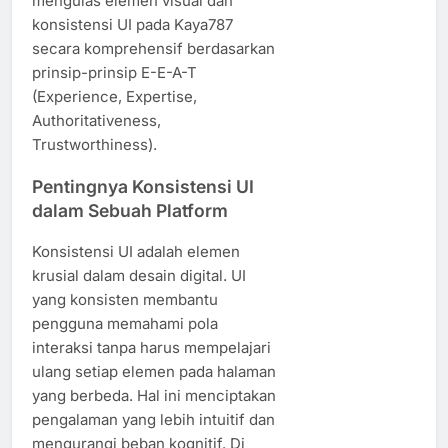
mengulas elemen visual dan
konsistensi UI pada Kaya787
secara komprehensif berdasarkan
prinsip-prinsip E-E-A-T
(Experience, Expertise,
Authoritativeness,
Trustworthiness).
Pentingnya Konsistensi UI
dalam Sebuah Platform
Konsistensi UI adalah elemen
krusial dalam desain digital. UI
yang konsisten membantu
pengguna memahami pola
interaksi tanpa harus mempelajari
ulang setiap elemen pada halaman
yang berbeda. Hal ini menciptakan
pengalaman yang lebih intuitif dan
mengurangi beban kognitif. Di