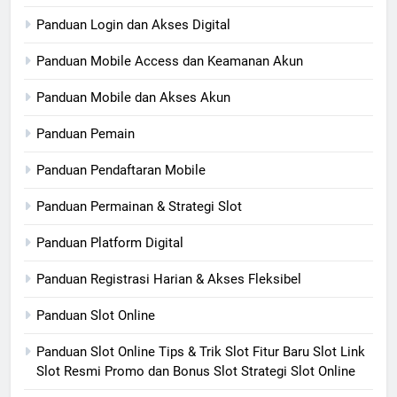
Panduan Login dan Akses Digital
Panduan Mobile Access dan Keamanan Akun
Panduan Mobile dan Akses Akun
Panduan Pemain
Panduan Pendaftaran Mobile
Panduan Permainan & Strategi Slot
Panduan Platform Digital
Panduan Registrasi Harian & Akses Fleksibel
Panduan Slot Online
Panduan Slot Online Tips & Trik Slot Fitur Baru Slot Link
Slot Resmi Promo dan Bonus Slot Strategi Slot Online