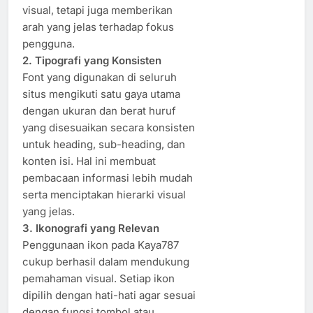
visual, tetapi juga memberikan
arah yang jelas terhadap fokus
pengguna.
2. Tipografi yang Konsisten
Font yang digunakan di seluruh
situs mengikuti satu gaya utama
dengan ukuran dan berat huruf
yang disesuaikan secara konsisten
untuk heading, sub-heading, dan
konten isi. Hal ini membuat
pembacaan informasi lebih mudah
serta menciptakan hierarki visual
yang jelas.
3. Ikonografi yang Relevan
Penggunaan ikon pada Kaya787
cukup berhasil dalam mendukung
pemahaman visual. Setiap ikon
dipilih dengan hati-hati agar sesuai
dengan fungsi tombol atau