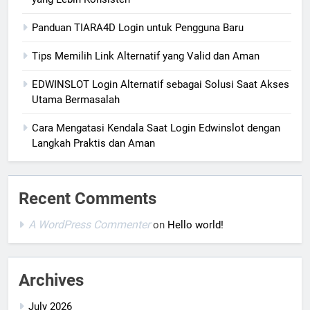
Panduan TIARA4D Login untuk Pengguna Baru
Tips Memilih Link Alternatif yang Valid dan Aman
EDWINSLOT Login Alternatif sebagai Solusi Saat Akses
Utama Bermasalah
Cara Mengatasi Kendala Saat Login Edwinslot dengan
Langkah Praktis dan Aman
Recent Comments
A WordPress Commenter
on
Hello world!
Archives
July 2026