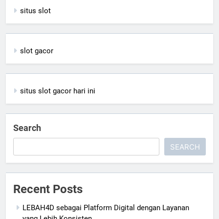
situs slot
slot gacor
situs slot gacor hari ini
Search
SEARCH
Recent Posts
LEBAH4D sebagai Platform Digital dengan Layanan
yang Lebih Konsisten