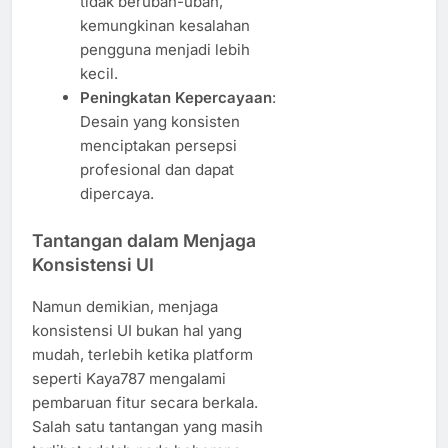
tidak berubah-ubah,
kemungkinan kesalahan
pengguna menjadi lebih
kecil.
Peningkatan Kepercayaan
:
Desain yang konsisten
menciptakan persepsi
profesional dan dapat
dipercaya.
Tantangan dalam Menjaga
Konsistensi UI
Namun demikian, menjaga
konsistensi UI bukan hal yang
mudah, terlebih ketika platform
seperti Kaya787 mengalami
pembaruan fitur secara berkala.
Salah satu tantangan yang masih