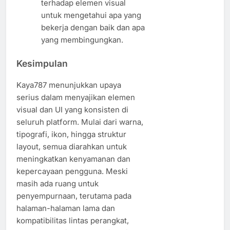
terhadap elemen visual
untuk mengetahui apa yang
bekerja dengan baik dan apa
yang membingungkan.
Kesimpulan
Kaya787 menunjukkan upaya
serius dalam menyajikan elemen
visual dan UI yang konsisten di
seluruh platform. Mulai dari warna,
tipografi, ikon, hingga struktur
layout, semua diarahkan untuk
meningkatkan kenyamanan dan
kepercayaan pengguna. Meski
masih ada ruang untuk
penyempurnaan, terutama pada
halaman-halaman lama dan
kompatibilitas lintas perangkat,