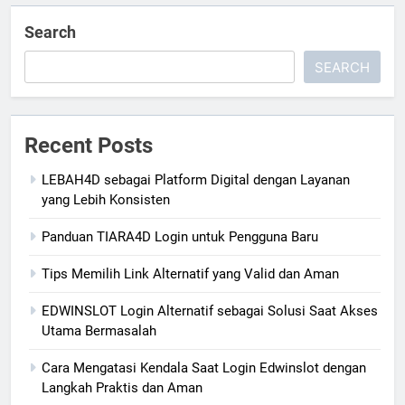
Search
SEARCH
Recent Posts
LEBAH4D sebagai Platform Digital dengan Layanan
yang Lebih Konsisten
Panduan TIARA4D Login untuk Pengguna Baru
Tips Memilih Link Alternatif yang Valid dan Aman
EDWINSLOT Login Alternatif sebagai Solusi Saat Akses
Utama Bermasalah
Cara Mengatasi Kendala Saat Login Edwinslot dengan
Langkah Praktis dan Aman