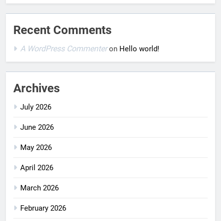
Recent Comments
A WordPress Commenter
on
Hello world!
Archives
July 2026
June 2026
May 2026
April 2026
March 2026
February 2026