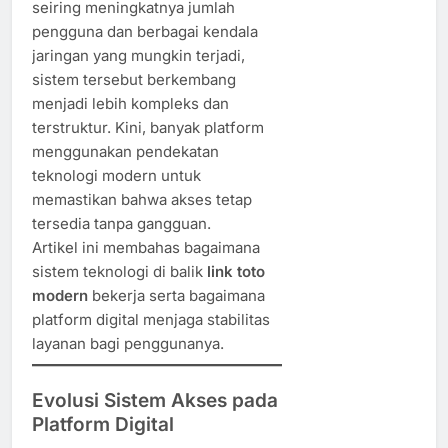
seiring meningkatnya jumlah
pengguna dan berbagai kendala
jaringan yang mungkin terjadi,
sistem tersebut berkembang
menjadi lebih kompleks dan
terstruktur. Kini, banyak platform
menggunakan pendekatan
teknologi modern untuk
memastikan bahwa akses tetap
tersedia tanpa gangguan.
Artikel ini membahas bagaimana
sistem teknologi di balik
link toto
modern
bekerja serta bagaimana
platform digital menjaga stabilitas
layanan bagi penggunanya.
Evolusi Sistem Akses pada
Platform Digital