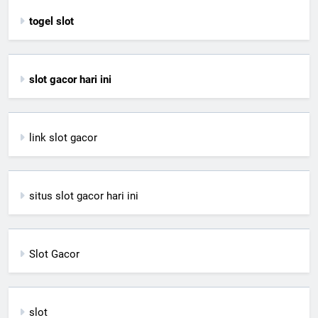
togel slot
slot gacor hari ini
link slot gacor
situs slot gacor hari ini
Slot Gacor
slot