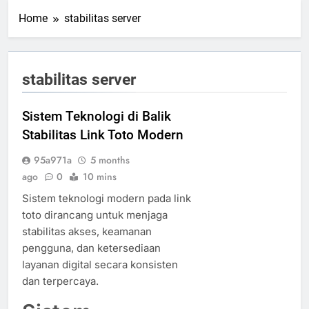
Home
stabilitas server
stabilitas server
Sistem Teknologi di Balik
Stabilitas Link Toto Modern
95a971a
5 months
ago
0
10 mins
Sistem teknologi modern pada link
toto dirancang untuk menjaga
stabilitas akses, keamanan
pengguna, dan ketersediaan
layanan digital secara konsisten
dan terpercaya.