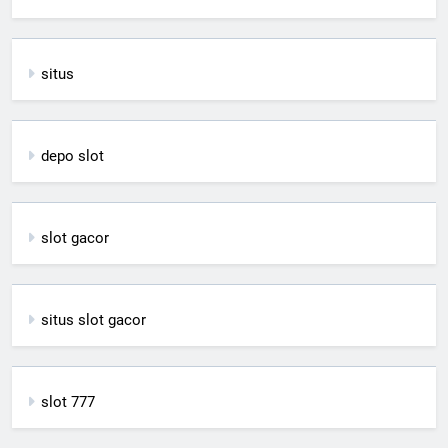
situs
depo slot
slot gacor
situs slot gacor
slot 777