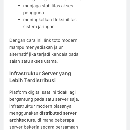
menjaga stabilitas akses
pengguna
meningkatkan fleksibilitas
sistem jaringan
Dengan cara ini, link toto modern
mampu menyediakan jalur
alternatif jika terjadi kendala pada
salah satu akses utama.
Infrastruktur Server yang
Lebih Terdistribusi
Platform digital saat ini tidak lagi
bergantung pada satu server saja.
Infrastruktur modern biasanya
menggunakan
distributed server
architecture
, di mana beberapa
server bekerja secara bersamaan