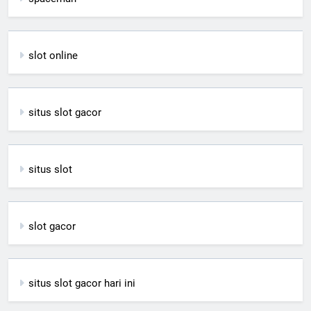
slot online
situs slot gacor
situs slot
slot gacor
situs slot gacor hari ini