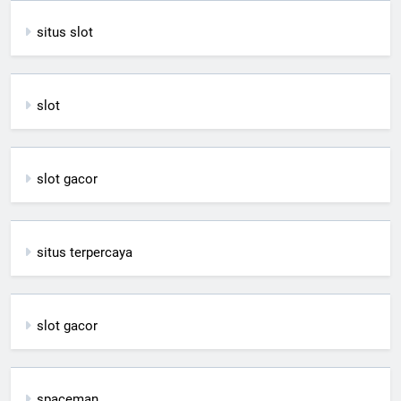
situs slot
slot
slot gacor
situs terpercaya
slot gacor
spaceman