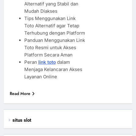
Alternatif yang Stabil dan
Mudah Diakses
Tips Menggunakan Link
Toto Alternatif agar Tetap
Terhubung dengan Platform
Panduan Menggunakan Link
Toto Resmi untuk Akses
Platform Secara Aman
Peran
link toto
dalam
Menjaga Kelancaran Akses
Layanan Online
Read More
situs slot