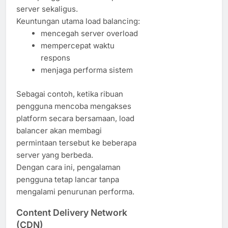
server sekaligus.
Keuntungan utama load balancing:
mencegah server overload
mempercepat waktu
respons
menjaga performa sistem
Sebagai contoh, ketika ribuan
pengguna mencoba mengakses
platform secara bersamaan, load
balancer akan membagi
permintaan tersebut ke beberapa
server yang berbeda.
Dengan cara ini, pengalaman
pengguna tetap lancar tanpa
mengalami penurunan performa.
Content Delivery Network
(CDN)