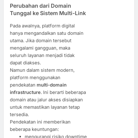
Perubahan dari Domain
Tunggal ke Sistem Multi-Link
Pada awalnya, platform digital
hanya mengandalkan satu domain
utama. Jika domain tersebut
mengalami gangguan, maka
seluruh layanan menjadi tidak
dapat diakses.
Namun dalam sistem modern,
platform menggunakan
pendekatan
multi-domain
infrastructure
. Ini berarti beberapa
domain atau jalur akses disiapkan
untuk memastikan layanan tetap
tersedia.
Pendekatan ini memberikan
beberapa keuntungan:
mengurangi risiko downtime