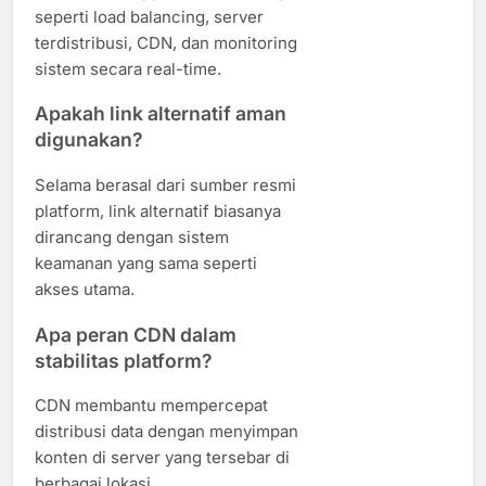
seperti load balancing, server
terdistribusi, CDN, dan monitoring
sistem secara real-time.
Apakah link alternatif aman
digunakan?
Selama berasal dari sumber resmi
platform, link alternatif biasanya
dirancang dengan sistem
keamanan yang sama seperti
akses utama.
Apa peran CDN dalam
stabilitas platform?
CDN membantu mempercepat
distribusi data dengan menyimpan
konten di server yang tersebar di
berbagai lokasi.