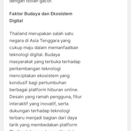
dengan istilah gacor.
Faktor Budaya dan Ekosistem
Digital
Thailand merupakan salah satu
negara di Asia Tenggara yang
cukup maju dalam memanfaatkan
teknologi digital. Budaya
masyarakat yang terbuka terhadap
perkembangan teknologi
menciptakan ekosistem yang
kondusif bagi pertumbuhan
berbagai platform hiburan online.
Desain yang ramah pengguna, fitur
interaktif yang inovatif, serta
dukungan terhadap teknologi
terbaru menjadi bagian dari daya
tarik yang membedakan platform