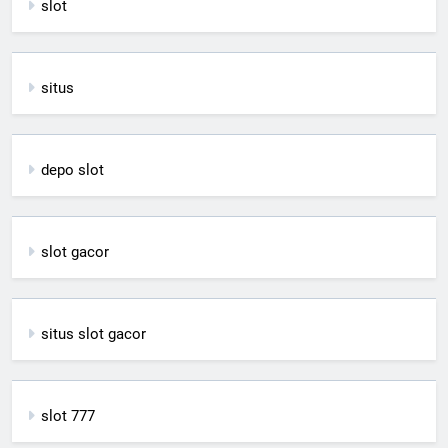
slot
situs
depo slot
slot gacor
situs slot gacor
slot 777