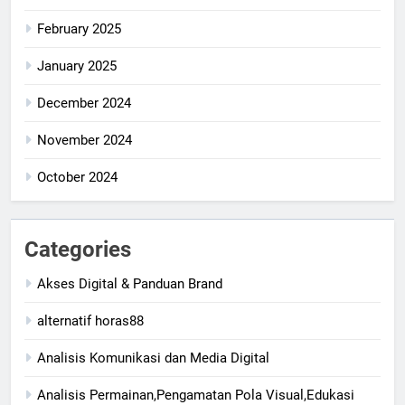
February 2025
January 2025
December 2024
November 2024
October 2024
Categories
Akses Digital & Panduan Brand
alternatif horas88
Analisis Komunikasi dan Media Digital
Analisis Permainan,Pengamatan Pola Visual,Edukasi