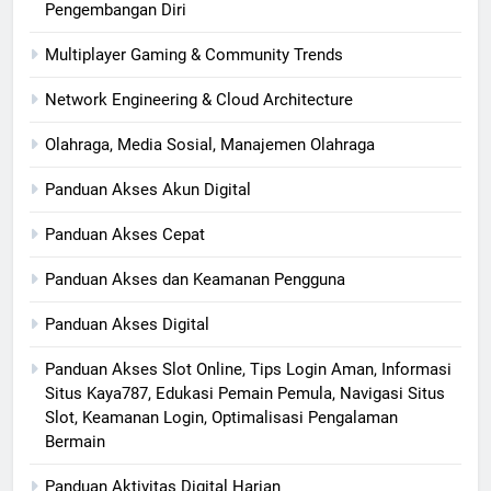
Pengembangan Diri
Multiplayer Gaming & Community Trends
Network Engineering & Cloud Architecture
Olahraga, Media Sosial, Manajemen Olahraga
Panduan Akses Akun Digital
Panduan Akses Cepat
Panduan Akses dan Keamanan Pengguna
Panduan Akses Digital
Panduan Akses Slot Online, Tips Login Aman, Informasi
Situs Kaya787, Edukasi Pemain Pemula, Navigasi Situs
Slot, Keamanan Login, Optimalisasi Pengalaman
Bermain
Panduan Aktivitas Digital Harian