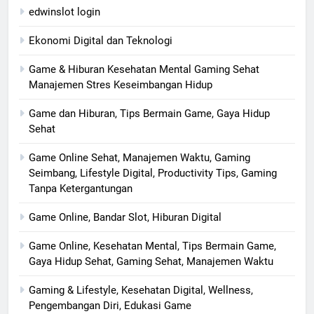
edwinslot login
Ekonomi Digital dan Teknologi
Game & Hiburan Kesehatan Mental Gaming Sehat
Manajemen Stres Keseimbangan Hidup
Game dan Hiburan, Tips Bermain Game, Gaya Hidup
Sehat
Game Online Sehat, Manajemen Waktu, Gaming
Seimbang, Lifestyle Digital, Productivity Tips, Gaming
Tanpa Ketergantungan
Game Online, Bandar Slot, Hiburan Digital
Game Online, Kesehatan Mental, Tips Bermain Game,
Gaya Hidup Sehat, Gaming Sehat, Manajemen Waktu
Gaming & Lifestyle, Kesehatan Digital, Wellness,
Pengembangan Diri, Edukasi Game