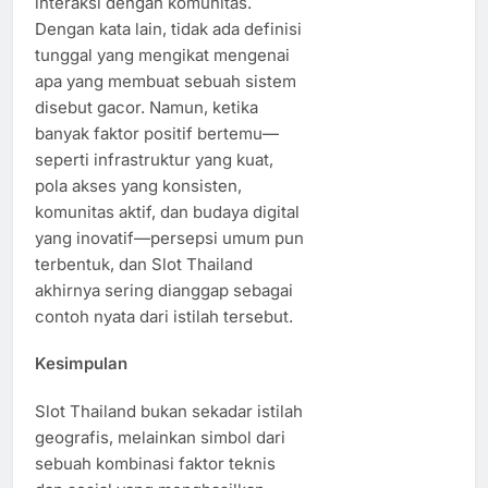
interaksi dengan komunitas.
Dengan kata lain, tidak ada definisi
tunggal yang mengikat mengenai
apa yang membuat sebuah sistem
disebut gacor. Namun, ketika
banyak faktor positif bertemu—
seperti infrastruktur yang kuat,
pola akses yang konsisten,
komunitas aktif, dan budaya digital
yang inovatif—persepsi umum pun
terbentuk, dan Slot Thailand
akhirnya sering dianggap sebagai
contoh nyata dari istilah tersebut.
Kesimpulan
Slot Thailand bukan sekadar istilah
geografis, melainkan simbol dari
sebuah kombinasi faktor teknis