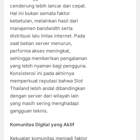
cenderung lebih lancar dan cepat.
Hal ini bukan semata faktor
kebetulan, melainkan hasil dari
manajemen bandwidth serta
distribusi lalu lintas internet. Pada
saat beban server menurun,
performa akses meningkat,
sehingga memberikan pengalaman
yang lebih nyaman bagi pengguna.
Konsistensi ini pada akhirnya
memperkuat reputasi bahwa Slot
Thailand lebih andal dibandingkan
dengan server dari wilayah lain
yang masih sering menghadapi
gangguan teknis.
Komunitas Digital yang Aktif
Kekuatan komunitas menjadi faktor