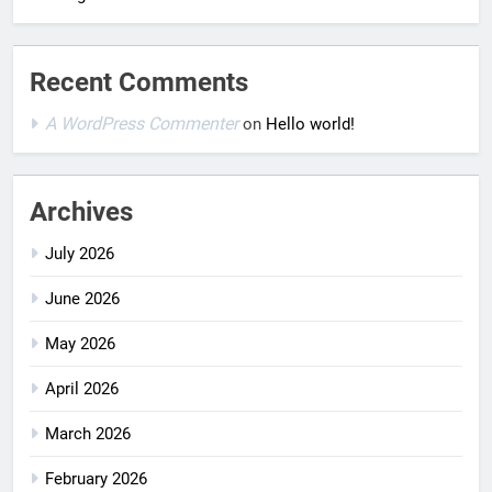
Recent Comments
A WordPress Commenter
on
Hello world!
Archives
July 2026
June 2026
May 2026
April 2026
March 2026
February 2026