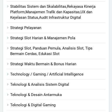
Stabilitas Sistem dan Skalabilitas,Rekayasa Kinerja
Platform,Manajemen Trafik dan Kapasitas,UX dan
Kejelasan Status,Audit Infrastruktur Digital
Strategi Pelayanan
Strategi Slot Harian & Manajemen Pola
Strategi Slot, Panduan Pemula, Analisis Slot, Tips
Bermain Cerdas, Edukasi Slot
Strategi Waktu Bermain & Bonus Harian
Technology / Gaming / Artificial Intelligence
Teknologi & Analisis Sistem Digital
Teknologi & Desain Antarmuka
Teknologi & Digital Gaming