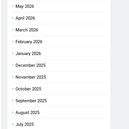
May 2026
April 2026
March 2026
February 2026
January 2026
December 2025
November 2025
October 2025
September 2025
August 2025
July 2025