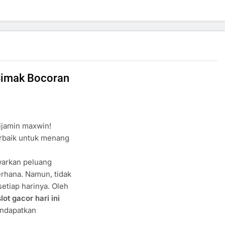
 Simak Bocoran
dijamin maxwin!
terbaik untuk menang
warkan peluang
rhana. Namun, tidak
etiap harinya. Oleh
slot gacor hari ini
endapatkan