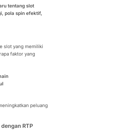
ru tentang slot
 pola spin efektif,
e slot yang memiliki
rapa faktor yang
main
ul
 meningkatkan peluang
me dengan RTP