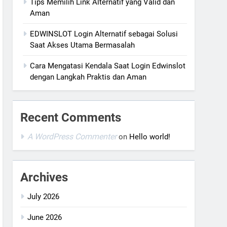
Tips Memilih Link Alternatif yang Valid dan
Aman
EDWINSLOT Login Alternatif sebagai Solusi
Saat Akses Utama Bermasalah
Cara Mengatasi Kendala Saat Login Edwinslot
dengan Langkah Praktis dan Aman
Recent Comments
A WordPress Commenter
on
Hello world!
Archives
July 2026
June 2026