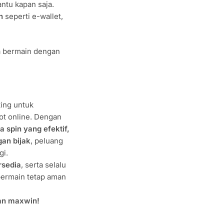
tu kapan saja.
n
seperti e-wallet,
a bermain dengan
ing untuk
t online. Dengan
 spin yang efektif,
gan bijak
, peluang
gi.
rsedia
, serta selalu
ermain tetap aman
an maxwin!