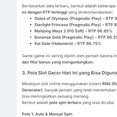
Berdasarkan data terbaru, berikut adalah beberap
ini dengan RTP tertinggi
yang direkomendasikan:
Gates of Olympus (Pragmatic Play) – RTP
Starlight Princess (Pragmatic Play) – RTP
Mahjong Ways 2 (PG Soft) – RTP 96.95%
Bonanza Gold (Pragmatic Play) – RTP 96.5
Koi Gate (Habanero) – RTP 96.75%
Game-game ini sering dipilih oleh pemain karena m
dan fitur bonus yang menguntungkan
.
3. Pola Slot Gacor Hari Ini yang Bisa Digun
Meskipun slot online menggunakan sistem
RNG (R
Generator)
, banyak pemain yang telah menemukan 
bisa meningkatkan peluang menang.
Berikut adalah
pola spin terbaru
yang bisa dicoba:
Pola 1: Auto & Manual Spin