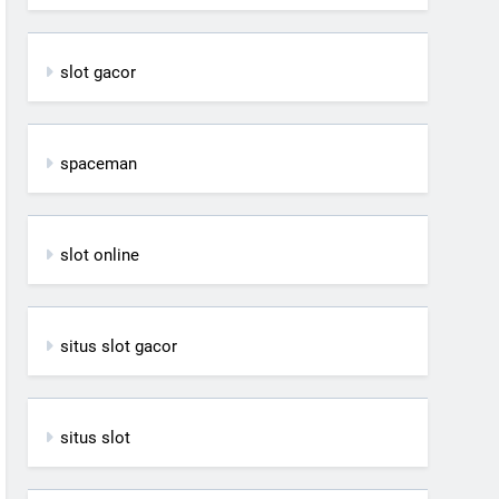
slot gacor
spaceman
slot online
situs slot gacor
situs slot