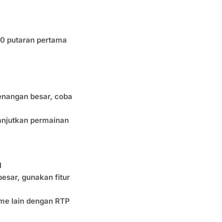
0 putaran pertama
enangan besar, coba
lanjutkan permainan
l
esar, gunakan fitur
me lain dengan RTP