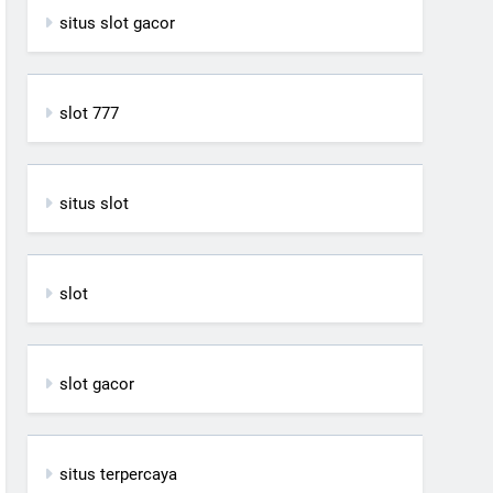
situs slot gacor
slot 777
situs slot
slot
slot gacor
situs terpercaya